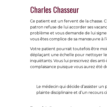
Charles Chasseur
Ce patient est un fervent de la chasse. 
patron refuse de lui accorder ses vacanc
problème et vous demande de lui signer 
vous êtes complice de sa manœuvre à l’
Votre patient pourrait toutefois être mo
déplaçant une échelle pour nettoyer le
inquiétants. Vous lui prescrivez des anti-
complaisance puisque vous aurez été du
Le médecin qui décide d’assister un pa
plainte disciplinaire et d’un recours civ