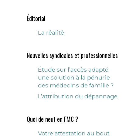
Éditorial
La réalité
Nouvelles syndicales et professionnelles
Étude sur l’accès adapté
une solution à la pénurie
des médecins de famille ?
L’attribution du dépannage
Quoi de neuf en FMC ?
Votre attestation au bout