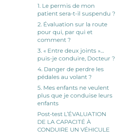
1. Le permis de mon
patient sera-t-il suspendu ?
2. Évaluation sur la route
pour qui, par qui et
comment ?
3. « Entre deux joints »…
puis-je conduire, Docteur ?
4. Danger de perdre les
pédales au volant ?
5. Mes enfants ne veulent
plus que je conduise leurs
enfants
Post-test L’ÉVALUATION
DE LA CAPACITÉ À
CONDUIRE UN VÉHICULE