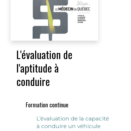
L'évaluation de
l'aptitude à
conduire
Formation continue
L’évaluation de la capacité
à conduire un véhicule