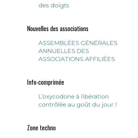
des doigts
Nouvelles des associations
ASSEMBLÉES GÉNÉRALES
ANNUELLES DES
ASSOCIATIONS AFFILIÉES
Info-comprimée
L’oxycodone à libération
contrôlée au goût du jour !
Zone techno