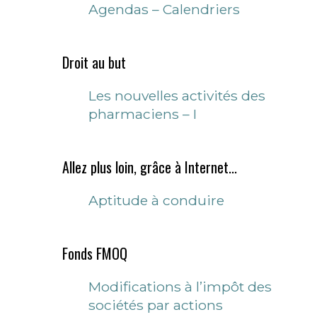
Agendas – Calendriers
Droit au but
Les nouvelles activités des
pharmaciens – I
Allez plus loin, grâce à Internet...
Aptitude à conduire
Fonds FMOQ
Modifications à l’impôt des
sociétés par actions