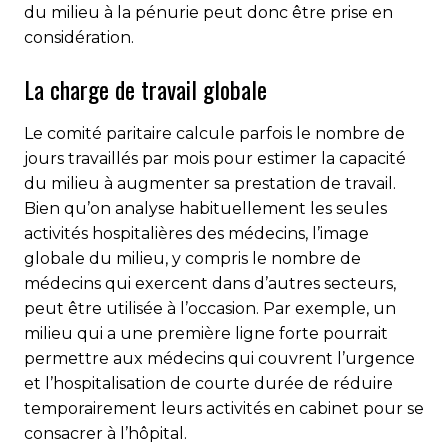
du milieu à la pénurie peut donc être prise en
considération.
La charge de travail globale
Le comité paritaire calcule parfois le nom­bre de
jours travaillés par mois pour estimer la capacité
du milieu à aug­men­ter sa prestation de travail.
Bien qu’on analyse habituellement les seules
activités hospitalières des médecins, l’image
globale du milieu, y compris le nombre de
médecins qui exercent dans d’autres secteurs,
peut être utilisée à l’occasion. Par exemple, un
milieu qui a une première ligne forte pourrait
permettre aux médecins qui couvrent l’urgence
et l’hospitalisation de courte durée de réduire
temporairement leurs activités en cabinet pour se
consacrer à l’hôpital.