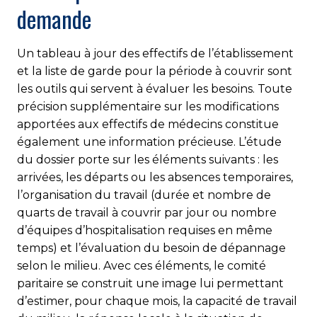
demande
Un tableau à jour des effectifs de l’établissement
et la liste de garde pour la période à couvrir sont
les outils qui servent à évaluer les besoins. Toute
précision supplémentaire sur les modifications
apportées aux effectifs de médecins constitue
également une information précieuse. L’étude
du dossier porte sur les éléments suivants : les
arrivées, les départs ou les absences temporaires,
l’organisation du travail (durée et nombre de
quarts de travail à couvrir par jour ou nombre
d’équipes d’hospitalisation requises en même
temps) et l’évaluation du besoin de dépannage
selon le milieu. Avec ces éléments, le comité
paritaire se construit une image lui permettant
d’estimer, pour chaque mois, la capacité de travail