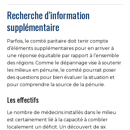
Recherche d’information
supplémentaire
Parfois, le comité paritaire doit tenir compte
d’éléments supplémentaires pour en arriver à
une réponse équitable par rapport à l’ensemble
des régions. Comme le dépannage vise à soutenir
les milieux en pénurie, le comité pourrait poser
des questions pour bien évaluer la situation et
pour comprendre la source de la pénurie.
Les effectifs
Le nombre de médecins installés dans le milieu
est certainement lié à la capacité à combler
localement un déficit. Un découvert de six