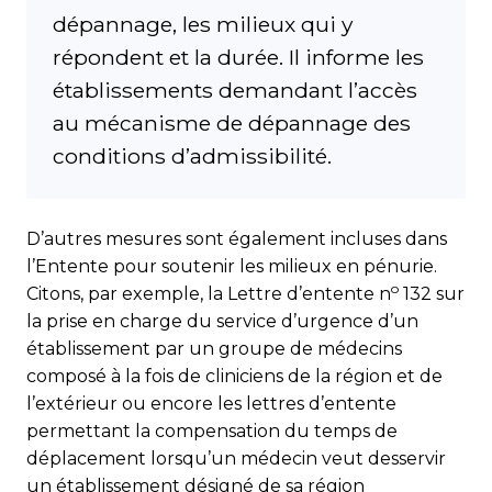
dépannage, les milieux qui y
répondent et la durée. Il informe les
établissements demandant l’accès
au mécanisme de dépannage des
conditions d’admissibilité.
D’autres mesures sont également in­clu­ses dans
l’Entente pour soutenir les milieux en pénurie.
o
Citons, par exemple, la Lettre d’entente n
132 sur
la prise en charge du service d’urgence d’un
établissement par un groupe de médecins
composé à la fois de cliniciens de la région et de
l’extérieur ou encore les lettres d’entente
permettant la compensation du temps de
déplacement lors­qu’un médecin veut desservir
un établissement désigné de sa région