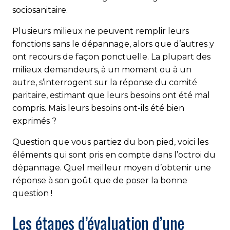
sociosanitaire.
Plusieurs milieux ne peuvent remplir leurs
fonctions sans le dépannage, alors que d’autres y
ont recours de façon ponctuelle. La plupart des
milieux demandeurs, à un moment ou à un
autre, s’interrogent sur la réponse du comité
paritaire, estimant que leurs besoins ont été mal
compris. Mais leurs besoins ont-ils été bien
exprimés ?
Question que vous partiez du bon pied, voici les
éléments qui sont pris en compte dans l’octroi du
dépannage. Quel meilleur moyen d’obtenir une
réponse à son goût que de poser la bonne
question !
Les étapes d’évaluation d’une