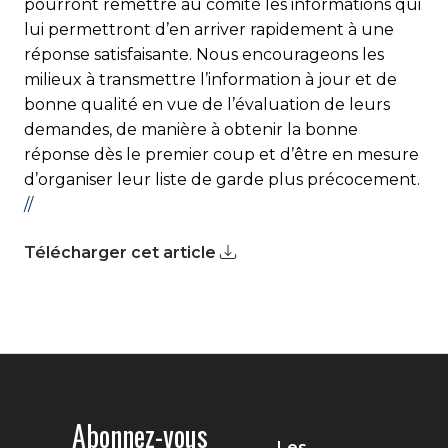
pourront remettre au comité les informations qui
lui permettront d’en arriver rapidement à une
réponse satisfaisante. Nous encourageons les
milieux à transmettre l’information à jour et de
bonne qualité en vue de l’évaluation de leurs
demandes, de manière à obtenir la bonne
réponse dès le premier coup et d’être en mesure
d’organiser leur liste de garde plus précocement.
//
Télécharger cet article
Abonnez-vous
Les