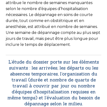
attribue le nombre de semaines manquantes
selon le nombre d’équipes d’hospitalisation
nécessaires. Le dépannage en soins de courte
durée, tout comme en obstétrique et en
anesthésie, est attribué en nombre de semaines.
Une semaine de dépannage compte au plus sept
jours de travail, mais peut être plus longue pour
inclure le temps de déplacement.
L’étude du dossier porte sur les éléments
suivants : les arrivées, les départs ou les
absences temporaires, l’organisation du
travail (durée et nombre de quarts de
travail à couvrir par jour ou nombre
d’équipes d’hospitalisation requises en
même temps) et l’évaluation du besoin de
dépannage selon le milieu.