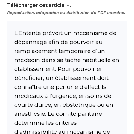
Télécharger cet article
Reproduction, adaptation ou distribution du PDF interdite.
L’Entente prévoit un mécanisme de
dépannage afin de pour­voir au
remplacement temporaire d’un
médecin dans sa tâche habituelle en
établissement. Pour pouvoir en
bénéficier, un établissement doit
connaître une pénurie d’effectifs
médicaux à l’urgence, en soins de
courte durée, en obstétrique ou en
anesthésie. Le comité paritaire
détermine les critères
d’admissibilité au mécanisme de