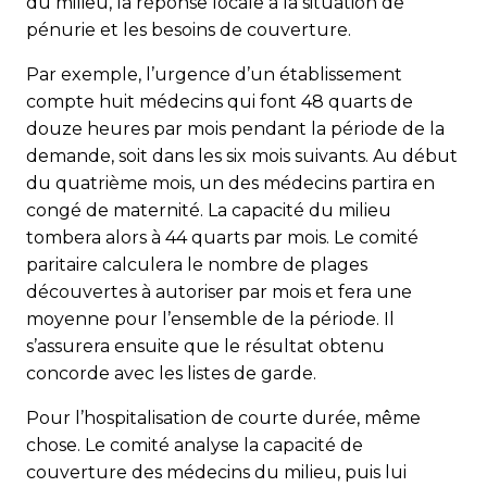
du milieu, la réponse locale à la situation de
pénurie et les besoins de couverture.
Par exemple, l’urgence d’un établissement
compte huit médecins qui font 48 quarts de
douze heures par mois pendant la période de la
demande, soit dans les six mois suivants. Au début
du quatrième mois, un des médecins partira en
congé de maternité. La capacité du milieu
tombera alors à 44 quarts par mois. Le comité
paritaire calculera le nombre de plages
découvertes à autoriser par mois et fera une
moyenne pour l’ensemble de la période. Il
s’assurera ensuite que le résultat obtenu
concorde avec les listes de garde.
Pour l’hospitalisation de courte durée, même
chose. Le comité analyse la ca­pa­cité de
couverture des médecins du milieu, puis lui