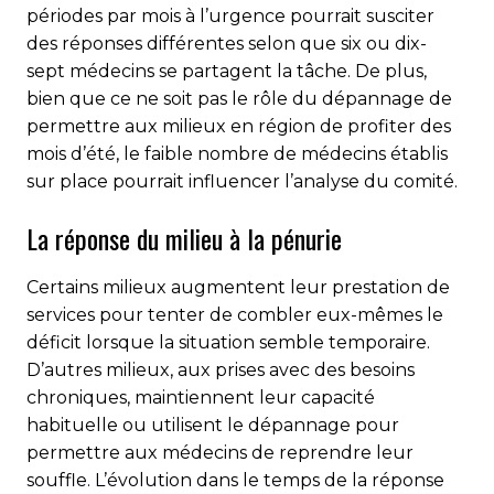
périodes par mois à l’urgence pourrait susciter
des réponses différentes selon que six ou dix-
sept médecins se partagent la tâche. De plus,
bien que ce ne soit pas le rôle du dépannage de
permettre aux milieux en région de profiter des
mois d’été, le faible nombre de médecins établis
sur place pourrait influencer l’analyse du comité.
La réponse du milieu à la pénurie
Certains milieux augmentent leur prestation de
services pour tenter de combler eux-mêmes le
déficit lorsque la situation semble temporaire.
D’autres milieux, aux prises avec des besoins
chroniques, maintiennent leur capacité
habituelle ou utilisent le dépannage pour
permettre aux médecins de reprendre leur
souffle. L’évolution dans le temps de la réponse