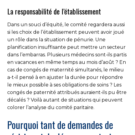
La responsabilité de l’établissement
Dans un souci d’équité, le comité regardera aussi
si les choix de l’établissement peuvent avoir joué
un rôle dans la situation de pénurie. Une
planification insuffisante peut mettre un secteur
dans l’embarras. Plusieurs médecins sont-ils partis
en vacances en même temps au mois d’août ? En
cas de congés de maternité simultanés, le milieu
a-t-il pensé à en ajuster la durée pour répondre
le mieux possible à ses obligations de soins ? Les
congés de paternité attribués auraient-ils pu être
décalés ? Voilà autant de situations qui peuvent
colorer l’analyse du comité paritaire.
Pourquoi tant de demandes de