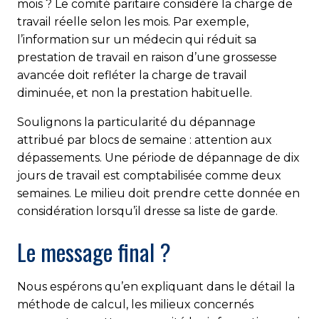
mois ? Le comité paritaire considère la charge de
travail réelle selon les mois. Par exemple,
l’information sur un médecin qui réduit sa
prestation de travail en raison d’une grossesse
avancée doit refléter la charge de travail
diminuée, et non la prestation habituelle.
Soulignons la particularité du dépannage
attribué par blocs de semaine : attention aux
dépassements. Une période de dépannage de dix
jours de travail est comptabilisée comme deux
semaines. Le milieu doit prendre cette donnée en
considération lorsqu’il dresse sa liste de garde.
Le message final ?
Nous espérons qu’en expliquant dans le détail la
méthode de calcul, les milieux concernés