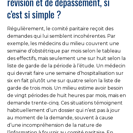
révision et de dépassement, si
c’est si simple ?
Régulièrement, le comité paritaire reçoit des
demandes qui lui semblent incohérentes. Par
exemple, les médecins du milieu couvrent une
semaine d’obstétrique par mois selon le tableau
des effectifs, mais seulement une sur huit selon la
liste de garde de la période à l’étude. Un médecin
qui devrait faire une semaine d’hospitalisation sur
six en fait plutôt une sur quatre selon la liste de
garde de trois mois. Un milieu estime avoir besoin
de vingt périodes de huit heures par mois, mais en
demande trente-cinq. Ces situations témoignent
habituellement d’un dossier qui n’est pas à jour
au moment de la demande, souvent à cause
d’une incompréhension de la nature de
l’information à fournir au comité paritaire. En