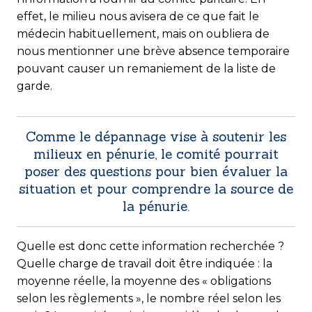
effet, le milieu nous avisera de ce que fait le
médecin habituellement, mais on oubliera de
nous mentionner une brève absence temporaire
pouvant causer un remaniement de la liste de
garde.
Comme le dépannage vise à soutenir les
milieux en pénurie, le comité pourrait
poser des questions pour bien évaluer la
situation et pour comprendre la source de
la pénurie.
Quelle est donc cette information recherchée ?
Quelle charge de travail doit être indiquée : la
moyenne réelle, la moyenne des « obligations
selon les règlements », le nombre réel selon les