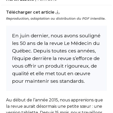
Télécharger cet article
Reproduction, adaptation ou distribution du PDF interdite.
En juin dernier, nous avons souligné
les 50 ans de la revue Le Médecin du
Québec. Depuis toutes ces années,
l’équipe derrière la revue s’efforce de
vous offrir un produit rigoureux, de
qualité et elle met tout en œuvre
pour maintenir ses standards.
Au début de l’année 2015, nous apprenions que
la revue aurait désormais une petite sœur : une
version tablette. Depuis 15 mois, nous travaillons