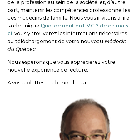
de la profession au sein de la société, et, d’autre
part, maintenir les compétences professionnelles
des médecins de famille. Nous vous invitons à lire
la chronique
Quoi de neuf en FMC ? de ce mois-
ci
. Vous y trouverez les informa­tions nécessaires
au téléchargement de votre nouveau
Médecin
du Québec
.
Nous espérons que vous apprécierez votre
nouvelle expérience de lecture.
À vos tablettes... et bonne lecture !