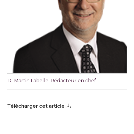
r
D
Martin Labelle, Rédacteur en chef
Télécharger cet article