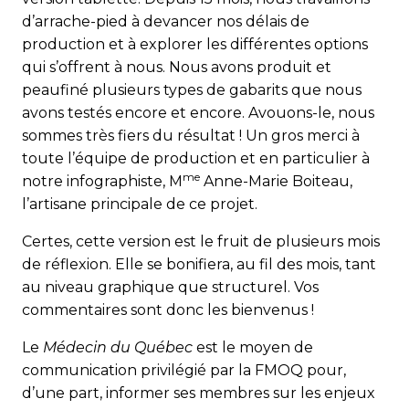
d’arrache-pied à devancer nos délais de
production et à explorer les différentes options
qui s’offrent à nous. Nous avons produit et
peaufiné plusieurs types de gabarits que nous
avons testés encore et encore. Avouons-le, nous
sommes très fiers du résultat ! Un gros merci à
toute l’équipe de production et en particulier à
me
notre infographiste, M
Anne-Marie Boiteau,
l’artisane prin­cipale de ce projet.
Certes, cette version est le fruit de plusieurs mois
de ré­flexion. Elle se bonifiera, au fil des mois, tant
au niveau graphique que structurel. Vos
commentaires sont donc les bienvenus !
Le
Médecin du Québec
est le moyen de
communication privilégié par la FMOQ pour,
d’une part, informer ses membres sur les enjeux