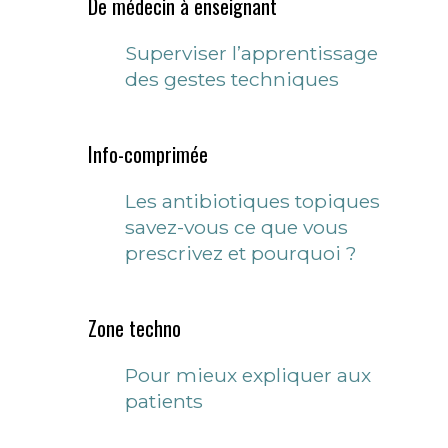
De médecin à enseignant
Superviser l’apprentissage
des gestes techniques
Info-comprimée
Les antibiotiques topiques
savez-vous ce que vous
prescrivez et pourquoi ?
Zone techno
Pour mieux expliquer aux
patients