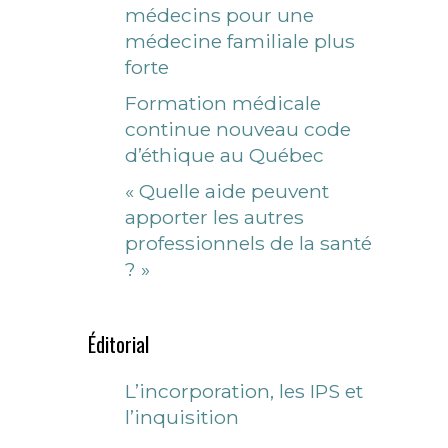
médecins pour une
médecine familiale plus
forte
Formation médicale
continue nouveau code
d’éthique au Québec
« Quelle aide peuvent
apporter les autres
professionnels de la santé
? »
Éditorial
L’incorporation, les IPS et
l’inquisition