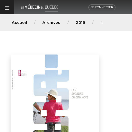
SE CONNECTER
Accueil
Archives
2016
4