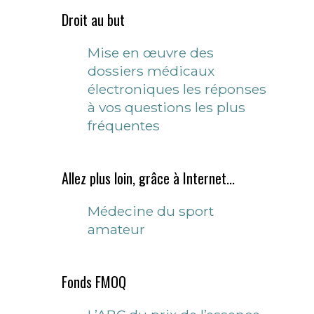
Droit au but
Mise en œuvre des
dossiers médicaux
électroniques les réponses
à vos questions les plus
fréquentes
Allez plus loin, grâce à Internet...
Médecine du sport
amateur
Fonds FMOQ