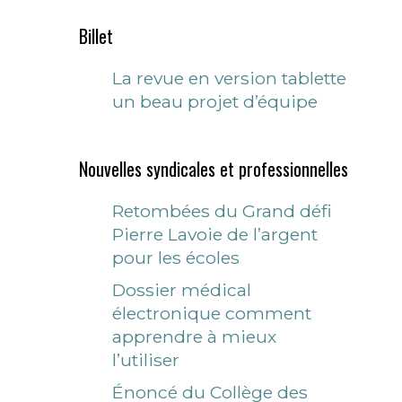
Billet
La revue en version tablette
un beau projet d’équipe
Nouvelles syndicales et professionnelles
Retombées du Grand défi
Pierre Lavoie de l’argent
pour les écoles
Dossier médical
électronique comment
apprendre à mieux
l’utiliser
Énoncé du Collège des