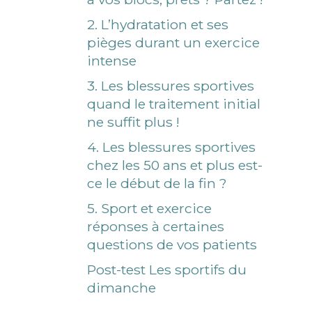
2. L’hydratation et ses
pièges durant un exercice
intense
3. Les blessures sportives
quand le traitement initial
ne suffit plus !
4. Les blessures sportives
chez les 50 ans et plus est-
ce le début de la fin ?
5. Sport et exercice
réponses à certaines
questions de vos patients
Post-test Les sportifs du
dimanche