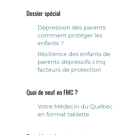
Dossier spécial
Dépression des parents
comment protéger les
enfants ?
Résilience des enfants de
parents dépressifs cinq
facteurs de protection
Quoi de neuf en FMC ?
Votre Médecin du Québec
en format tablette