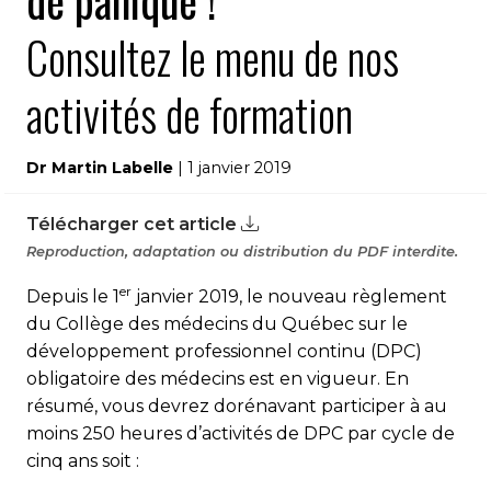
de panique !
Consultez le menu de nos
activités de formation
Dr Martin Labelle
| 1 janvier 2019
Télécharger cet article
Reproduction, adaptation ou distribution du PDF interdite.
er
Depuis le 1
janvier 2019, le nouveau règlement
du Collège des médecins du Québec sur le
dévelop­pement professionnel continu (DPC)
obligatoire des médecins est en vigueur. En
résumé, vous de­vrez dorénavant participer à au
moins 250 heures d’activités de DPC par cycle de
cinq ans soit :