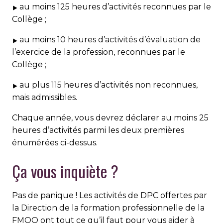
au moins 125 heures d’activités reconnues par le
Collège ;
au moins 10 heures d’activités d’évaluation de
l’exercice de la profession, reconnues par le
Collège ;
au plus 115 heures d’activités non reconnues,
mais admissibles.
Chaque année, vous devrez déclarer au moins 25
heures d’activités parmi les deux premières
énumérées ci-dessus.
Ça vous inquiète ?
Pas de panique ! Les activités de DPC offertes par
la Direction de la formation professionnelle de la
FMOQ ont tout ce qu’il faut pour vous aider à