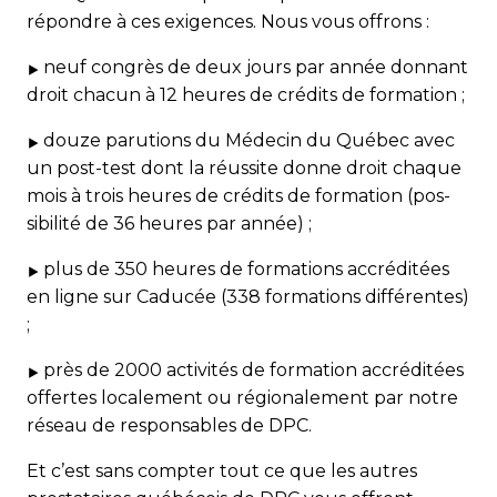
répondre à ces exigences. Nous vous offrons :
neuf congrès de deux jours par année donnant
droit chacun à 12 heures de crédits de formation ;
douze parutions du Médecin du Québec avec
un post-test dont la réussite donne droit chaque
mois à trois heures de crédits de formation (pos­
sibilité de 36 heures par année) ;
plus de 350 heures de formations accréditées
en ligne sur Caducée (338 formations différentes)
;
près de 2000 activités de formation accréditées
offertes localement ou régionalement par notre
réseau de responsables de DPC.
Et c’est sans compter tout ce que les autres