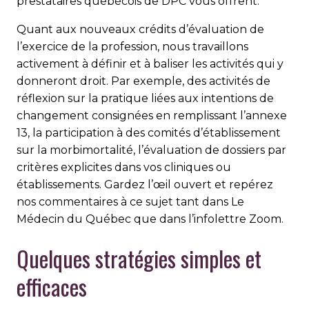
prestataires québécois de DPC vous offrent.
Quant aux nouveaux crédits d’évaluation de
l’exercice de la profession, nous travaillons
activement à définir et à baliser les activités qui y
donneront droit. Par exemple, des activités de
réflexion sur la pratique liées aux intentions de
changement consignées en remplissant l’annexe
13, la participation à des comités d’établissement
sur la morbimortalité, l’évaluation de dossiers par
critères explicites dans vos clini­ques ou
établissements. Gardez l’œil ouvert et repérez
nos commentaires à ce sujet tant dans Le
Médecin du Québec que dans l’infolettre Zoom.
Quelques stratégies simples et
efficaces