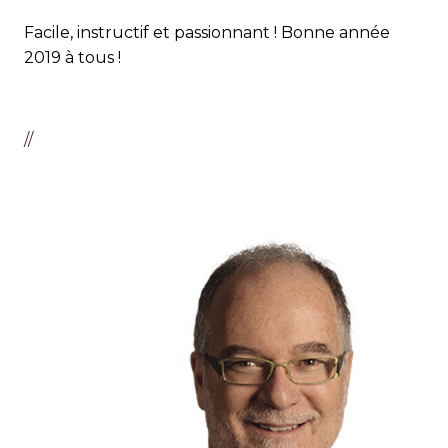
Facile, instructif et passionnant ! Bonne année
2019 à tous !
//