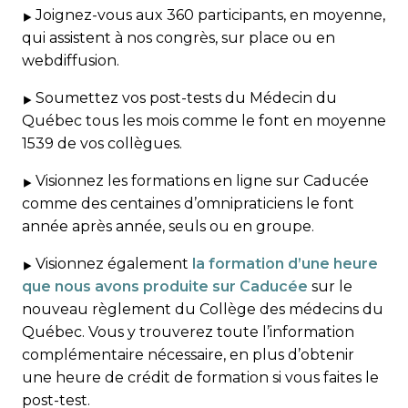
Joignez-vous aux 360 participants, en moyenne,
qui assistent à nos congrès, sur place ou en
webdiffusion.
Soumettez vos post-tests du Médecin du
Québec tous les mois comme le font en moyenne
1539 de vos collègues.
Visionnez les formations en ligne sur Caducée
comme des centaines d’omnipraticiens le font
année après année, seuls ou en groupe.
Visionnez également
la formation d’une heure
que nous avons produite sur Caducée
sur le
nouveau règlement du Collège des médecins du
Québec. Vous y trouverez toute l’information
complémentaire nécessaire, en plus d’obtenir
une heure de crédit de formation si vous faites le
post-test.