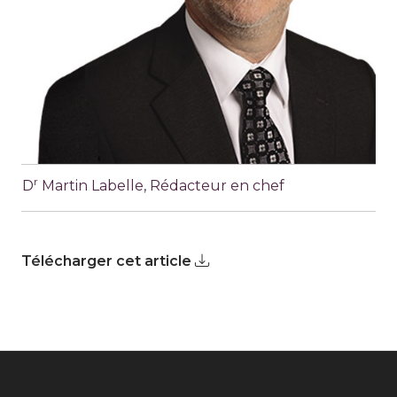
r
D
Martin Labelle, Rédacteur en chef
Télécharger cet article