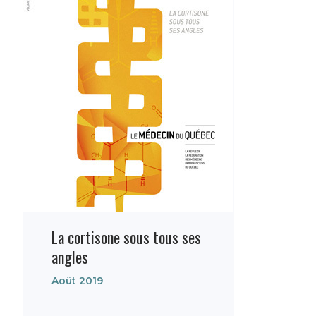
La cortisone sous tous ses
angles
Août 2019