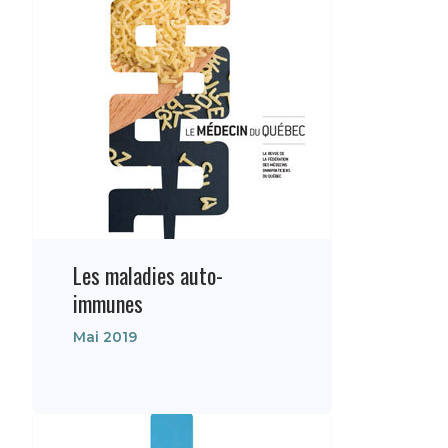
Les maladies auto-
immunes
Mai 2019