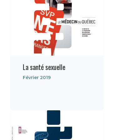
La santé sexuelle
Février 2019