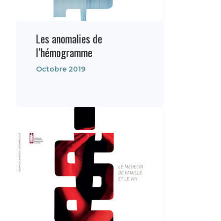
Les anomalies de
l’hémogramme
Octobre 2019