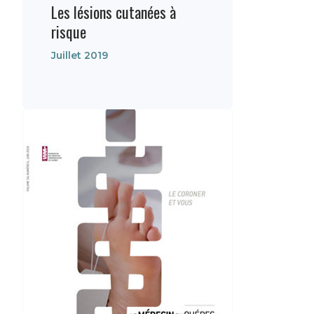
Les lésions cutanées à
risque
Juillet 2019