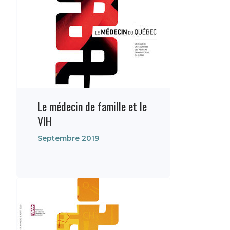
Le médecin de famille et le
VIH
Septembre 2019