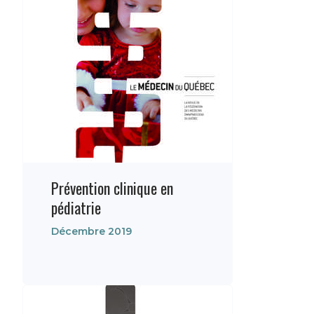
Prévention clinique en
pédiatrie
Décembre 2019