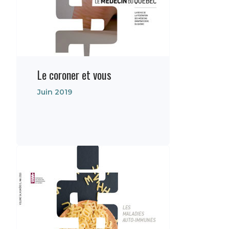
Le coroner et vous
Juin 2019