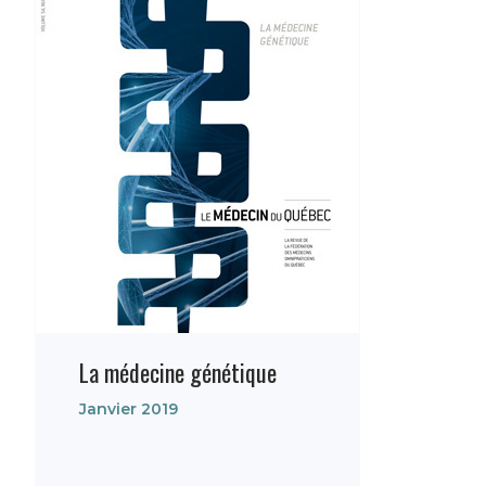
La médecine génétique
Janvier 2019