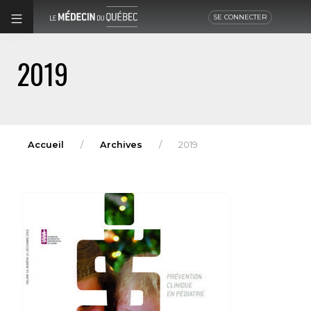
SE CONNECTER
2019
Accueil
Archives
2019