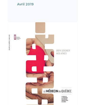
Avril 2019