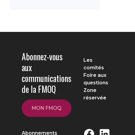
Abonnez-vous
Les
aux
comités
communications
Foire aux
questions
de la FMOQ
Zone
réservée
MON FMOQ
Abonnements