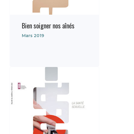
Bien soigner nos aînés
Mars 2019