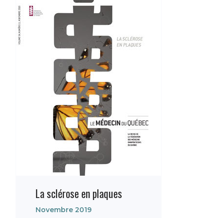
La sclérose en plaques
Novembre 2019