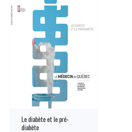
Le diabète et le pré-
diabète