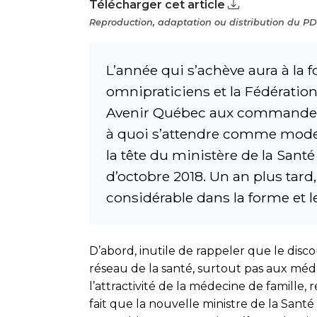
Télécharger cet article
Reproduction, adaptation ou distribution du PDF
L’année qui s’achève aura à la 
omnipraticiens et la Fédération
Avenir Québec aux commandes de 
à quoi s’attendre comme mode 
la tête du ministère de la Santé
d’octobre 2018. Un an plus tar
considérable dans la forme et le
D’abord, inutile de rappeler que le dis
réseau de la santé, surtout pas aux méde
l’attractivité de la médecine de famill
fait que la nouvelle ministre de la San