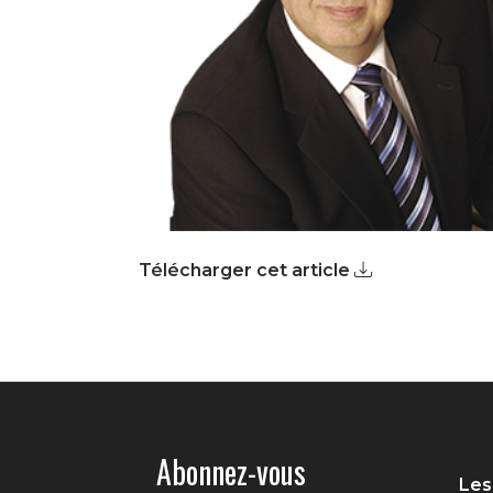
Télécharger cet article
Abonnez-vous
Les