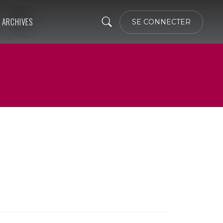
ARCHIVES
SE CONNECTER