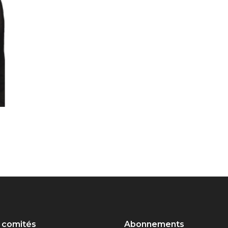
 comités
Abonnements