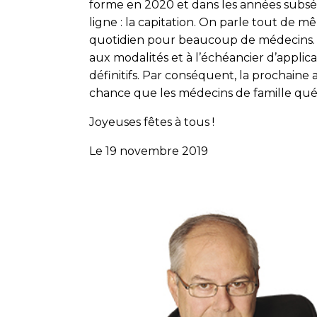
forme en 2020 et dans les années subsé
ligne : la capitation. On parle tout de 
quotidien pour beaucoup de médecins. 
aux modalités et à l’échéancier d’appli
définitifs. Par conséquent, la prochaine 
chance que les médecins de famille québ
Joyeuses fêtes à tous !
Le 19 novembre 2019