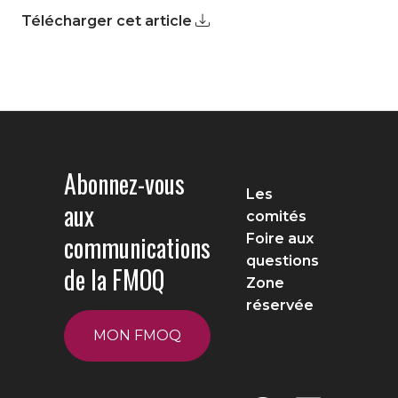
Télécharger cet article
Abonnez-vous
Les
aux
comités
communications
Foire aux
questions
de la FMOQ
Zone
réservée
MON FMOQ