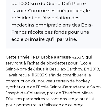
du 1000 km du Grand Défi Pierre
Lavoie. Comme ses coéquipiers, le
président de l’Association des
médecins omnipraticiens des Bois-
Francs récolte des fonds pour une
école primaire qu’il parraine.
r
Cette année, le D
Labbé a amassé 4253 $ qui
serviront à l’achat de bicyclettes pour l’École
Saint-Nom-de-Jésus, à Beaulac-Garthby. En 2018,
il avait recueilli 6093 $ afin de contribuer à la
construction du nouveau terrain de hockey
synthétique de l’École Sainte-Bernadette, à Saint-
Joseph-de-Coleraine, près de Thedford Mines.
D’autres partenaires se sont ensuite joints à lui
pour permettre la réalisation de ce projet