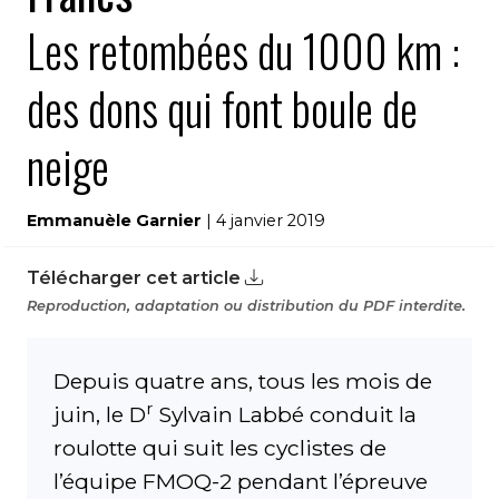
Les retombées du 1000 km :
des dons qui font boule de
neige
Emmanuèle Garnier
| 4 janvier 2019
Télécharger cet article
Reproduction, adaptation ou distribution du PDF interdite.
Depuis quatre ans, tous les mois de
r
juin, le D
Sylvain Labbé conduit la
roulotte qui suit les cyclistes de
l’équipe FMOQ-2 pendant l’épreuve