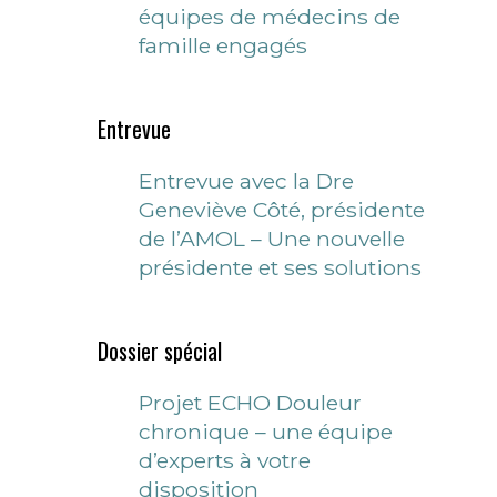
équipes de médecins de
famille engagés
Entrevue
Entrevue avec la Dre
Geneviève Côté, présidente
de l’AMOL – Une nouvelle
présidente et ses solutions
Dossier spécial
Projet ECHO Douleur
chronique – une équipe
d’experts à votre
disposition