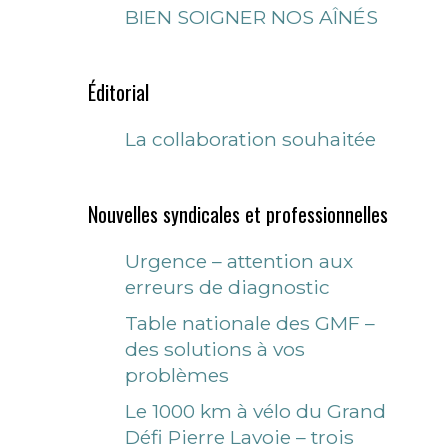
BIEN SOIGNER NOS AÎNÉS
Éditorial
La collaboration souhaitée
Nouvelles syndicales et professionnelles
Urgence – attention aux
erreurs de diagnostic
Table nationale des GMF –
des solutions à vos
problèmes
Le 1000 km à vélo du Grand
Défi Pierre Lavoie – trois