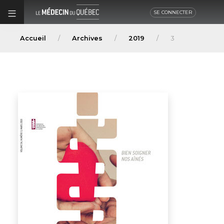
SE CONNECTER
Accueil
Archives
2019
3