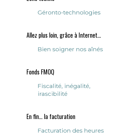
Géronto-technologies
Allez plus loin, grâce à Internet...
Bien soigner nos aînés
Fonds FMOQ
Fiscalité, inégalité,
irascibilité
En fin... la facturation
Facturation des heures