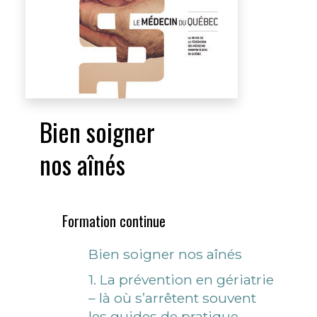
Bien soigner
nos aînés
Formation continue
Bien soigner nos aînés
1. La prévention en gériatrie
– là où s’arrêtent souvent
les guides de pratique