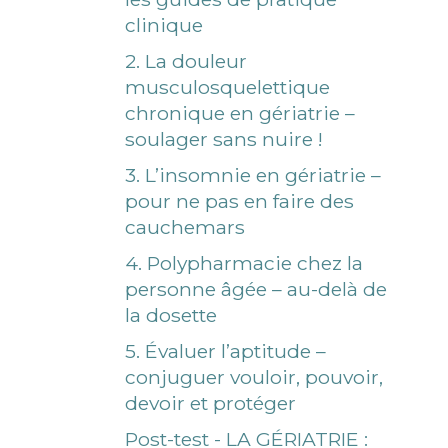
clinique
2. La douleur
musculosquelettique
chronique en gériatrie –
soulager sans nuire !
3. L’insomnie en gériatrie –
pour ne pas en faire des
cauchemars
4. Polypharmacie chez la
personne âgée – au-delà de
la dosette
5. Évaluer l’aptitude –
conjuguer vouloir, pouvoir,
devoir et protéger
Post-test - LA GÉRIATRIE :