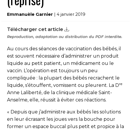
(reprise)
Emmanuèle Garnier
| 4 janvier 2019
Télécharger cet article
Reproduction, adaptation ou distribution du PDF interdite.
Au cours des séances de vaccination des bébés, il
est souvent nécessaire d’administrer un produit
liquide au petit patient, un médicament ou le
vaccin. L’opération est toujours un peu
compliquée : la plupart des bébés recrachent le
re
liquide, s’étouffent, vomissent ou pleurent. La D
Anne Laliberté, de la clinique médicale Saint-
Anselme, elle, réussit à éviter ces réactions.
« Depuis que j’administre aux bébés les solutions
en leur écrasant les joues vers la bouche pour
former un espace buccal plus petit et propice à la