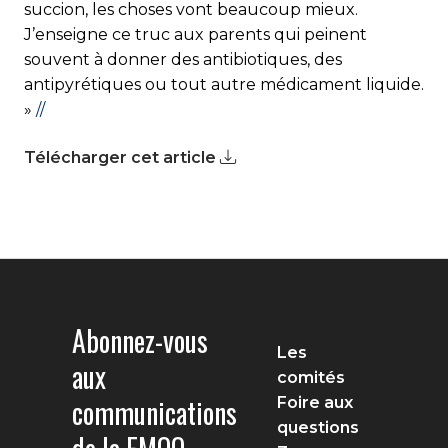
succion, les choses vont beaucoup mieux.
J’enseigne ce truc aux parents qui peinent
souvent à donner des antibiotiques, des
antipyrétiques ou tout autre médicament liquide.
»
//
Télécharger cet article
Abonnez-vous
Les
aux
comités
communications
Foire aux
questions