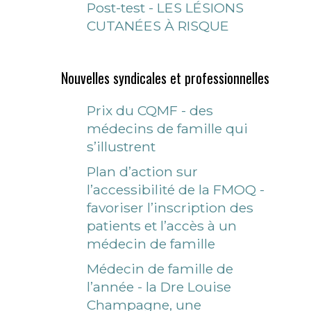
Post-test - LES LÉSIONS
CUTANÉES À RISQUE
Nouvelles syndicales et professionnelles
Prix du CQMF - des
médecins de famille qui
s’illustrent
Plan d’action sur
l’accessibilité de la FMOQ -
favoriser l’inscription des
patients et l’accès à un
médecin de famille
Médecin de famille de
l’année - la Dre Louise
Champagne, une