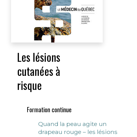
Les lésions
cutanées à
risque
Formation continue
Quand la peau agite un
drapeau rouge – les lésions