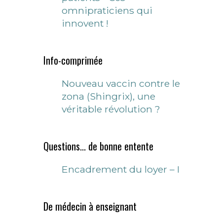
omnipraticiens qui
innovent !
Info-comprimée
Nouveau vaccin contre le
zona (Shingrix), une
véritable révolution ?
Questions... de bonne entente
Encadrement du loyer – I
De médecin à enseignant