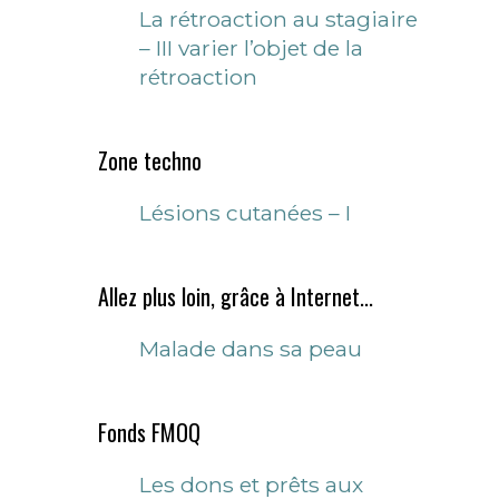
La rétroaction au stagiaire
– III varier l’objet de la
rétroaction
Zone techno
Lésions cutanées – I
Allez plus loin, grâce à Internet...
Malade dans sa peau
Fonds FMOQ
Les dons et prêts aux