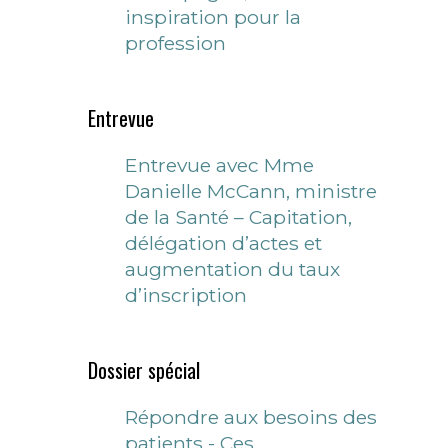
inspiration pour la
profession
Entrevue
Entrevue avec Mme
Danielle McCann, ministre
de la Santé – Capitation,
délégation d’actes et
augmentation du taux
d’inscription
Dossier spécial
Répondre aux besoins des
patients - Ces