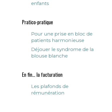
enfants
Pratico-pratique
Pour une prise en bloc de
patients harmonieuse
Déjouer le syndrome de la
blouse blanche
En fin... la facturation
Les plafonds de
rémunération