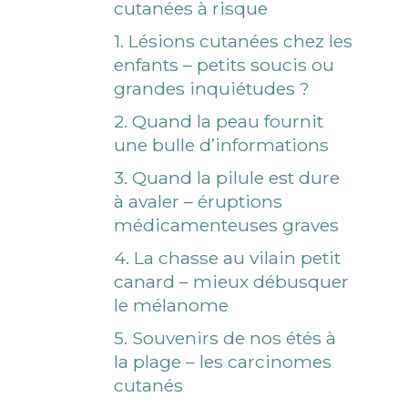
cutanées à risque
1. Lésions cutanées chez les
enfants – petits soucis ou
grandes inquiétudes ?
2. Quand la peau fournit
une bulle d’informations
3. Quand la pilule est dure
à avaler – éruptions
médicamenteuses graves
4. La chasse au vilain petit
canard – mieux débusquer
le mélanome
5. Souvenirs de nos étés à
la plage – les carcinomes
cutanés