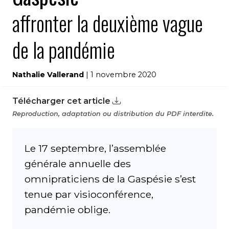
affronter la deuxième vague
de la pandémie
Nathalie Vallerand
| 1 novembre 2020
Télécharger cet article
Reproduction, adaptation ou distribution du PDF interdite.
Le 17 septembre, l’assemblée
générale annuelle des
omnipraticiens de la Gaspésie s’est
tenue par visioconférence,
pandémie oblige.