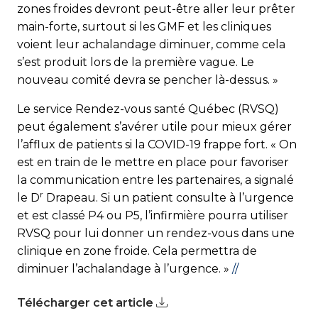
zones froides devront peut-être aller leur prêter
main-forte, surtout si les GMF et les cliniques
voient leur achalandage diminuer, comme cela
s’est produit lors de la première vague. Le
nouveau comité devra se pencher là-dessus. »
Le service Rendez-vous santé Québec (RVSQ)
peut également s’avérer utile pour mieux gérer
l’afflux de patients si la COVID-19 frappe fort. « On
est en train de le mettre en place pour favoriser
la communication entre les partenaires, a signalé
r
le D
Drapeau. Si un patient consulte à l’urgence
et est classé P4 ou P5, l’infirmière pourra utiliser
RVSQ pour lui donner un rendez-vous dans une
clinique en zone froide. Cela permettra de
diminuer l’achalandage à l’urgence. »
//
Télécharger cet article