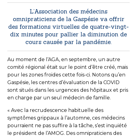
L’Association des médecins
omnipraticiens de la Gaspésie va offrir
des formations virtuelles de quatre-vingt-
dix minutes pour pallier la diminution de
cours causée par la pandémie.
Au moment de l’AGA, en septembre, un autre
comité régional était sur le point d’être créé, mais
pour les zones froides cette fois-ci. Notons qu’en
Gaspésie, les centres d’évaluation de la COVID
sont situés dans les urgences des hôpitaux et pris
en charge par un seul médecin de famille.
« Avec la recrudescence habituelle des
symptômes grip­paux à l’automne, ces médecins
pourraient ne pas suffire à la tâche, s’est inquiété
le président de l’AMOG. Des omnipraticiens des