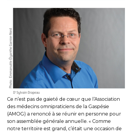
Ce n’est pas de gaieté de cœur que l’Association
des médecins omnipraticiens de la Gaspésie
(AMOG) a renoncé à se réunir en personne pour
son assemblée générale annuelle. « Comme
notre territoire est grand, c’était une occasion de