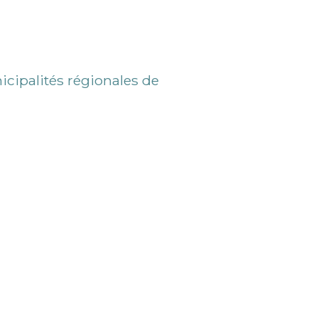
icipalités régionales de