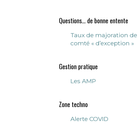
Questions... de bonne entente
Taux de majoration de 
comté « d’exception »
Gestion pratique
Les AMP
Zone techno
Alerte COVID