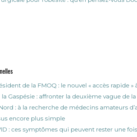
nelles
ésident de la FMOQ : le nouvel « accès rapide »
la Gaspésie : affronter la deuxième vague de 
-Nord : à la recherche de médecins amateurs d’
sus encore plus simple
ID : ces symptômes qui peuvent rester une fois 