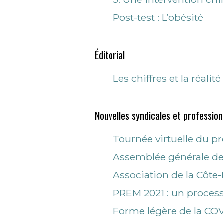
Post-test : L’obésité
Éditorial
Les chiffres et la réalité
Nouvelles syndicales et profession
Tournée virtuelle du pr
Assemblée générale de 
Association de la Côte
PREM 2021 : un proces
Forme légère de la COV