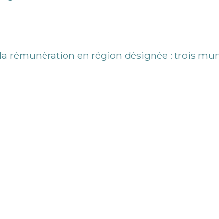
la rémunération en région désignée : trois mun