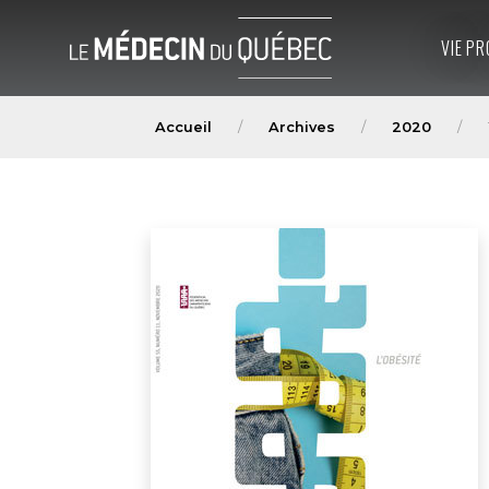
VIE PR
Accueil
Archives
2020