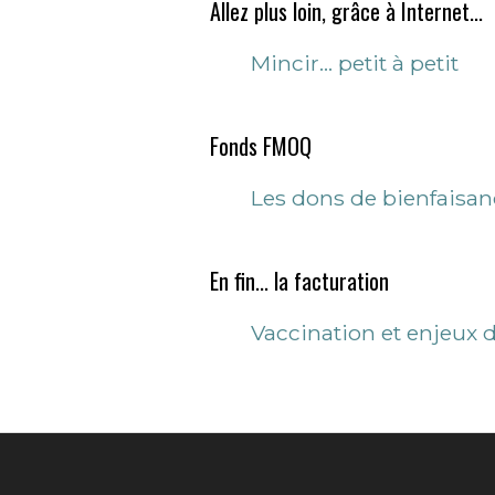
Allez plus loin, grâce à Internet...
Mincir… petit à petit
Fonds FMOQ
Les dons de bienfaisan
En fin... la facturation
Vaccination et enjeux d