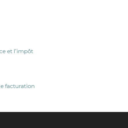
ce et l’impôt
e facturation