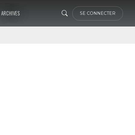
ARCHIVES
SE CONNECTER