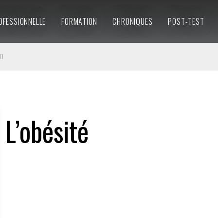
OFESSIONNELLE
FORMATION
CHRONIQUES
POST-TEST
11
L’obésité