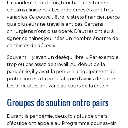
La pandémie, toutefois, touchait directement
certains cliniciens. « Les problèmes étaient très
variables. Ce pouvait être le stress financier, parce
que plusieurs ne travaillaient pas. Certains
chirurgiens n’ont plus opéré. D’autres ont eu à
signer certaines journées un nombre énorme de
certificats de décès. »
Souvent, il y avait un déséquilibre. « Par exemple,
trop ou pas assez de travail. Au début de la
pandémie, il y avait la pénurie d’équipement de
protection et à la fin la fatigue d’avoir à le porter.
Les difficultés ont varié au cours de la crise. »
Groupes de soutien entre pairs
Durant la pandémie, deux fois plus de chefs
d’équipe ont appelé au Programme pour savoir