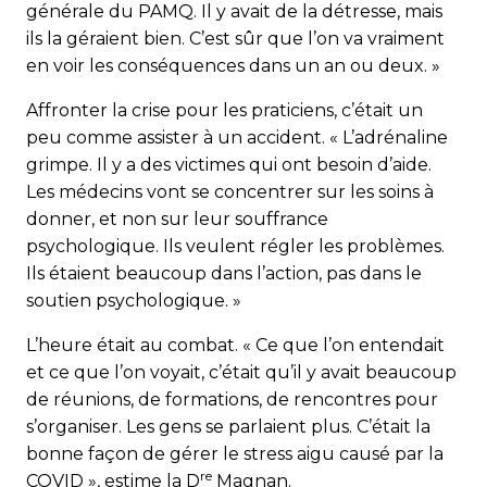
générale du PAMQ. Il y avait de la détresse, mais
ils la géraient bien. C’est sûr que l’on va vraiment
en voir les conséquences dans un an ou deux. »
Affronter la crise pour les praticiens, c’était un
peu comme assister à un accident. « L’adrénaline
grimpe. Il y a des victimes qui ont besoin d’aide.
Les médecins vont se concentrer sur les soins à
donner, et non sur leur souffrance
psychologique. Ils veulent régler les problèmes.
Ils étaient beaucoup dans l’action, pas dans le
soutien psychologique. »
L’heure était au combat. « Ce que l’on entendait
et ce que l’on voyait, c’était qu’il y avait beaucoup
de réunions, de formations, de rencontres pour
s’organiser. Les gens se parlaient plus. C’était la
bonne façon de gérer le stress aigu causé par la
re
COVID », estime la D
Magnan.