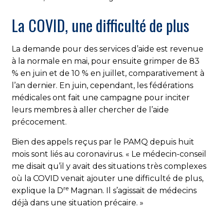
La COVID, une difficulté de plus
La demande pour des services d’aide est revenue
à la normale en mai, pour ensuite grimper de 83
% en juin et de 10 % en juillet, comparativement à
l’an dernier. En juin, cependant, les fédérations
médicales ont fait une campagne pour inciter
leurs membres à aller chercher de l’aide
précocement.
Bien des appels reçus par le PAMQ depuis huit
mois sont liés au coronavirus. « Le médecin-conseil
me disait qu’il y avait des situations très complexes
où la COVID venait ajouter une difficulté de plus,
re
explique la D
Magnan. Il s’agissait de médecins
déjà dans une situation précaire. »