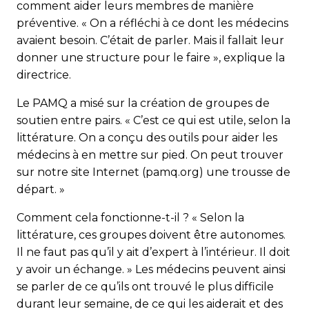
comment aider leurs membres de manière
préventive. « On a réfléchi à ce dont les médecins
avaient besoin. C’était de parler. Mais il fallait leur
donner une structure pour le faire », explique la
directrice.
Le PAMQ a misé sur la création de groupes de
soutien entre pairs. « C’est ce qui est utile, selon la
littérature. On a conçu des outils pour aider les
médecins à en mettre sur pied. On peut trouver
sur notre site Internet (pamq.org) une trousse de
départ. »
Comment cela fonctionne-t-il ? « Selon la
littérature, ces groupes doivent être autonomes.
Il ne faut pas qu’il y ait d’expert à l’intérieur. Il doit
y avoir un échange. » Les médecins peuvent ainsi
se parler de ce qu’ils ont trouvé le plus difficile
durant leur semaine, de ce qui les aiderait et des