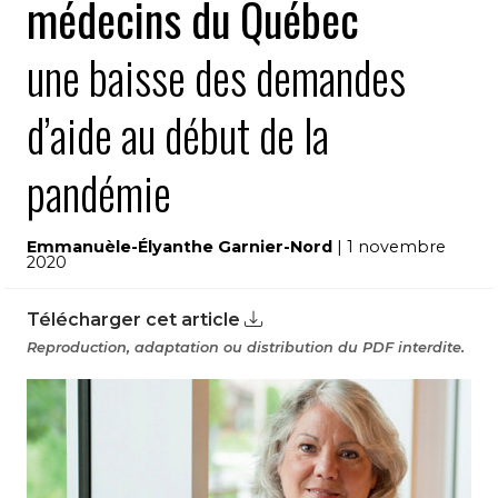
médecins du Québec
une baisse des demandes
d’aide au début de la
pandémie
Emmanuèle-Élyanthe Garnier-Nord
| 1 novembre
2020
Télécharger cet article
Reproduction, adaptation ou distribution du PDF interdite.