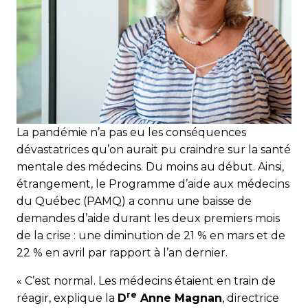
La pandémie n’a pas eu les conséquences
dévastatrices qu’on aurait pu craindre sur la santé
mentale des médecins. Du moins au début. Ainsi,
étrangement, le Programme d’aide aux médecins
du Québec (PAMQ) a connu une baisse de
demandes d’aide durant les deux premiers mois
de la crise : une diminution de 21 % en mars et de
22 % en avril par rapport à l’an dernier.
« C’est normal. Les médecins étaient en train de
re
réagir, explique la
D
Anne Magnan
, directrice