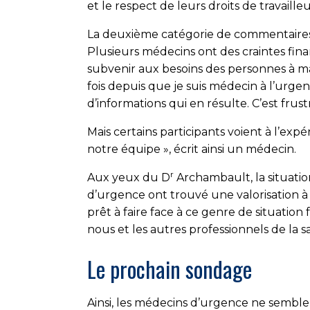
et le respect de leurs droits de travailleu
La deuxième catégorie de commentaires c
Plusieurs médecins ont des craintes finan
subvenir aux besoins des personnes à ma 
fois depuis que je suis médecin à l’urge
d’informations qui en résulte. C’est frust
Mais certains participants voient à l’ex
notre équipe », écrit ainsi un médecin.
r
Aux yeux du D
Archambault, la situatio
d’urgence ont trouvé une valorisation à 
prêt à faire face à ce genre de situation
nous et les autres professionnels de la sa
Le prochain sondage
Ainsi, les médecins d’urgence ne sembl