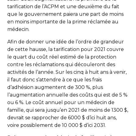
tarification de l’ACPM et une deuxième du fait
que le gouvernement paiera une part de moins
en moins importante de la prime réclamée au
médecin.
Afin de donner une idée de l’ordre de grandeur
de cette hausse, la tarification pour 2021 couvre
le quart du coût réel estimé de la protection
contre les réclamations qui découleront des
activités de l’année. Sur les cinq à huit ans à venir,
il faut donc s’attendre à ce que les frais
d’adhésion augmentent de 300 %, plus
l’augmentation annuelle des coûts qui est de 5 %
ou 6 %. Le coût annuel pour un médecin de
famille, qui sera jusqu’en 2021 de moins de 1300 $,
devrait se rapprocher de 6000 $ d’ici huit ans,
voire possiblement de 10 000 $ d’ici 2031.