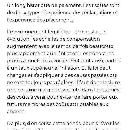
un long historique de paiement. Les risques sont
de deux types : l’expérience des réclamations et
l’expérience des placements.
L’environnement légal étant en constante
évolution, les échelles de compensation
augmentent avec le temps, parfois beaucoup
plus rapidement que l’inflation. Les honoraires
professionnels des avocats évoluent aussi, parfois
à un taux supérieur à l’inflation. Et la loi peut
changer et s’appliquer à des causes passées qui
ne sont toujours pas réglées. Il faut donc inclure
une certaine marge de sécurité dans les estimés
des coûts à venir pour éviter de faire porter aux
futurs membres des coûts attribuables aux
anciens.
De plus, si on cotise cette année pour prévoir les