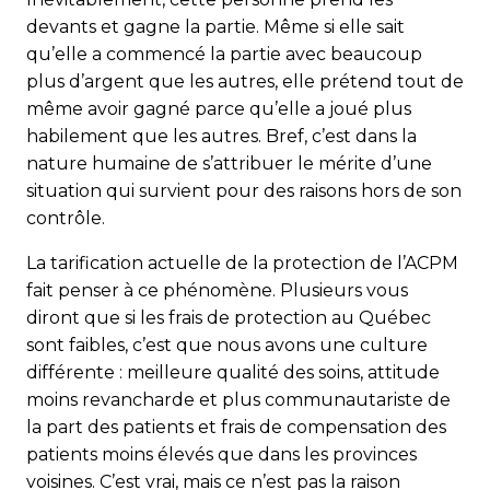
devants et gagne la partie. Même si elle sait
qu’elle a commencé la partie avec beaucoup
plus d’argent que les autres, elle prétend tout de
même avoir gagné parce qu’elle a joué plus
habilement que les autres. Bref, c’est dans la
nature humaine de s’attribuer le mérite d’une
situation qui survient pour des raisons hors de son
contrôle.
La tarification actuelle de la protection de l’ACPM
fait penser à ce phénomène. Plusieurs vous
diront que si les frais de protection au Québec
sont faibles, c’est que nous avons une culture
différente : meilleure qualité des soins, attitude
moins revancharde et plus communautariste de
la part des patients et frais de compensation des
patients moins élevés que dans les provinces
voisines. C’est vrai, mais ce n’est pas la raison