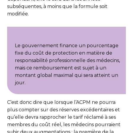
subséquentes, à moins que la formule soit
modifiée.
Le gouvernement finance un pourcentage
fixe du coût de protection en matière de
responsabilité professionnelle des médecins,
mais ce remboursement est sujet à un
montant global maximal qui sera atteint un
jour.
C’est donc dire que lorsque l’ACPM ne pourra
plus compter sur des réserves excédentaires et
qu’elle devra rapprocher le tarif réclamé à ses
membres du coût réel, les médecins pourraient
subir deux augmentations : la première de la