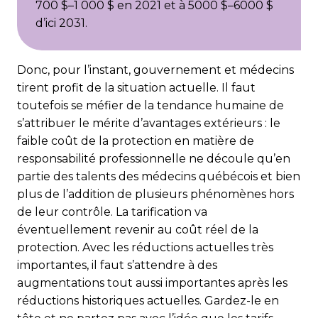
700 $–1 000 $ en 2021 et à 5000 $–6000 $
d’ici 2031.
Donc, pour l’instant, gouvernement et médecins
tirent pro­fit de la situation actuelle. Il faut
toutefois se méfier de la tendance humaine de
s’attribuer le mérite d’avantages extérieurs : le
faible coût de la protection en matière de
responsabilité professionnelle ne découle qu’en
partie des talents des médecins québécois et bien
plus de l’addition de plusieurs phénomènes hors
de leur contrôle. La tarification va
éventuellement revenir au coût réel de la
protection. Avec les réductions actuelles très
importantes, il faut s’attendre à des
augmentations tout aussi importantes après les
réductions historiques actuelles. Gardez-le en