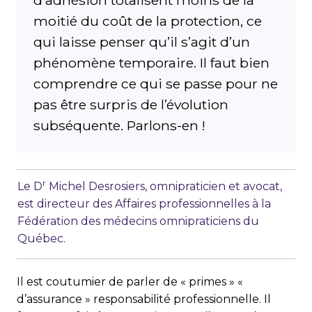
d’adhésion totalisent moins de la
moitié du coût de la protection, ce
qui laisse penser qu’il s’agit d’un
phénomène temporaire. Il faut bien
comprendre ce qui se passe pour ne
pas être surpris de l’évolution
subséquente. Parlons-en !
r
Le D
Michel Desrosiers, omnipraticien et avocat,
est directeur des Affaires professionnelles à la
Fédération des médecins omnipraticiens du
Québec.
Il est coutumier de parler de « primes » «
d’assurance » responsabilité professionnelle. Il