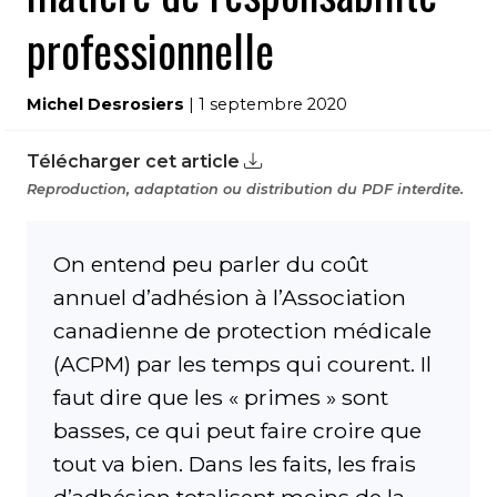
professionnelle
Michel Desrosiers
| 1 septembre 2020
Télécharger cet article
Reproduction, adaptation ou distribution du PDF interdite.
On entend peu parler du coût
annuel d’adhésion à l’Association
canadienne de protection médicale
(ACPM) par les temps qui courent. Il
faut dire que les « primes » sont
basses, ce qui peut faire croire que
tout va bien. Dans les faits, les frais