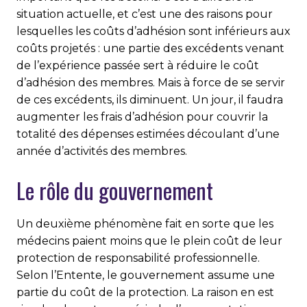
situation actuelle, et c’est une des raisons pour
lesquelles les coûts d’adhésion sont inférieurs aux
coûts projetés : une partie des excédents venant
de l’expérience passée sert à réduire le coût
d’adhésion des membres. Mais à force de se servir
de ces excédents, ils diminuent. Un jour, il faudra
augmenter les frais d’adhésion pour couvrir la
totalité des dépenses estimées découlant d’une
année d’activités des membres.
Le rôle du gouvernement
Un deuxième phénomène fait en sorte que les
médecins paient moins que le plein coût de leur
protection de responsabilité professionnelle.
Selon l’Entente, le gouvernement assume une
partie du coût de la protection. La raison en est