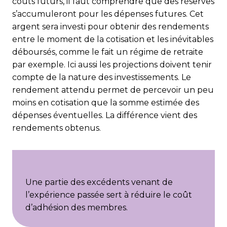
coûts futurs, il faut comprendre que des réserves
s’accumuleront pour les dépenses futures. Cet
argent sera investi pour obtenir des rendements
entre le moment de la cotisation et les inévitables
déboursés, comme le fait un régime de retraite
par exemple. Ici aussi les projections doivent tenir
compte de la nature des investissements. Le
rendement attendu permet de percevoir un peu
moins en cotisation que la somme estimée des
dépenses éventuelles. La différence vient des
rendements obtenus.
Une partie des excédents venant de
l’expérience passée sert à réduire le coût
d’adhésion des membres.