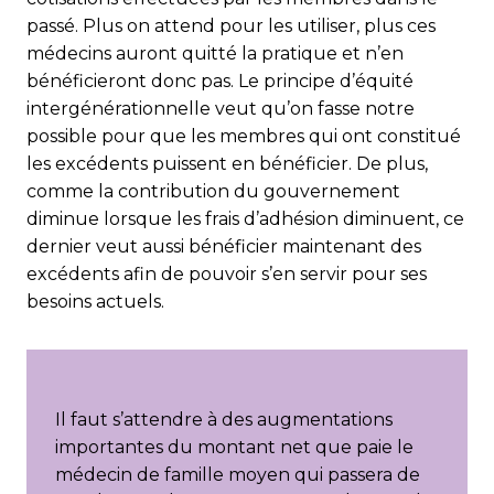
passé. Plus on attend pour les utiliser, plus ces
médecins auront quitté la pratique et n’en
bénéficieront donc pas. Le principe d’équité
intergénérationnelle veut qu’on fasse notre
possible pour que les membres qui ont constitué
les excédents puissent en bénéficier. De plus,
comme la contribution du gouvernement
diminue lorsque les frais d’adhésion diminuent, ce
dernier veut aussi bénéficier maintenant des
excédents afin de pouvoir s’en servir pour ses
besoins actuels.
Il faut s’attendre à des augmentations
importantes du montant net que paie le
médecin de famille moyen qui passera de