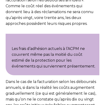
facturation selon les déboursés annuels ».
Comme le coût réel des événements qui
donnent lieu à des réclamations ne sera connu
qu’après vingt, voire trente ans, les deux
approches possèdent leurs risques propres.
Les frais d’adhésion actuels à l’ACPM ne
couvrent même pas la moitié du coût
estimé de la protection pour les
événements qui surviennent présentement.
Dans le cas de la facturation selon les déboursés
annuels, si dans la réalité les coûts augmentent
graduellement (ce qui est généralement le cas),
mais qu’on ne le constate qu’après dix ou vingt