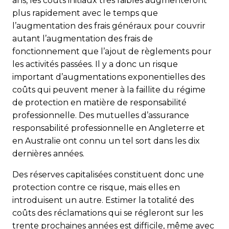
ans, les coûts initiaux très faibles augmenteront
plus rapidement avec le temps que
l’augmentation des frais généraux pour couvrir
autant l’augmentation des frais de
fonctionnement que l’ajout de règlements pour
les activités passées. Il y a donc un risque
important d’augmentations exponentielles des
coûts qui peuvent mener à la faillite du régime
de protection en matière de responsabilité
professionnelle. Des mutuelles d’assurance
responsabilité professionnelle en Angleterre et
en Australie ont connu un tel sort dans les dix
dernières années.
Des réserves capitalisées constituent donc une
protection contre ce risque, mais elles en
introduisent un autre. Estimer la totalité des
coûts des réclamations qui se régleront sur les
trente prochaines années est difficile, même avec