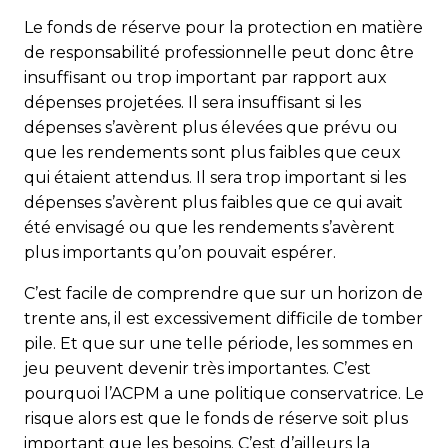
Le fonds de réserve pour la protection en matière
de responsabilité professionnelle peut donc être
insuffisant ou trop important par rapport aux
dépenses projetées. Il sera insuffisant si les
dépenses s’avèrent plus élevées que prévu ou
que les rendements sont plus faibles que ceux
qui étaient attendus. Il sera trop important si les
dépenses s’avèrent plus faibles que ce qui avait
été envisagé ou que les rendements s’avèrent
plus importants qu’on pouvait espérer.
C’est facile de comprendre que sur un horizon de
trente ans, il est excessivement difficile de tomber
pile. Et que sur une telle période, les sommes en
jeu peuvent devenir très importantes. C’est
pourquoi l’ACPM a une politique conservatrice. Le
risque alors est que le fonds de réserve soit plus
important que les besoins. C’est d’ailleurs la