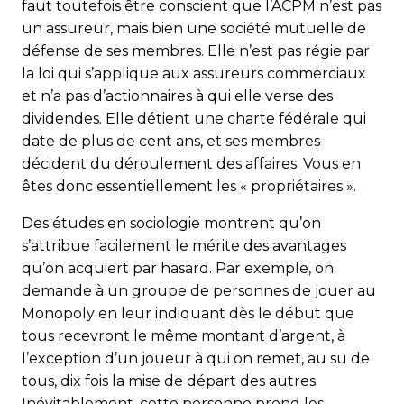
faut toutefois être conscient que l’ACPM n’est pas
un assureur, mais bien une société mutuelle de
défense de ses membres. Elle n’est pas régie par
la loi qui s’applique aux assureurs commerciaux
et n’a pas d’actionnaires à qui elle verse des
dividendes. Elle détient une charte fédérale qui
date de plus de cent ans, et ses membres
décident du déroulement des affaires. Vous en
êtes donc essentiellement les « propriétaires ».
Des études en sociologie montrent qu’on
s’attribue facilement le mérite des avantages
qu’on acquiert par hasard. Par exemple, on
demande à un groupe de personnes de jouer au
Monopoly en leur indiquant dès le début que
tous recevront le même montant d’argent, à
l’exception d’un joueur à qui on remet, au su de
tous, dix fois la mise de départ des autres.
Inévitablement, cette personne prend les