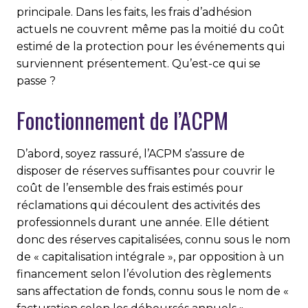
principale. Dans les faits, les frais d’adhésion
actuels ne couvrent même pas la moitié du coût
estimé de la protection pour les événements qui
surviennent présentement. Qu’est-ce qui se
passe ?
Fonctionnement de l’ACPM
D’abord, soyez rassuré, l’ACPM s’assure de
disposer de réserves suffisantes pour couvrir le
coût de l’ensemble des frais estimés pour
réclamations qui découlent des activités des
professionnels durant une année. Elle détient
donc des réserves capitalisées, connu sous le nom
de « capitalisation intégrale », par opposition à un
financement selon l’évolution des règlements
sans affectation de fonds, connu sous le nom de «