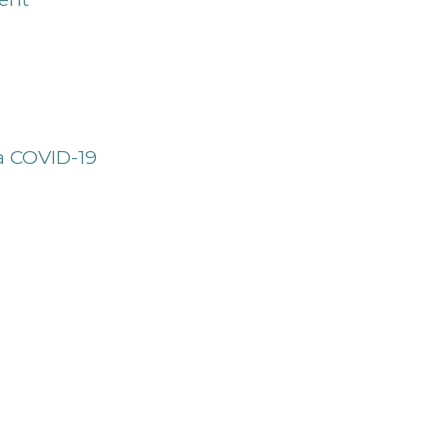
a COVID-19