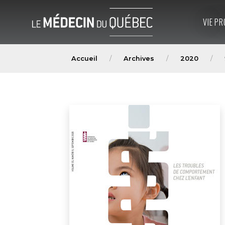
VIE PR
Accueil
Archives
2020