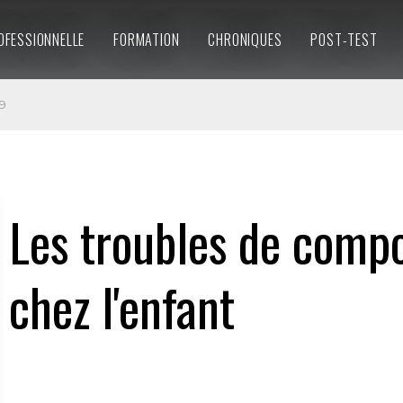
OFESSIONNELLE
FORMATION
CHRONIQUES
POST-TEST
9
Les troubles de comp
chez l'enfant