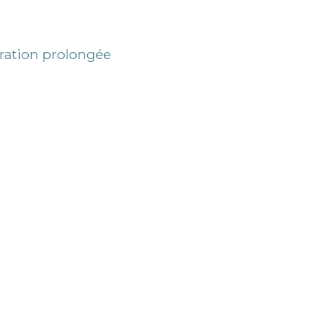
ération prolongée