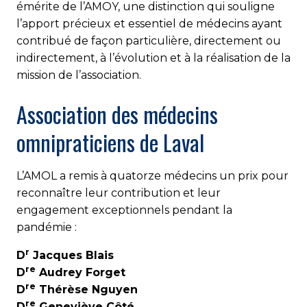
émérite de l’AMOY, une distinction qui souligne
l’apport précieux et essentiel de médecins ayant
contribué de façon particulière, directement ou
indirectement, à l’évolution et à la réalisation de la
mission de l’association.
Association des médecins
omnipraticiens de Laval
L’AMOL a remis à quatorze médecins un prix pour
reconnaître leur contribution et leur
engagement exceptionnels pendant la
pandémie :
r
D
Jacques Blais
re
D
Audrey Forget
re
D
Thérèse Nguyen
re
D
Geneviève Côté