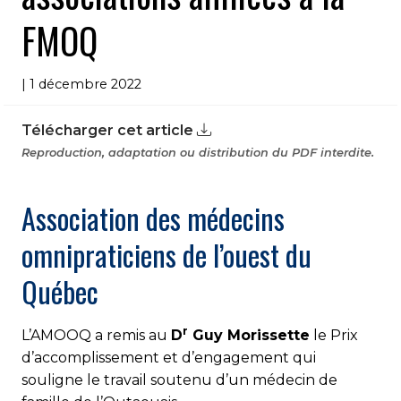
FMOQ
| 1 décembre 2022
Télécharger cet article
Reproduction, adaptation ou distribution du PDF interdite.
Association des médecins
omnipraticiens de l’ouest du
Québec
r
L’AMOOQ a remis au
D
Guy Morissette
le Prix
d’accomplissement et d’engagement qui
souligne le travail soutenu d’un médecin de