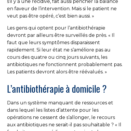
s’il y a une récidive, fait aussi pencher la balance
en faveur de l’intervention. Mais si le patient ne
veut pas être opéré, c’est bien aussi. »
Les gens qui optent pour l’antibiothérapie
devront par ailleurs être surveillés de près. « Il
faut que leurs symptômes disparaissent
rapidement. Si leur état ne s’améliore pas au
cours des quatre ou cinq jours suivants, les
antibiotiques ne fonctionnent probablement pas.
Les patients devront alors être réévalués. »
L’antibiothérapie à domicile ?
Dans un système manquant de ressources et
dans lequel les listes d’attente pour les
opérations ne cessent de s’allonger, le recours
aux antibiotiques ne serait-il pas souhaitable ? « Il