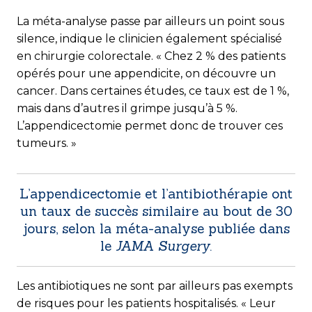
La méta-analyse passe par ailleurs un point sous
silence, indique le clinicien également spécialisé
en chirurgie colorectale. « Chez 2 % des patients
opérés pour une appendicite, on découvre un
cancer. Dans certaines études, ce taux est de 1 %,
mais dans d’autres il grimpe jusqu’à 5 %.
L’appendicectomie permet donc de trouver ces
tumeurs. »
L’appendicectomie et l’antibiothérapie ont
un taux de succès similaire au bout de 30
jours, selon la méta-analyse publiée dans
le
JAMA Surgery
.
Les antibiotiques ne sont par ailleurs pas exempts
de risques pour les patients hospitalisés. « Leur