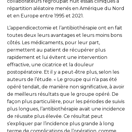
collaborateurs regroupait huit essais cliniques à
répartition aléatoire menés en Amérique du Nord
et en Europe entre 1995 et 2021.
L’appendicectomie et l’antibiothérapie ont en fait
toutes deux leurs avantages et leurs moins bons
côtés. Les médicaments, pour leur part,
permettent au patient de récupérer plus
rapidement et lui évitent une intervention
effractive, une cicatrice et la douleur
postopératoire. Et il y a peut-être plus, selon les
auteurs de l’étude. « Le groupe qui n’a pas été
opéré tendait, de manière non significative, à avoir
de meilleurs résultats que le groupe opéré. De
façon plus particulière, pour les périodes de suivis
plus longues, l’antibiothérapie avait une incidence
de réussite plus élevée. Ce résultat peut
s’expliquer par l’incidence plus grande à long
terme de complications de l’opération, comme