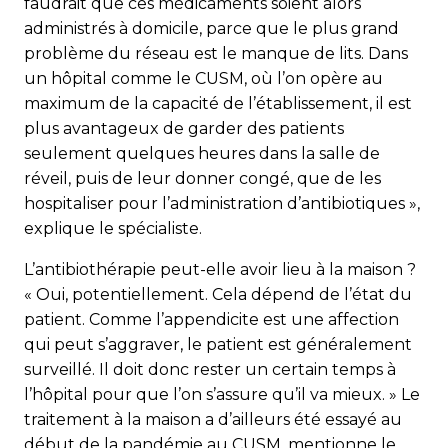
faudrait que ces médicaments soient alors
administrés à domicile, parce que le plus grand
problème du réseau est le manque de lits. Dans
un hôpital comme le CUSM, où l’on opère au
maximum de la capacité de l’établissement, il est
plus avantageux de garder des patients
seulement quelques heures dans la salle de
réveil, puis de leur donner congé, que de les
hospitaliser pour l’administration d’antibiotiques »,
explique le spécialiste.
L’antibiothérapie peut-elle avoir lieu à la maison ?
« Oui, potentiellement. Cela dépend de l’état du
patient. Comme l’appendicite est une affection
qui peut s’aggraver, le patient est généralement
surveillé. Il doit donc rester un certain temps à
l’hôpital pour que l’on s’assure qu’il va mieux. » Le
traitement à la maison a d’ailleurs été essayé au
début de la pandémie au CUSM, mentionne le