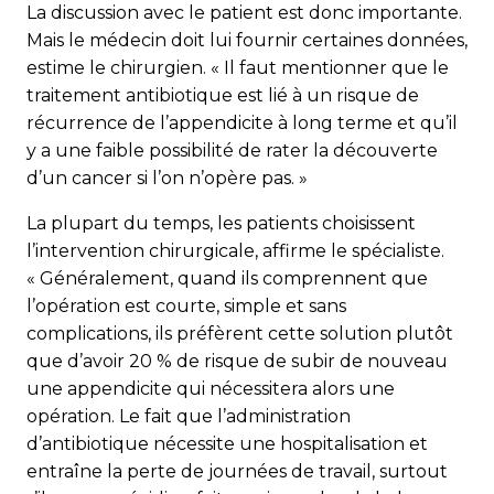
La discussion avec le patient est donc importante.
Mais le médecin doit lui fournir certaines données,
estime le chirurgien. « Il faut mentionner que le
traitement antibiotique est lié à un risque de
récurrence de l’appendicite à long terme et qu’il
y a une faible possibilité de rater la découverte
d’un cancer si l’on n’opère pas. »
La plupart du temps, les patients choisissent
l’intervention chirurgicale, affirme le spécialiste.
« Généralement, quand ils comprennent que
l’opération est courte, simple et sans
complications, ils préfèrent cette solution plutôt
que d’avoir 20 % de risque de subir de nouveau
une appendicite qui nécessitera alors une
opération. Le fait que l’administration
d’antibiotique nécessite une hospitalisation et
entraîne la perte de journées de travail, surtout