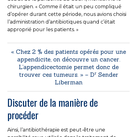
chirurgien. « Comme il était un peu compliqué
d’opérer durant cette période, nous avions choisi
l’administration d’antibiotiques quand c’était
approprié pour les patients. »
« Chez 2 % des patients opérés pour une
appendicite, on découvre un cancer.
L’appendicectomie permet donc de
r
trouver ces tumeurs. » – D
Sender
Liberman
Discuter de la manière de
procéder
Ainsi, l’antibiothérapie est peut-être une