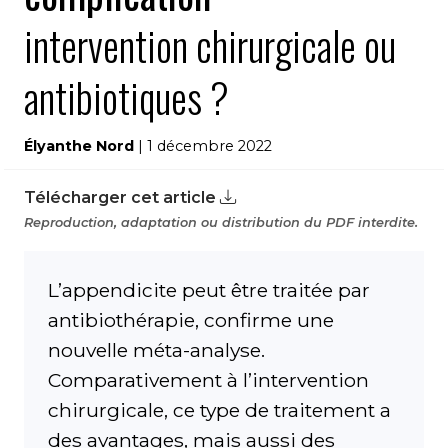
intervention chirurgicale ou
antibiotiques ?
Élyanthe Nord
| 1 décembre 2022
Télécharger cet article
Reproduction, adaptation ou distribution du PDF interdite.
L’appendicite peut être traitée par
antibiothérapie, confirme une
nouvelle méta-analyse.
Comparativement à l’intervention
chirurgicale, ce type de traitement a
des avantages, mais aussi des