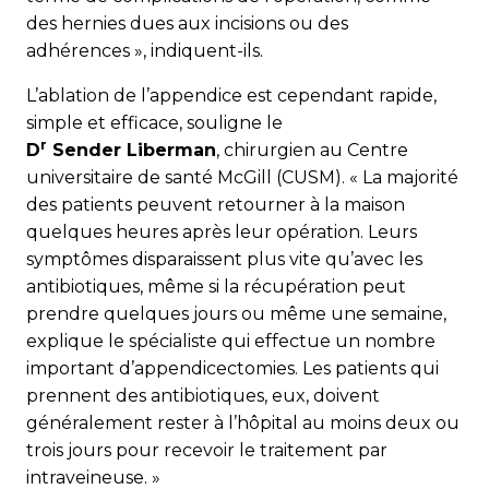
des hernies dues aux incisions ou des
adhérences », indiquent-ils.
L’ablation de l’appendice est cependant rapide,
simple et efficace, souligne le
r
D
Sender Liberman
, chirurgien au Centre
universitaire de santé McGill (CUSM). « La majorité
des patients peuvent retourner à la maison
quelques heures après leur opération. Leurs
symptômes disparaissent plus vite qu’avec les
antibiotiques, même si la récupération peut
prendre quelques jours ou même une semaine,
explique le spécialiste qui effectue un nombre
important d’appendicectomies. Les patients qui
prennent des antibiotiques, eux, doivent
généralement rester à l’hôpital au moins deux ou
trois jours pour recevoir le traitement par
intraveineuse. »