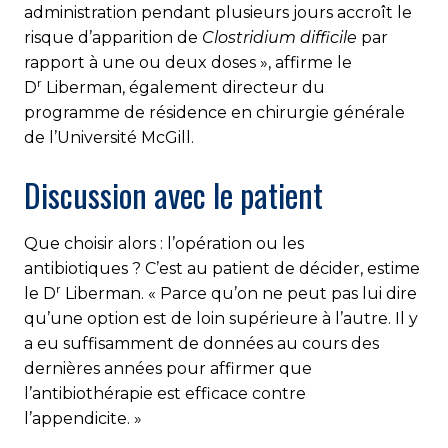
administration pendant plusieurs jours accroît le
risque d’apparition de
Clostridium difficile
par
rapport à une ou deux doses », affirme le
r
D
Liberman, également directeur du
programme de résidence en chirurgie générale
de l’Université McGill.
Discussion avec le patient
Que choisir alors : l’opération ou les
antibiotiques ? C’est au patient de décider, estime
r
le D
Liberman. « Parce qu’on ne peut pas lui dire
qu’une option est de loin supérieure à l’autre. Il y
a eu suffisamment de données au cours des
dernières années pour affirmer que
l’antibiothérapie est efficace contre
l’appendicite. »