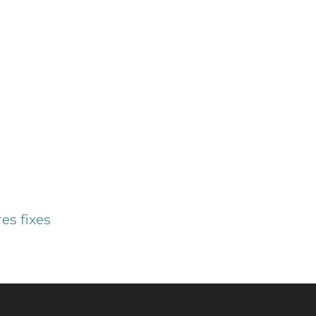
es fixes