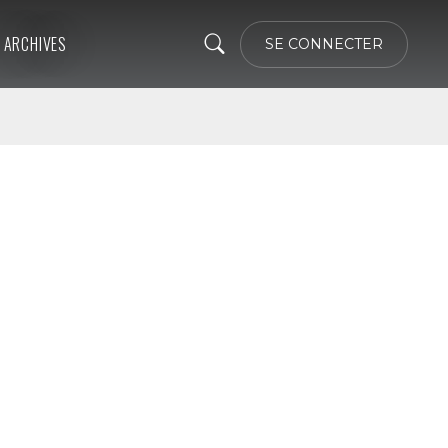
ARCHIVES
SE CONNECTER