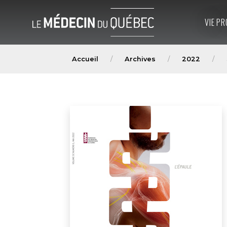
VIE PR
Accueil
Archives
2022