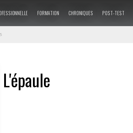
OFESSIONNELLE
FORMATION
CHRONIQUES
POST-TEST
5
L'épaule