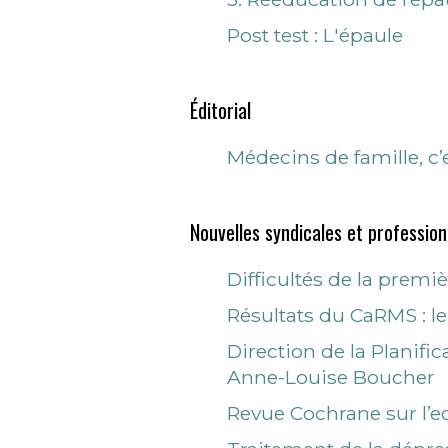
Post test : L'épaule
Éditorial
Médecins de famille, c’e
Nouvelles syndicales et profession
Difficultés de la premi
Résultats du CaRMS : l
Direction de la Planifica
Anne-Louise Boucher
Revue Cochrane sur l’ec