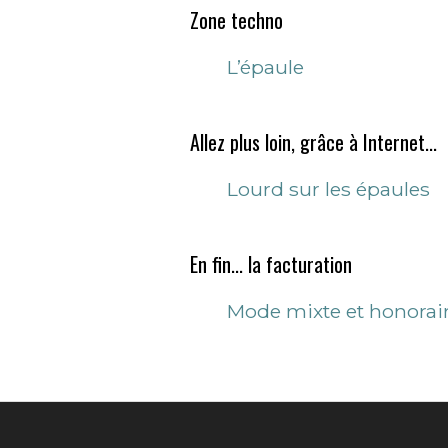
Zone techno
L’épaule
Allez plus loin, grâce à Internet...
Lourd sur les épaules
En fin... la facturation
Mode mixte et honorair