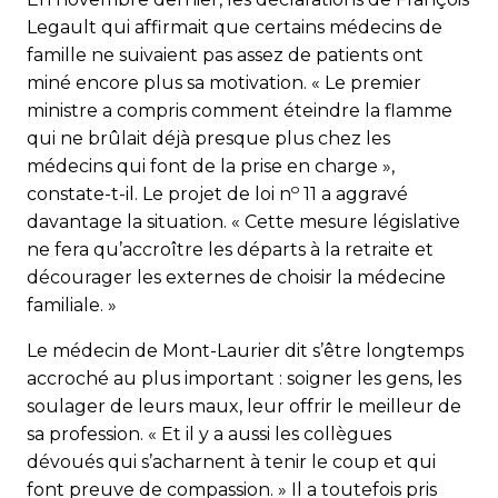
Legault qui affirmait que certains médecins de
famille ne suivaient pas assez de patients ont
miné encore plus sa motivation. « Le premier
ministre a compris comment éteindre la flamme
qui ne brûlait déjà presque plus chez les
médecins qui font de la prise en charge »,
o
constate-t-il. Le projet de loi n
11 a aggravé
davantage la situation. « Cette mesure législative
ne fera qu’accroître les départs à la retraite et
décourager les externes de choisir la médecine
familiale. »
Le médecin de Mont-Laurier dit s’être longtemps
accroché au plus important : soigner les gens, les
soulager de leurs maux, leur offrir le meilleur de
sa profession. « Et il y a aussi les collègues
dévoués qui s’acharnent à tenir le coup et qui
font preuve de compassion. » Il a toutefois pris