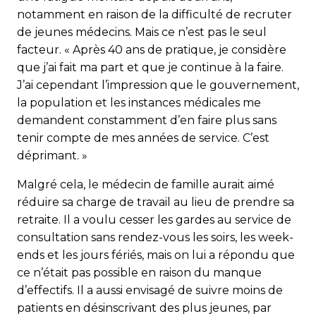
notamment en raison de la difficulté de recruter
de jeunes médecins. Mais ce n’est pas le seul
facteur. « Après 40 ans de pratique, je considère
que j’ai fait ma part et que je continue à la faire.
J’ai cependant l’impression que le gouvernement,
la population et les instances médicales me
demandent constamment d’en faire plus sans
tenir compte de mes années de service. C’est
déprimant. »
Malgré cela, le médecin de famille aurait aimé
réduire sa charge de travail au lieu de prendre sa
retraite. Il a voulu cesser les gardes au service de
consultation sans rendez-vous les soirs, les week-
ends et les jours fériés, mais on lui a répondu que
ce n’était pas possible en raison du manque
d’effectifs. Il a aussi envisagé de suivre moins de
patients en désinscrivant des plus jeunes, par