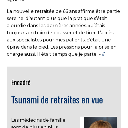
La nouvelle retraitée de 66 ans affirme être partie
sereine, d’autant plus que la pratique s’était
alourdie dans les dernières années. « J’étais
toujours en train de pousser et de tirer. L’accès
aux spécialistes pour mes patients, c’était une
épine dans le pied. Les pressions pour la prise en
charge aussi. Il était temps que je parte. »
//
Encadré
Tsunami de retraites en vue
Les médecins de famille
sont de plus en plus