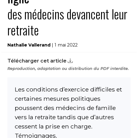
des médecins devancent leur
retraite
Nathalie Vallerand
| 1 mai 2022
Télécharger cet article
Reproduction, adaptation ou distribution du PDF interdite.
Les conditions d’exercice difficiles et
certaines mesures politiques
poussent des médecins de famille
vers la retraite tandis que d’autres
cessent la prise en charge.
Témoignages.