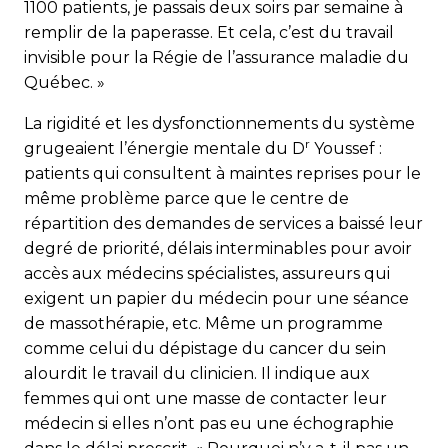
1100 patients, je passais deux soirs par semaine à
remplir de la paperasse. Et cela, c’est du travail
invisible pour la Régie de l’assurance maladie du
Québec. »
La rigidité et les dysfonctionnements du système
r
grugeaient l’énergie mentale du D
Youssef :
patients qui consultent à maintes reprises pour le
même problème parce que le centre de
répartition des demandes de services a baissé leur
degré de priorité, délais interminables pour avoir
accès aux médecins spécialistes, assureurs qui
exigent un papier du médecin pour une séance
de massothérapie, etc. Même un programme
comme celui du dépistage du cancer du sein
alourdit le travail du clinicien. Il indique aux
femmes qui ont une masse de contacter leur
médecin si elles n’ont pas eu une échographie