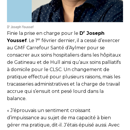
r
Finie la prise en charge pour le
D
Joseph
er
Youssef
. Le 1
février dernier, il a cessé d’exercer
au GMF Carrefour Santé d’Aylmer pour se
consacrer aux soins hospitaliers dans les hôpitaux
de Gatineau et de Hull ainsi qu’aux soins palliatifs
à domicile pour le CLSC. Un changement de
pratique effectué pour plusieurs raisons, mais les
tracasseries administratives et la charge de travail
accrue qui s’ensuit ont pesé lourd dans la
balance.
« J’éprouvais un sentiment croissant
d’impuissance au sujet de ma capacité à bien
gérer ma pratique, dit-il. J’étais épuisé aussi. Avec