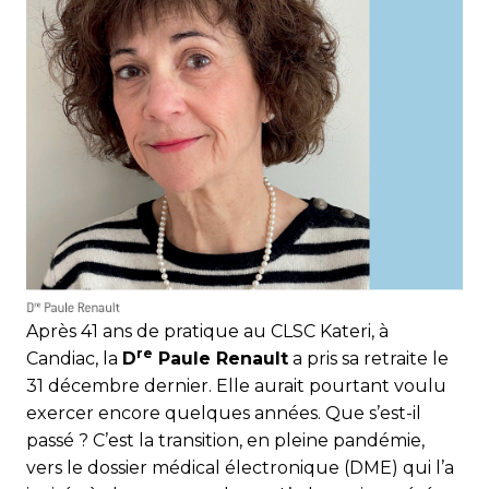
Après 41 ans de pratique au CLSC Kateri, à
re
Candiac, la
D
Paule Renault
a pris sa retraite le
31 décembre dernier. Elle aurait pourtant voulu
exercer encore quelques années. Que s’est-il
passé ? C’est la transition, en pleine pandémie,
vers le dossier médical électronique (DME) qui l’a