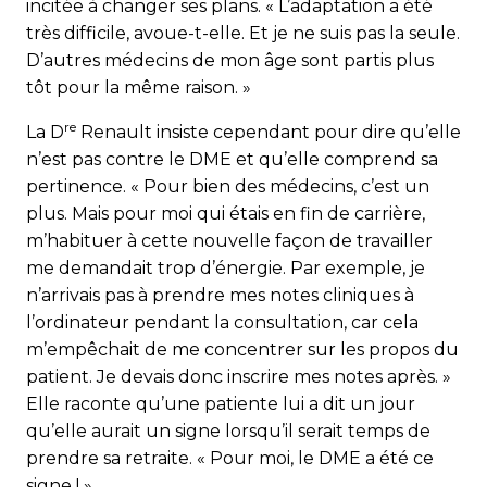
incitée à changer ses plans. « L’adaptation a été
très difficile, avoue-t-elle. Et je ne suis pas la seule.
D’autres médecins de mon âge sont partis plus
tôt pour la même raison. »
re
La D
Renault insiste cependant pour dire qu’elle
n’est pas contre le DME et qu’elle comprend sa
pertinence. « Pour bien des médecins, c’est un
plus. Mais pour moi qui étais en fin de carrière,
m’habituer à cette nouvelle façon de travailler
me demandait trop d’énergie. Par exemple, je
n’arrivais pas à prendre mes notes cliniques à
l’ordinateur pendant la consultation, car cela
m’empêchait de me concentrer sur les propos du
patient. Je devais donc inscrire mes notes après. »
Elle raconte qu’une patiente lui a dit un jour
qu’elle aurait un signe lorsqu’il serait temps de
prendre sa retraite. « Pour moi, le DME a été ce
signe ! »