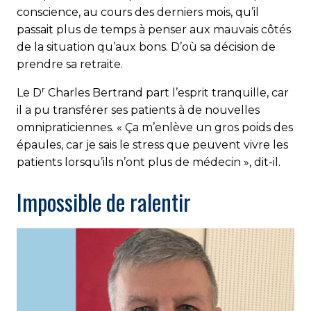
conscience, au cours des derniers mois, qu’il
passait plus de temps à penser aux mauvais côtés
de la situation qu’aux bons. D’où sa décision de
prendre sa retraite.
r
Le D
Charles Bertrand part l’esprit tranquille, car
il a pu transférer ses patients à de nouvelles
omnipraticiennes. « Ça m’enlève un gros poids des
épaules, car je sais le stress que peuvent vivre les
patients lorsqu’ils n’ont plus de médecin », dit-il.
Impossible de ralentir