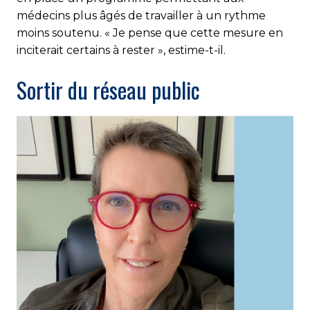
médecins plus âgés de travailler à un rythme
moins soutenu. « Je pense que cette mesure en
inciterait certains à rester », estime-t-il.
Sortir du réseau public