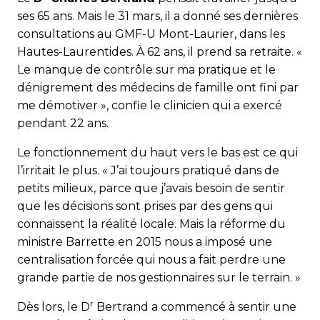
ses 65 ans. Mais le 31 mars, il a donné ses dernières
consultations au GMF-U Mont-Laurier, dans les
Hautes-Laurentides. À 62 ans, il prend sa retraite. «
Le manque de contrôle sur ma pratique et le
dénigrement des médecins de famille ont fini par
me démotiver », confie le clinicien qui a exercé
pendant 22 ans.
Le fonctionnement du haut vers le bas est ce qui
l’irritait le plus. « J’ai toujours pratiqué dans de
petits milieux, parce que j’avais besoin de sentir
que les décisions sont prises par des gens qui
connaissent la réalité locale. Mais la réforme du
ministre Barrette en 2015 nous a imposé une
centralisation forcée qui nous a fait perdre une
grande partie de nos gestionnaires sur le terrain. »
r
Dès lors, le D
Bertrand a commencé à sentir une