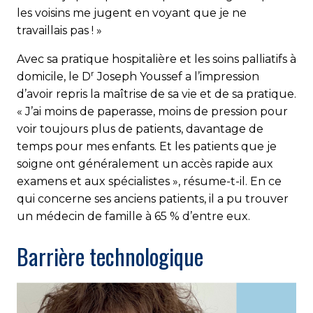
les voisins me jugent en voyant que je ne
travaillais pas ! »
Avec sa pratique hospitalière et les soins palliatifs à
r
domicile, le D
Joseph Youssef a l’impression
d’avoir repris la maîtrise de sa vie et de sa pratique.
« J’ai moins de paperasse, moins de pression pour
voir toujours plus de patients, davantage de
temps pour mes enfants. Et les patients que je
soigne ont généralement un accès rapide aux
examens et aux spécialistes », résume-t-il. En ce
qui concerne ses anciens patients, il a pu trouver
un médecin de famille à 65 % d’entre eux.
Barrière technologique