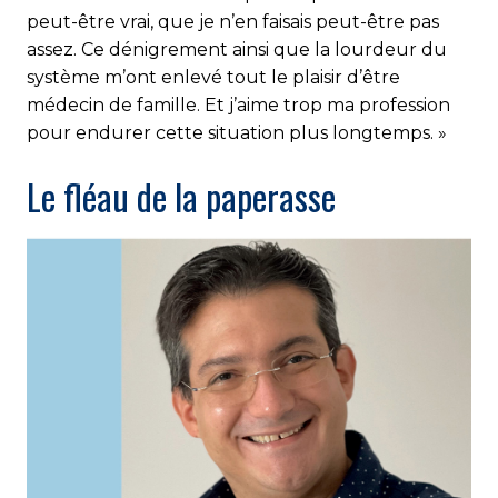
peut-être vrai, que je n’en faisais peut-être pas
assez. Ce dénigrement ainsi que la lourdeur du
système m’ont enlevé tout le plaisir d’être
médecin de famille. Et j’aime trop ma profession
pour endurer cette situation plus longtemps. »
Le fléau de la paperasse