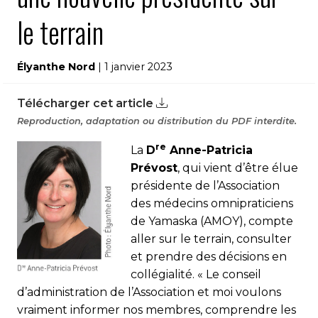
le terrain
Élyanthe Nord
| 1 janvier 2023
Télécharger cet article
Reproduction, adaptation ou distribution du PDF interdite.
re
La
D
Anne-Patricia
Prévost
, qui vient d’être élue
présidente de l’Association
des médecins omnipraticiens
de Yamaska (AMOY), compte
aller sur le terrain, consulter
et prendre des décisions en
collégialité. « Le conseil
d’administration de l’Association et moi voulons
vraiment informer nos membres, comprendre les