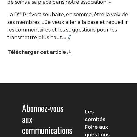
de soins a sa place dans notre association. »
re
La D
Prévost souhaite, en somme, être la voix de
ses membres. « Je veux aller à la base et recueillir
les commentaires et les suggestions pour les
transmettre plus haut. »
//
Télécharger cet article
Abonnez-vous
Les
aux
comités
communications
Foire aux
questions