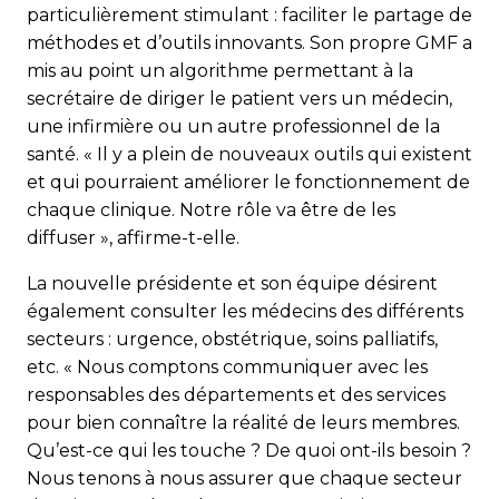
particulièrement stimulant : faciliter le partage de
méthodes et d’outils innovants. Son propre GMF a
mis au point un algorithme permettant à la
secrétaire de diriger le patient vers un médecin,
une infirmière ou un autre professionnel de la
santé. « Il y a plein de nouveaux outils qui existent
et qui pourraient améliorer le fonctionnement de
chaque clinique. Notre rôle va être de les
diffuser », affirme-t-elle.
La nouvelle présidente et son équipe désirent
également consulter les médecins des différents
secteurs : urgence, obstétrique, soins palliatifs,
etc. « Nous comptons communiquer avec les
responsables des départements et des services
pour bien connaître la réalité de leurs membres.
Qu’est-ce qui les touche ? De quoi ont-ils besoin ?
Nous tenons à nous assurer que chaque secteur