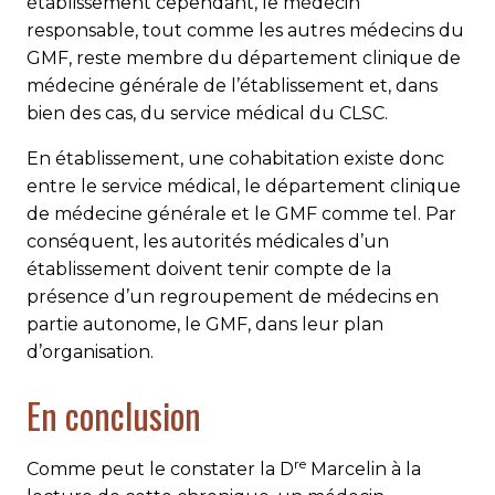
établissement cependant, le médecin
responsable, tout comme les autres médecins du
GMF, reste membre du département clinique de
médecine générale de l’établissement et, dans
bien des cas, du service médical du CLSC.
En établissement, une cohabitation existe donc
entre le service médical, le département clinique
de médecine générale et le GMF comme tel. Par
conséquent, les autorités médicales d’un
établissement doivent tenir compte de la
présence d’un regroupement de médecins en
partie autonome, le GMF, dans leur plan
d’organisation.
En conclusion
re
Comme peut le constater la D
Marcelin à la