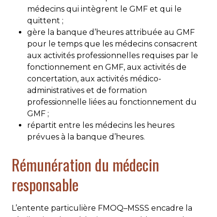
médecins qui intègrent le GMF et qui le
quittent ;
gère la banque d’heures attribuée au GMF
pour le temps que les médecins consacrent
aux activités professionnelles requises par le
fonctionnement en GMF, aux activités de
concertation, aux activités médico-
administratives et de formation
professionnelle liées au fonctionnement du
GMF ;
répartit entre les médecins les heures
prévues à la banque d’heures.
Rémunération du médecin
responsable
L’entente particulière FMOQ–MSSS encadre la