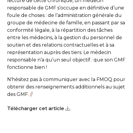
lecture de cette chronique, un médecin
responsable de GMF s’occupe en définitive d’une
foule de choses : de l’administration générale du
groupe de médecine de famille, en passant par sa
conformité légale, à la répartition des tâches
entre les médecins, à la gestion du personnel de
soutien et des relations contractuelles et à sa
représentation auprès des tiers. Le médecin
responsable n’a qu’un seul objectif : que son GMF
fonctionne bien !
N'hésitez pas à communiquer avec la FMOQ pour
obtenir des renseignements additionnels au sujet
des GMF.
//
Télécharger cet article