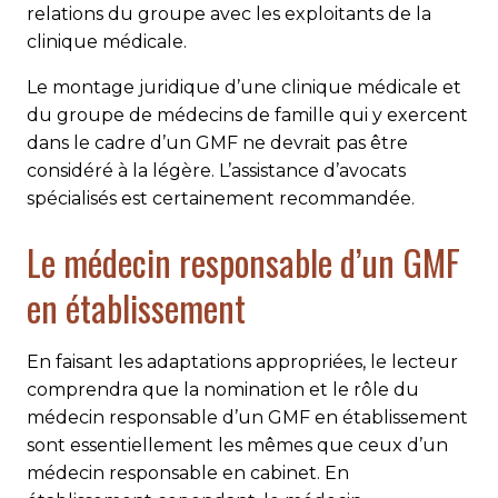
relations du groupe avec les exploitants de la
clinique médicale.
Le montage juridique d’une clinique médicale et
du groupe de médecins de famille qui y exercent
dans le cadre d’un GMF ne devrait pas être
considéré à la légère. L’assistance d’avocats
spécialisés est certainement recommandée.
Le médecin responsable d’un GMF
en établissement
En faisant les adaptations appropriées, le lecteur
comprendra que la nomination et le rôle du
médecin responsable d’un GMF en établissement
sont essentiellement les mêmes que ceux d’un
médecin responsable en cabinet. En