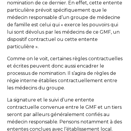
nomination de ce dernier. En effet, cette entente
particulière prévoit spécifiquement que le
médecin responsable d’un groupe de médecine
de famille est celui qui « exerce les pouvoirs qui
lui sont dévolus par les médecins de ce GMF, un
dispositif contractuel ou cette entente
particulière ».
Comme on le voit, certaines règles contractuelles
et écrites peuvent donc aussi encadrer le
processus de nomination. Il s’agira de règles de
régie interne établies contractuellement entre
les médecins du groupe.
La signature et le suivi d’une entente
contractuelle convenue entre le GMF et un tiers
seront par ailleurs généralement confiés au
médecin responsable. Pensons notamment à des
ententes conclues avec l’établissement local.