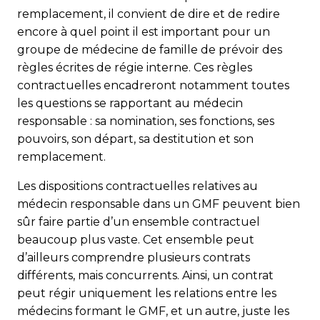
remplacement, il convient de dire et de redire
encore à quel point il est important pour un
groupe de médecine de famille de prévoir des
règles écrites de régie interne. Ces règles
contractuelles encadreront notamment toutes
les questions se rapportant au médecin
responsable : sa nomination, ses fonctions, ses
pouvoirs, son départ, sa destitution et son
remplacement.
Les dispositions contractuelles relatives au
médecin responsable dans un GMF peuvent bien
sûr faire partie d’un ensemble contractuel
beaucoup plus vaste. Cet ensemble peut
d’ailleurs comprendre plusieurs contrats
différents, mais concurrents. Ainsi, un contrat
peut régir uniquement les relations entre les
médecins formant le GMF, et un autre, juste les