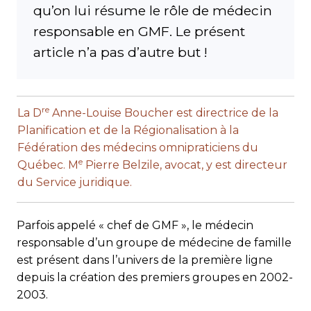
qu’on lui résume le rôle de médecin
responsable en GMF. Le présent
article n’a pas d’autre but !
re
La D
Anne-Louise Boucher est directrice de la
Planification et de la Régionalisation à la
Fédération des médecins omnipraticiens du
e
Québec. M
Pierre Belzile, avocat, y est directeur
du Service juridique.
Parfois appelé « chef de GMF », le médecin
responsable d’un groupe de médecine de famille
est présent dans l’univers de la première ligne
depuis la création des premiers groupes en 2002-
2003.