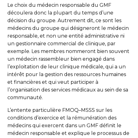
Le choix du médecin responsable du GMF
découlera donc la plupart du temps d’une
décision du groupe. Autrement dit, ce sont les
médecins du groupe qui désigneront le médecin
responsable, et non une entité administrative ni
un gestionnaire commercial de clinique, par
exemple. Les membres nommeront bien souvent
un médecin rassembleur bien engagé dans
l’exploitation de leur clinique médicale, qui a un
intérêt pour la gestion des ressources humaines
et financières et qui veut participer à
l’organisation des services médicaux au sein de sa
communauté.
L’entente particulière FMOQ–MSSS sur les
conditions d’exercice et la rémunération des
médecins qui exercent dans un GMF définit le
médecin responsable et explique le processus de