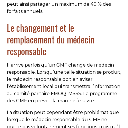
peut ainsi partager un maximum de 40 % des
forfaits annuels.
Le changement et le
remplacement du médecin
responsable
Il arrive parfois qu’un GMF change de médecin
responsable. Lorsqu’une telle situation se produit,
le médecin responsable doit en aviser
l’établissement local qui transmettra l’information
au comité paritaire FMOQ–MSSS. Le programme
des GMF en prévoit la marche à suivre.
La situation peut cependant être problématique
lorsque le médecin responsable du GMF ne
quitte pas volontairement ses fonctions, mais qu’il