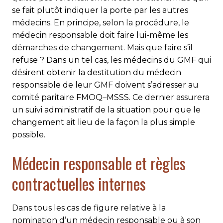
se fait plutôt indiquer la porte par les autres
médecins. En principe, selon la procédure, le
médecin responsable doit faire lui-même les
démarches de changement. Mais que faire s’il
refuse ? Dans un tel cas, les médecins du GMF qui
désirent obtenir la destitution du médecin
responsable de leur GMF doivent s’adresser au
comité paritaire FMOQ–MSSS. Ce dernier assurera
un suivi administratif de la situation pour que le
changement ait lieu de la façon la plus simple
possible.
Médecin responsable et règles
contractuelles internes
Dans tous les cas de figure relative à la
nomination d’un médecin responsable ou à son