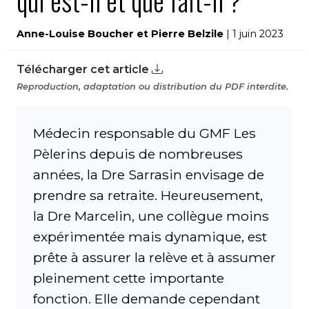
qui est-il et que fait-il ?
Anne-Louise Boucher et Pierre Belzile
| 1 juin 2023
Télécharger cet article
Reproduction, adaptation ou distribution du PDF interdite.
Médecin responsable du GMF Les
Pèlerins depuis de nombreuses
années, la Dre Sarrasin envisage de
prendre sa retraite. Heureusement,
la Dre Marcelin, une collègue moins
expérimentée mais dynamique, est
prête à assurer la relève et à assumer
pleinement cette importante
fonction. Elle demande cependant