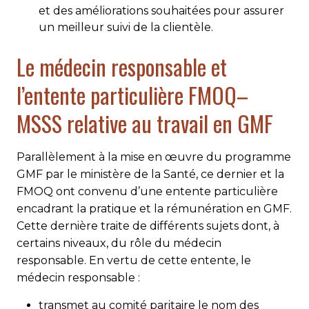
et des améliorations souhaitées pour assurer
un meilleur suivi de la clientèle.
Le médecin responsable et
l’entente particulière FMOQ–
MSSS relative au travail en GMF
Parallèlement à la mise en œuvre du programme
GMF par le ministère de la Santé, ce dernier et la
FMOQ ont convenu d’une entente particulière
encadrant la pratique et la rémunération en GMF.
Cette dernière traite de différents sujets dont, à
certains niveaux, du rôle du médecin
responsable. En vertu de cette entente, le
médecin responsable :
transmet au comité paritaire le nom des