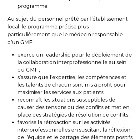
programme.
Au sujet du personnel prêté par l’établissement
local, le programme précise plus
particulièrement que le médecin responsable
d’un GMF :
exerce un leadership pour le déploiement de
la collaboration interprofessionnelle au sein
du GMF ;
s’assure que l’expertise, les compétences et
les talents de chacun sont mis à profit pour
maximiser les services aux patients ;
reconnaît les situations susceptibles de
causer des tensions ou des conflits et met en
place des stratégies de résolution de conflits ;
favorise la rétroaction sur les activités
interprofessionnelles en suscitant la réflexion
de l’équipe et le partage des éléments positifs