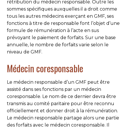
rétribution du médecin responsable. Outre les
sommes spécifiques auxquelles il a droit comme
tous les autres médecins exerçant en GMF, ses
fonctions à titre de responsable font l’objet d’une
formule de rémunération à l’acte en sus
prévoyant le paiement de forfaits. Sur une base
annuelle, le nombre de forfaits varie selon le
niveau de GMF.
Médecin coresponsable
Le médecin responsable d’un GMF peut être
assisté dans ses fonctions par un médecin
coresponsable. Le nom de ce dernier devra être
transmis au comité paritaire pour être reconnu
officiellement et donner droit à la rémunération.
Le médecin responsable partage alors une partie
des forfaits avec le médecin coresponsable. Il