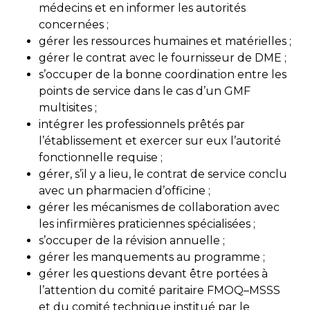
médecins et en informer les autorités
concernées ;
gérer les ressources humaines et matérielles ;
gérer le contrat avec le fournisseur de DME ;
s’occuper de la bonne coordination entre les
points de service dans le cas d’un GMF
multisites ;
intégrer les professionnels prêtés par
l’établissement et exercer sur eux l’autorité
fonctionnelle requise ;
gérer, s’il y a lieu, le contrat de service conclu
avec un pharmacien d’officine ;
gérer les mécanismes de collaboration avec
les infirmières praticiennes spécialisées ;
s’occuper de la révision annuelle ;
gérer les manquements au programme ;
gérer les questions devant être portées à
l’attention du comité paritaire FMOQ–MSSS
et du comité technique institué par le