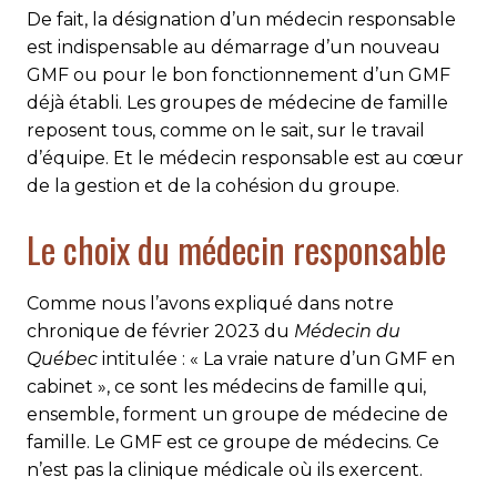
De fait, la désignation d’un médecin responsable
est indispensable au démarrage d’un nouveau
GMF ou pour le bon fonctionnement d’un GMF
déjà établi. Les groupes de médecine de famille
reposent tous, comme on le sait, sur le travail
d’équipe. Et le médecin responsable est au cœur
de la gestion et de la cohésion du groupe.
Le choix du médecin responsable
Comme nous l’avons expliqué dans notre
chronique de février 2023 du
Médecin du
Québec
intitulée : « La vraie nature d’un GMF en
cabinet », ce sont les médecins de famille qui,
ensemble, forment un groupe de médecine de
famille. Le GMF est ce groupe de médecins. Ce
n’est pas la clinique médicale où ils exercent.