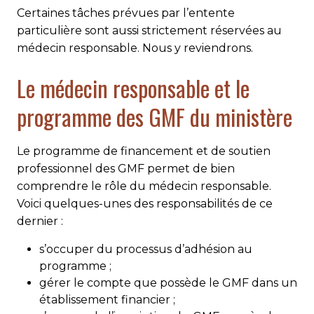
Certaines tâches prévues par l’entente
particulière sont aussi strictement réservées au
médecin responsa­ble. Nous y reviendrons.
Le médecin responsable et le
programme des GMF du ministère
Le programme de financement et de soutien
professionnel des GMF permet de bien
comprendre le rôle du médecin responsable.
Voici quelques-unes des responsabilités de ce
dernier :
s’occuper du processus d’adhésion au
programme ;
gérer le compte que possède le GMF dans un
établissement financier ;