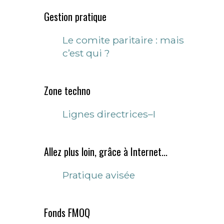
Gestion pratique
Le comite paritaire : mais
c’est qui ?
Zone techno
Lignes directrices–I
Allez plus loin, grâce à Internet...
Pratique avisée
Fonds FMOQ