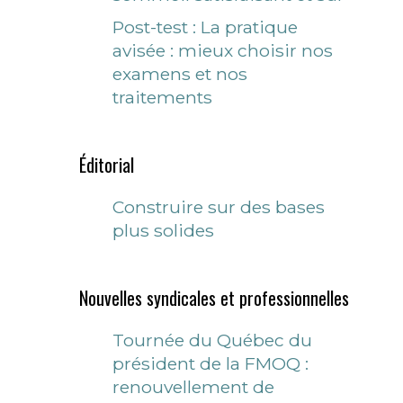
Post-test : La pratique
avisée : mieux choisir nos
examens et nos
traitements
Éditorial
Construire sur des bases
plus solides
Nouvelles syndicales et professionnelles
Tournée du Québec du
président de la FMOQ :
renouvellement de