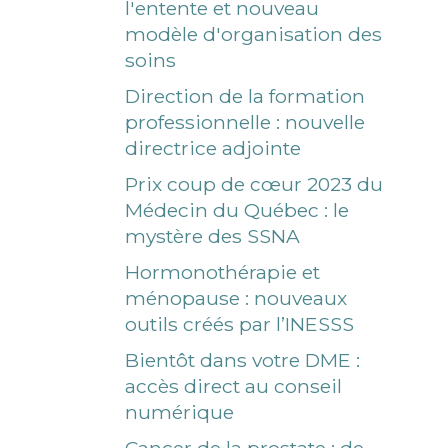
l'entente et nouveau
modèle d'organisation des
soins
Direction de la formation
professionnelle : nouvelle
directrice adjointe
Prix coup de cœur 2023 du
Médecin du Québec : le
mystère des SSNA
Hormonothérapie et
ménopause : nouveaux
outils créés par l’INESSS
Bientôt dans votre DME :
accès direct au conseil
numérique