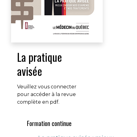
La pratique
avisée
Veuillez vous connecter
pour accéder à la revue
complète en pdf.
Formation continue