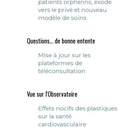
patients orphelins, exode
vers le privé et nouveau
modèle de soins
Questions... de bonne entente
Mise à jour sur les
plateformes de
téléconsultation
Vue sur l'Observatoire
Effets nocifs des plastiques
sur la santé
cardiovasculaire