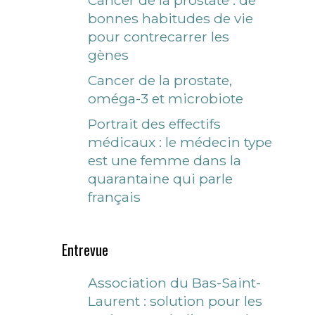
Cancer de la prostate : de
bonnes habitudes de vie
pour contrecarrer les
gènes
Cancer de la prostate,
oméga-3 et microbiote
Portrait des effectifs
médicaux : le médecin type
est une femme dans la
quarantaine qui parle
français
Entrevue
Association du Bas-Saint-
Laurent : solution pour les