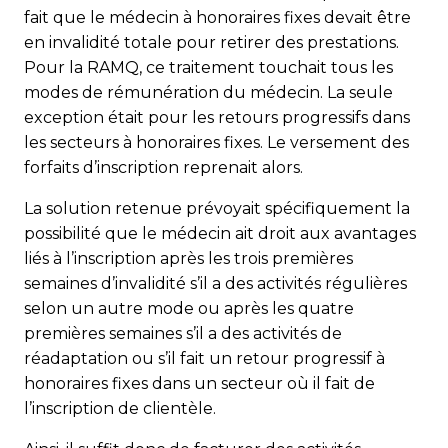
fait que le médecin à honoraires fixes devait être
en invalidité totale pour retirer des prestations.
Pour la RAMQ, ce traitement touchait tous les
modes de rémunération du médecin. La seule
exception était pour les retours pro­gressifs dans
les secteurs à honoraires fixes. Le versement des
forfaits d’inscription reprenait alors.
La solution retenue prévoyait spécifiquement la
possibilité que le médecin ait droit aux avantages
liés à l’inscription après les trois premières
semaines d’invalidité s’il a des activités régulières
selon un autre mode ou après les quatre
premières semaines s’il a des activités de
réadaptation ou s’il fait un retour progressif à
honoraires fixes dans un sec­teur où il fait de
l’inscription de clientèle.