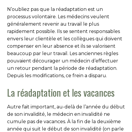
N’oubliez pas que la réadaptation est un
processus volontaire. Les médecins veulent
généralement revenir au travail le plus
rapidement possible. Ils se sentent responsables
envers leur clientèle et les collègues qui doivent
compenser en leur absence et ils se valorisent
beaucoup par leur travail. Les anciennes règles
pouvaient décourager un médecin d’effectuer
un retour pendant la période de réadaptation.
Depuis les modifications, ce frein a disparu.
La réadaptation et les vacances
Autre fait important, au-delà de l’année du début
de son in­validité, le médecin en invalidité ne
cumule pas de vacances. À la fin de la deuxième
année qui suit le début de son invalidité (on parle