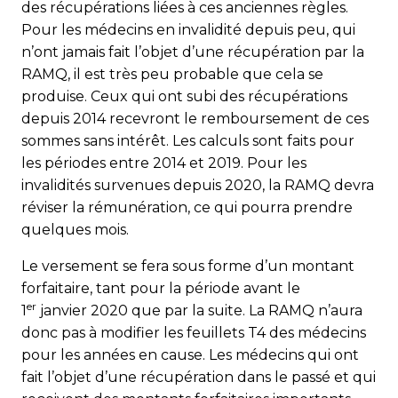
des récupérations liées à ces anciennes règles.
Pour les médecins en invalidité depuis peu, qui
n’ont jamais fait l’objet d’une récupération par la
RAMQ, il est très peu probable que cela se
produise. Ceux qui ont subi des récupérations
depuis 2014 recevront le remboursement de ces
sommes sans intérêt. Les calculs sont faits pour
les périodes entre 2014 et 2019. Pour les
invalidités survenues depuis 2020, la RAMQ devra
réviser la rémunération, ce qui pourra prendre
quelques mois.
Le versement se fera sous forme d’un montant
forfaitaire, tant pour la période avant le
er
1
janvier 2020 que par la suite. La RAMQ n’aura
donc pas à modifier les feuillets T4 des médecins
pour les années en cause. Les médecins qui ont
fait l’objet d’une récupération dans le passé et qui