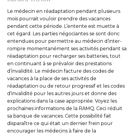
Le médecin en réadaptation pendant plusieurs
mois pour­rait vouloir prendre des vacances
pendant cette période. L’entente est muette à
cet égard. Les parties négociantes se sont donc
entendues pour permettre au médecin d’inter­
rompre momentanément ses activités pendant sa
réadaptation pour recharger ses batteries, tout
en continuant à se prévaloir des prestations
d’invalidité. Le médecin facture des codes de
vacances à la place de ses activités de
réadaptation ou de retour progressif et les codes
d'invalidité pour les autres jours et donne des
explications dans la case appropriée. Voyez les
prochaines informations de la RAMQ. Ceci réduit
sa banque de vacances. Cette possibilité fait
disparaître ce qui était un dernier frein pour
encourager les médecins à faire de la