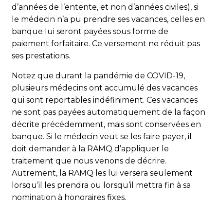
d’années de l’entente, et non d’années civiles), si
le médecin n’a pu prendre ses vacances, celles en
banque lui seront payées sous forme de
paiement forfaitaire. Ce versement ne réduit pas
ses prestations.
Notez que durant la pandémie de COVID-19,
plusieurs méde­cins ont accumulé des vacances
qui sont reportables indéfiniment. Ces vacances
ne sont pas payées automa­tiquement de la façon
décrite précédemment, mais sont conservées en
banque. Si le médecin veut se les faire payer, il
doit demander à la RAMQ d’appliquer le
traitement que nous venons de décrire.
Autrement, la RAMQ les lui versera seulement
lorsqu’il les prendra ou lorsqu’il mettra fin à sa
nomination à honoraires fixes.