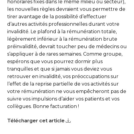
honoraires fixes dans le même milieu ou secteur),
les nouvelles règles devraient vous permettre de
tirer avantage de la possibilité d’effectuer
d’autres activités professionnelles durant votre
invalidité. Le plafond à la rémunération totale,
légèrement inférieur à la rémunération brute
préinvalidité, devrait toucher peu de médecins ou
s’appliquer à de rares semaines. Comme groupe,
espérons que vous pourrez dormir plus
tranquilles et que si jamais vous deviez vous
retrouver en invalidité, vos préoccupations sur
l’effet de la reprise partielle de vos activités sur
votre rémunération ne vous empêcheront pas de
suivre vos impulsions d’aider vos patients et vos
collègues. Bonne facturation !
Télécharger cet article