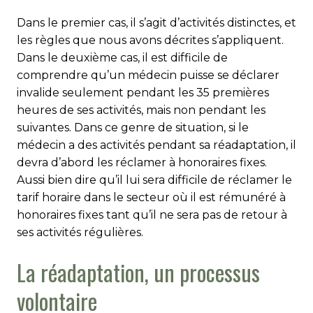
Dans le premier cas, il s’agit d’activités distinctes, et
les règles que nous avons décrites s’appliquent.
Dans le deuxième cas, il est difficile de
comprendre qu’un médecin puisse se déclarer
invalide seulement pendant les 35 premières
heures de ses activités, mais non pendant les
suivantes. Dans ce genre de situation, si le
médecin a des activités pendant sa réadaptation, il
devra d’abord les réclamer à honoraires fixes.
Aussi bien dire qu’il lui sera difficile de réclamer le
tarif horaire dans le secteur où il est rémunéré à
honoraires fixes tant qu’il ne sera pas de retour à
ses activités régulières.
La réadaptation, un processus
volontaire