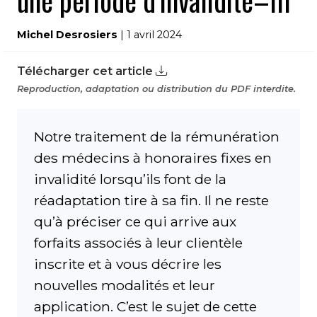
une période d’invalidité–III
Michel Desrosiers
| 1 avril 2024
Télécharger cet article
Reproduction, adaptation ou distribution du PDF interdite.
Notre traitement de la rémunération
des médecins à honoraires fixes en
invalidité lorsqu’ils font de la
réadaptation tire à sa fin. Il ne reste
qu’à préciser ce qui arrive aux
forfaits associés à leur clientèle
inscrite et à vous décrire les
nouvelles modalités et leur
application. C’est le sujet de cette