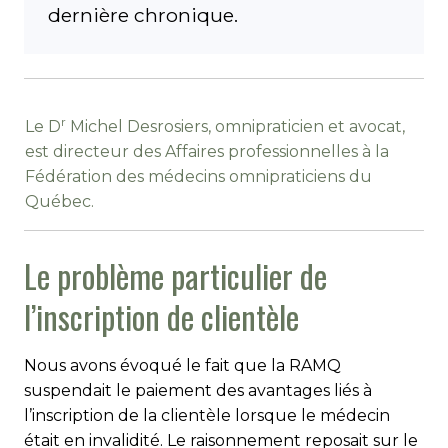
dernière chronique.
r
Le D
Michel Desrosiers, omnipraticien et avocat,
est directeur des Affaires professionnelles à la
Fédération des médecins omnipraticiens du
Québec.
Le problème particulier de
l’inscription de clientèle
Nous avons évoqué le fait que la RAMQ
suspendait le paie­ment des avantages liés à
l’inscription de la clientèle lorsque le médecin
était en invalidité. Le raisonnement reposait sur le