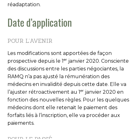
réadaptation.
Date d’application
POUR L’AVENIR
Les modifications sont apportées de façon
er
prospective depuis le 1
janvier 2020. Consciente
des discussions entre les parties négociantes, la
RAMQ n’a pas ajusté la rémunération des
médecins en invalidité depuis cette date. Elle va
er
l’ajuster rétroactivement au 1
janvier 2020 en
fonction des nouvelles règles. Pour les quelques
médecins dont elle retenait le paiement des
forfaits liés à l’inscription, elle va procéder aux
paiements.