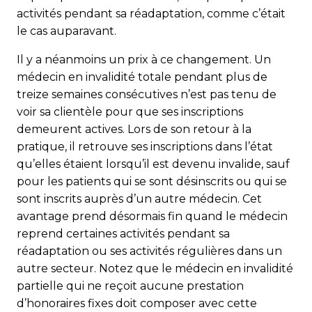
activités pendant sa réadaptation, comme c’était
le cas auparavant.
Il y a néanmoins un prix à ce changement. Un
médecin en invalidité totale pendant plus de
treize semaines consé­cutives n’est pas tenu de
voir sa clientèle pour que ses ins­criptions
demeurent actives. Lors de son retour à la
pratique, il retrouve ses inscriptions dans l’état
qu’elles étaient lorsqu’il est devenu invalide, sauf
pour les patients qui se sont désinscrits ou qui se
sont inscrits auprès d’un autre médecin. Cet
avantage prend désormais fin quand le médecin
reprend certaines activités pendant sa
réadaptation ou ses activités régulières dans un
autre secteur. Notez que le médecin en invalidité
partielle qui ne reçoit aucune prestation
d’honoraires fixes doit composer avec cette