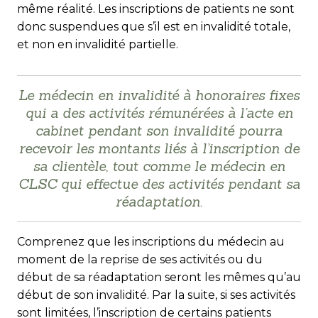
même réalité. Les inscriptions de patients ne sont
donc suspendues que s’il est en invalidité totale,
et non en invalidité partielle.
Le médecin en invalidité à honoraires fixes
qui a des activités rémunérées à l’acte en
cabinet pendant son invalidité pourra
recevoir les montants liés à l’inscription de
sa clientèle, tout comme le médecin en
CLSC qui effectue des activités pendant sa
réadaptation.
Comprenez que les inscriptions du médecin au
moment de la reprise de ses activités ou du
début de sa réadaptation seront les mêmes qu’au
début de son invalidité. Par la suite, si ses activités
sont limitées, l’inscription de certains patients