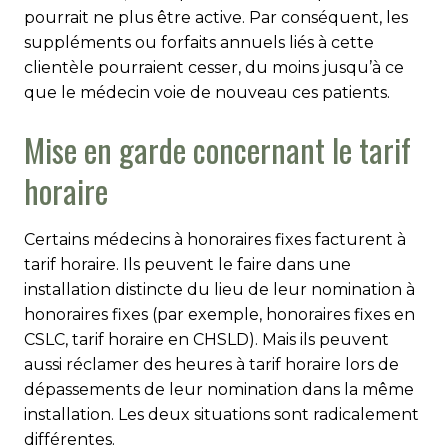
pourrait ne plus être active. Par conséquent, les
suppléments ou forfaits annuels liés à cette
clientèle pourraient cesser, du moins jusqu’à ce
que le médecin voie de nouveau ces patients.
Mise en garde concernant le tarif
horaire
Certains médecins à honoraires fixes facturent à
tarif horaire. Ils peuvent le faire dans une
installation distincte du lieu de leur nomination à
honoraires fixes (par exemple, honoraires fixes en
CSLC, tarif horaire en CHSLD). Mais ils peuvent
aussi réclamer des heures à tarif horaire lors de
dépassements de leur nomination dans la même
installation. Les deux situations sont radicalement
différentes.