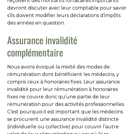
reçoivent des montants forfaitaires importants
devront discuter avec leur comptable pour savoir
s’ils doivent modifier leurs déclarations d’impôts
des années en question.
Assurance invalidité
complémentaire
Nous avons évoqué la mixité des modes de
rémunération dont bénéficient les médecins, y
compris ceux à honoraires fixes. Leur assurance
invalidité pour leur rémunération à honoraires
fixes ne couvre donc qu’une partie de leur
rémunération pour des activités professionnelles.
C’est pourquoi il est important que les médecins
se procurent une assurance invalidité distincte
(individuelle ou collective) pour couvrir l’autre