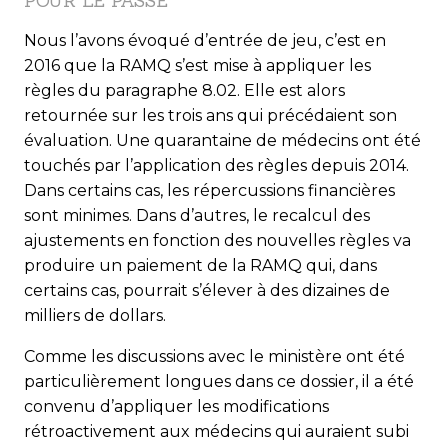
POUR LE PASSÉ
Nous l’avons évoqué d’entrée de jeu, c’est en
2016 que la RAMQ s’est mise à appliquer les
règles du paragraphe 8.02. Elle est alors
retournée sur les trois ans qui précédaient son
évaluation. Une quarantaine de médecins ont été
touchés par l’application des règles depuis 2014.
Dans certains cas, les répercussions financières
sont minimes. Dans d’autres, le recalcul des
ajustements en fonction des nouvelles règles va
produire un paiement de la RAMQ qui, dans
certains cas, pourrait s’élever à des dizaines de
milliers de dollars.
Comme les discussions avec le ministère ont été
particulièrement longues dans ce dossier, il a été
convenu d’appliquer les modifications
rétroactivement aux médecins qui auraient subi