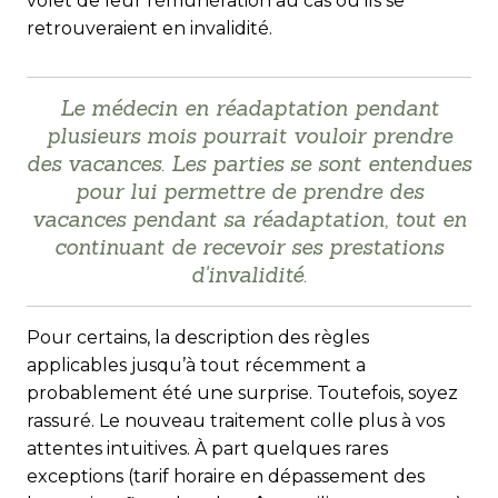
volet de leur rémunération au cas où ils se
retrouveraient en invalidité.
Le médecin en réadaptation pendant
plusieurs mois pourrait vouloir prendre
des vacances. Les parties se sont entendues
pour lui permettre de prendre des
vacances pendant sa réadaptation, tout en
continuant de recevoir ses prestations
d'invalidité.
Pour certains, la description des règles
applicables jus­qu’à tout récemment a
probablement été une surprise. Toutefois, soyez
rassuré. Le nouveau traitement colle plus à vos
attentes intuitives. À part quelques rares
exceptions (tarif horaire en dépassement des