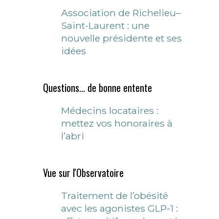
Association de Richelieu–
Saint-Laurent : une
nouvelle présidente et ses
idées
Questions... de bonne entente
Médecins locataires :
mettez vos honoraires à
l’abri
Vue sur l'Observatoire
Traitement de l’obésité
avec les agonistes GLP-1 :