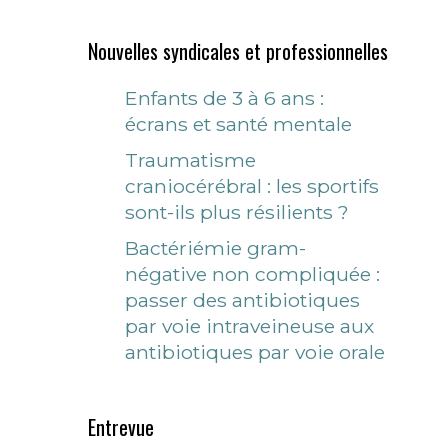
Nouvelles syndicales et professionnelles
Enfants de 3 à 6 ans :
écrans et santé mentale
Traumatisme
craniocérébral : les sportifs
sont-ils plus résilients ?
Bactériémie gram-
négative non compliquée :
passer des antibiotiques
par voie intraveineuse aux
antibiotiques par voie orale
Entrevue