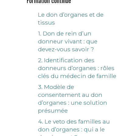
Formation continue
Le don d’organes et de
tissus
1. Don de rein d’un
donneur vivant : que
devez-vous savoir ?
2. Identification des
donneurs d’organes : rôles
clés du médecin de famille
3. Modèle de
consentement au don
d’organes : une solution
présumée
4. Le veto des familles au
don d’organes : qui a le