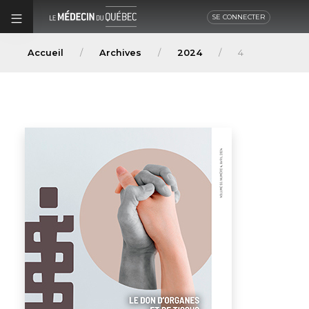
SE CONNECTER
Accueil
Archives
2024
4