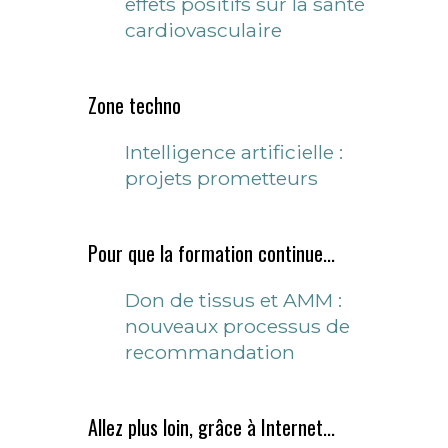
effets positifs sur la santé
cardiovasculaire
Zone techno
Intelligence artificielle :
projets prometteurs
Pour que la formation continue...
Don de tissus et AMM :
nouveaux processus de
recommandation
Allez plus loin, grâce à Internet...