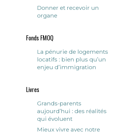
Donner et recevoir un
organe
Fonds FMOQ
La pénurie de logements
locatifs : bien plus qu’un
enjeu d’immigration
Livres
Grands-parents
aujourd’hui : des réalités
qui évoluent
Mieux vivre avec notre