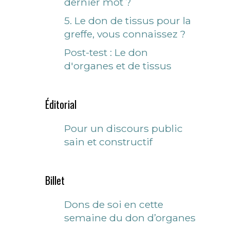
dernier mot ?
5. Le don de tissus pour la
greffe, vous connaissez ?
Post-test : Le don
d'organes et de tissus
Éditorial
Pour un discours public
sain et constructif
Billet
Dons de soi en cette
semaine du don d’organes