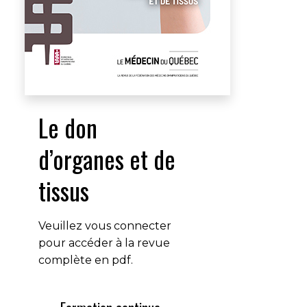
Le don
d’organes et de
tissus
Veuillez vous connecter
pour accéder à la revue
complète en pdf.