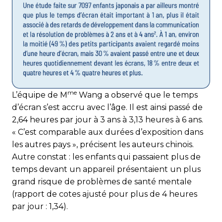
me
L’équipe de M
Wang a observé que le temps
d’écran s’est accru avec l’âge. Il est ainsi passé de
2,64 heures par jour à 3 ans à 3,13 heures à 6 ans.
« C’est comparable aux durées d’exposition dans
les autres pays », précisent les auteurs chinois.
Autre constat : les enfants qui passaient plus de
temps devant un appareil présentaient un plus
grand risque de problèmes de santé mentale
(rapport de cotes ajusté pour plus de 4 heures
par jour : 1,34).