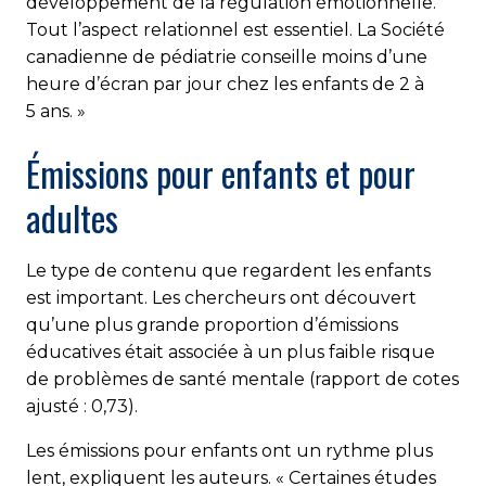
développement de la régulation émotionnelle.
Tout l’aspect relationnel est essentiel. La Société
canadienne de pédiatrie conseille moins d’une
heure d’écran par jour chez les enfants de 2 à
5 ans. »
Émissions pour enfants et pour
adultes
Le type de contenu que regardent les enfants
est important. Les chercheurs ont découvert
qu’une plus grande proportion d’émissions
éducatives était associée à un plus faible risque
de problèmes de santé mentale (rapport de cotes
ajusté : 0,73).
Les émissions pour enfants ont un rythme plus
lent, expliquent les auteurs. « Certaines études