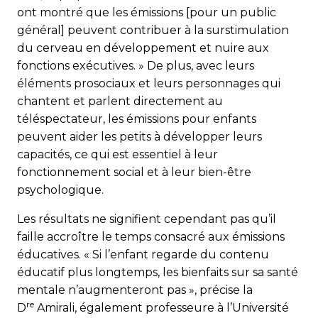
ont montré que les émissions [pour un public
général] peuvent contribuer à la surstimulation
du cerveau en développement et nuire aux
fonctions exécutives. » De plus, avec leurs
éléments prosociaux et leurs personnages qui
chantent et parlent directement au
téléspectateur, les émissions pour enfants
peuvent aider les petits à développer leurs
capacités, ce qui est essentiel à leur
fonctionnement social et à leur bien-être
psychologique.
Les résultats ne signifient cependant pas qu’il
faille accroître le temps consacré aux émissions
éducatives. « Si l’enfant regarde du contenu
éducatif plus longtemps, les bienfaits sur sa santé
mentale n’augmenteront pas », précise la
re
D
Amirali, également professeure à l’Université