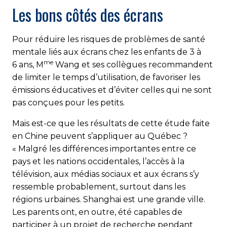
Les bons côtés des écrans
Pour réduire les risques de problèmes de santé
mentale liés aux écrans chez les enfants de 3 à
me
6 ans, M
Wang et ses collègues recommandent
de limiter le temps d’utilisation, de favoriser les
émissions éducatives et d’éviter celles qui ne sont
pas conçues pour les petits.
Mais est-ce que les résultats de cette étude faite
en Chine peu­vent s’appliquer au Québec ?
« Malgré les différences importantes entre ce
pays et les nations occidentales, l’accès à la
télévision, aux médias sociaux et aux écrans s’y
ressemble probablement, surtout dans les
régions urbaines. Shanghai est une grande ville.
Les parents ont, en outre, été capables de
participer à un projet de recherche pendant