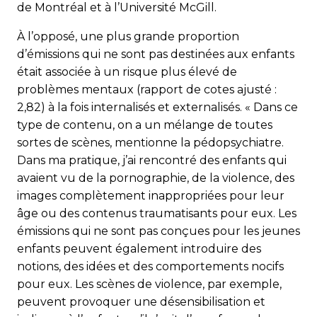
de Montréal et à l’Université McGill.
À l’opposé, une plus grande proportion
d’émissions qui ne sont pas destinées aux enfants
était associée à un risque plus élevé de
problèmes mentaux (rapport de cotes ajusté :
2,82) à la fois internalisés et externalisés. « Dans ce
type de contenu, on a un mélange de toutes
sortes de scènes, mentionne la pédopsychiatre.
Dans ma pratique, j’ai rencontré des enfants qui
avaient vu de la pornographie, de la violence, des
images complètement inappropriées pour leur
âge ou des contenus traumatisants pour eux. Les
émissions qui ne sont pas conçues pour les jeunes
enfants peuvent également introduire des
notions, des idées et des comportements nocifs
pour eux. Les scènes de violence, par exemple,
peuvent provoquer une désensibilisation et