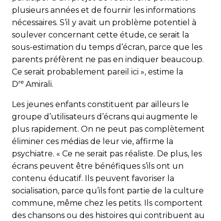
plusieurs années et de fournir les informations
nécessaires. S’il y avait un problème potentiel à
soulever concernant cette étude, ce serait la
sous-estimation du temps d’écran, parce que les
parents préfèrent ne pas en indiquer beaucoup.
Ce serait probablement pareil ici », estime la
re
D
Amirali.
Les jeunes enfants constituent par ailleurs le
groupe d’utilisateurs d’écrans qui augmente le
plus rapidement. On ne peut pas complètement
éliminer ces médias de leur vie, affirme la
psychiatre. « Ce ne serait pas réaliste. De plus, les
écrans peuvent être bénéfiques s’ils ont un
contenu éducatif. Ils peuvent favoriser la
socialisation, parce qu’ils font partie de la culture
commune, même chez les petits. Ils comportent
des chansons ou des histoires qui contribuent au