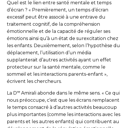
Quel est le lien entre santé mentale et temps
d’écran ? « Premièrement, un temps d’écran
excessif peut être associé à une entrave du
traitement cognitif, de la compréhension
émotionnelle et de la capacité de réguler ses
émotions ainsi qu’à un état de surexcitation chez
les enfants. Deuxièmement, selon l’hypothèse du
déplacement, l’utilisation d’un média
supplanterait d’autres activités ayant un effet
protecteur sur la santé mentale, comme le
sommeil et les interactions parents-enfant »,
écrivent les chercheurs.
re
La D
Amirali abonde dans le même sens. « Ce qui
nous préoccupe, c’est que les écrans remplacent
le temps consacré à d’autres activités beaucoup
plus importantes (comme les interactions avec les
parents et les autres enfants) qui contribuent au