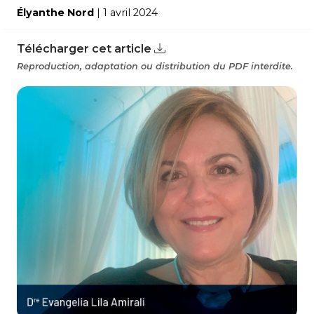
Élyanthe Nord
| 1 avril 2024
Télécharger cet article
Reproduction, adaptation ou distribution du PDF interdite.