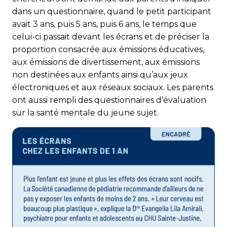
dans un questionnaire, quand le petit participant
avait 3 ans, puis 5 ans, puis 6 ans, le temps que
celui-ci passait devant les écrans et de préciser la
proportion consacrée aux émissions éducatives,
aux émissions de divertissement, aux émissions
non destinées aux enfants ainsi qu’aux jeux
électroniques et aux réseaux sociaux. Les parents
ont aussi rempli des question­naires d’évaluation
sur la santé mentale du jeune sujet.