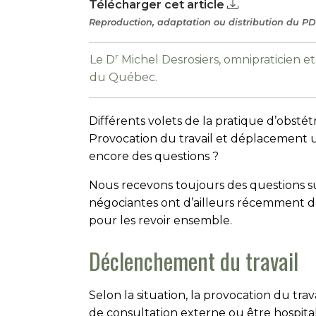
Télécharger cet article
Reproduction, adaptation ou distribution du PDF
r
Le D
Michel Desrosiers, omnipraticien et
du Québec.
Différents volets de la pratique d’obsté
Provocation du travail et déplacement
encore des questions ?
Nous recevons toujours des questions su
négociantes ont d’ailleurs récemment d
pour les revoir ensemble.
Déclenchement du travail
Selon la situation, la provocation du tra
de consultation externe ou être hospital