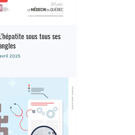
L'hépatite sous tous ses
angles
avril 2025