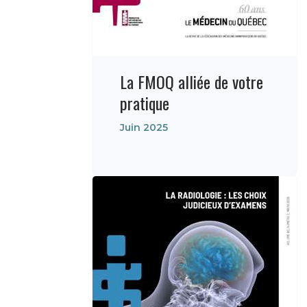
La FMOQ alliée de votre
pratique
Juin 2025