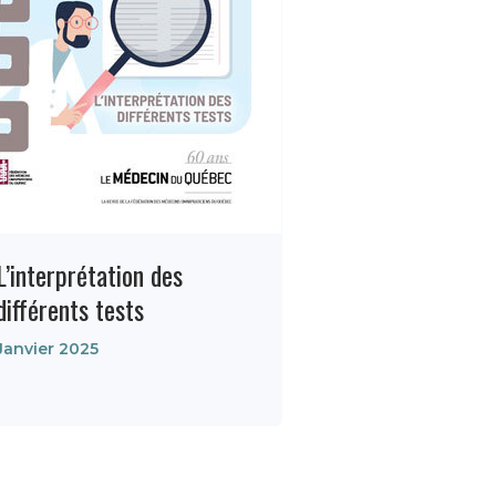
L’interprétation des
différents tests
Janvier 2025