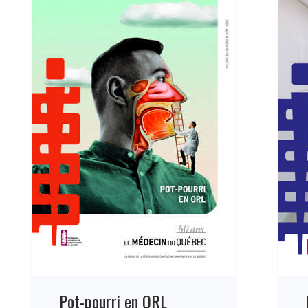
Pot-pourri en ORL