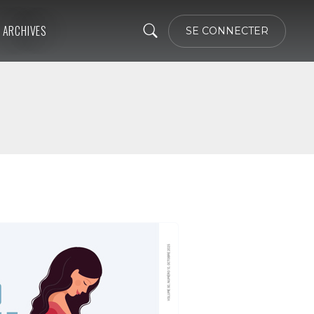
ARCHIVES
SE CONNECTER