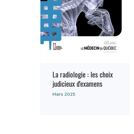
La radiologie : les choix
judicieux d'examens
Mars 2025