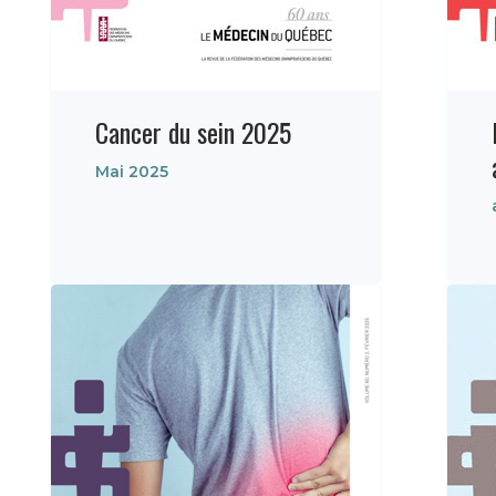
Cancer du sein 2025
Mai 2025