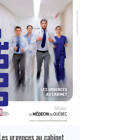
Les urgences au cabinet