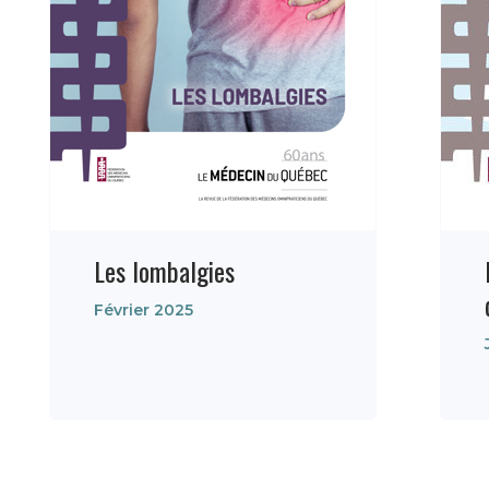
Les lombalgies
Février 2025