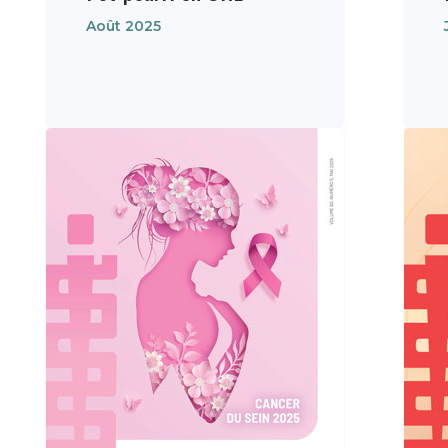
Août 2025