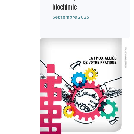
biochimie
Septembre 2025