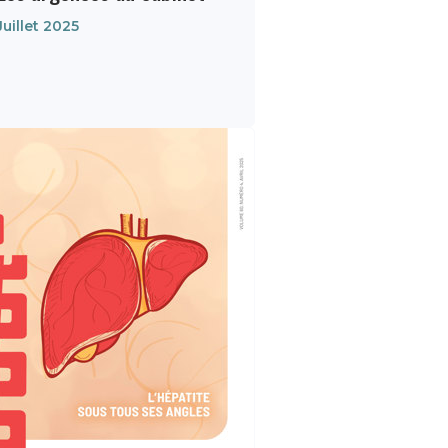
Juillet 2025