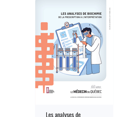
Les analyses de