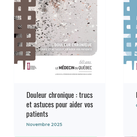
Douleur chronique : trucs
et astuces pour aider vos
patients
Novembre 2025