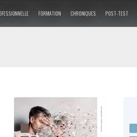
OFESSIONNELLE
FORMATION
CHRONIQUES
POST-TEST