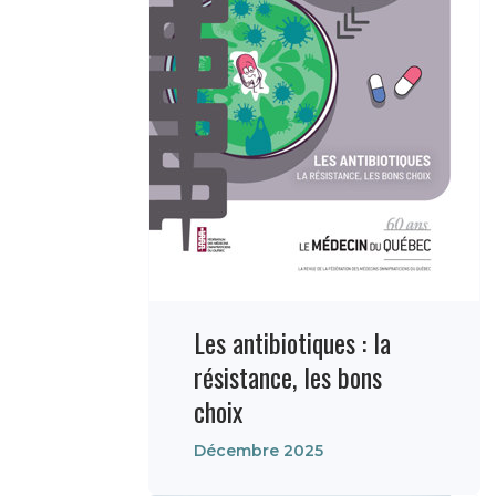
Les antibiotiques : la
résistance, les bons
choix
Décembre 2025