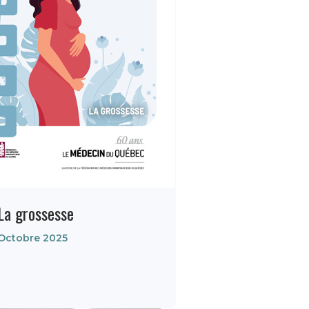
La grossesse
Octobre 2025