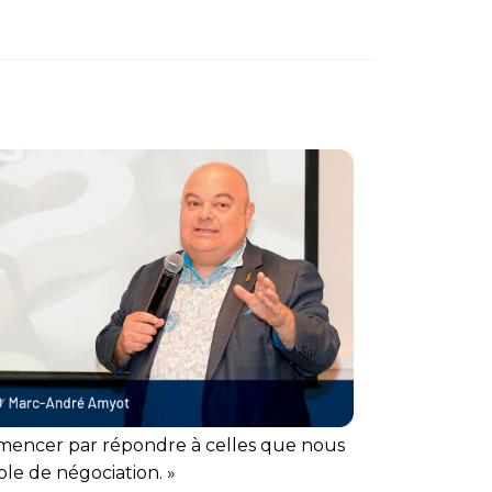
commencer par répondre à celles que nous
ble de négociation. »