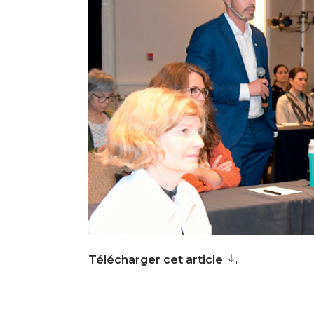
Télécharger cet article