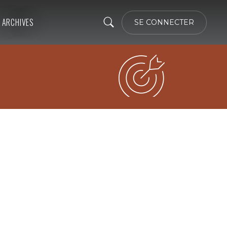
ARCHIVES
SE CONNECTER