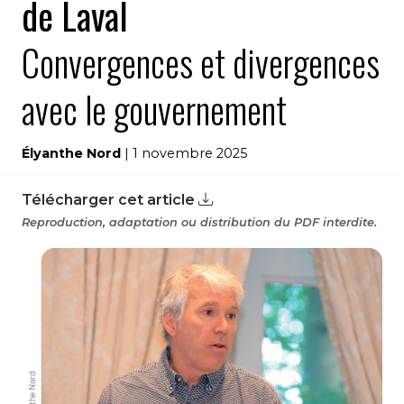
de Laval
Convergences et divergences
avec le gouvernement
Élyanthe Nord
| 1 novembre 2025
Télécharger cet article
Reproduction, adaptation ou distribution du PDF interdite.