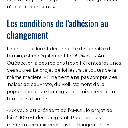
n’a pas de bon sens. »
Les conditions de l’adhésion au
changement
Le projet de loi est déconnecté de la réalité du
r
terrain, estime également le D
Rivest. « Au
Québec, on a des régions très différentes les unes
des autres. Le projet de loi les traite toutes de la
même manière. » Il ne tient ainsi pas compte des
indices de pauvreté, du vieillissement de la
population ou de l’immigration qui varient d’un
territoire à l’autre.
Aux yeux du président de l’AMOL, le projet de
o
loi n
106 est décourageant. Pourtant, les
médecins ne craignent pas le changement. «