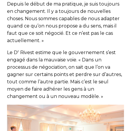
Depuis le début de ma pratique, je suis toujours
en changement. Il y a toujours de nouvelles
choses. Nous sommes capables de nous adapter
quand ce qu’on nous propose a du sens, mais il
faut que ce soit négocié. Et ce n’est pas le cas
actuellement. »
r
Le D
Rivest estime que le gouvernement s’est
engagé dans la mauvaise voie. « Dans un
processus de négociation, on sait que l’on va
gagner sur certains points et perdre sur d’autres,
tout comme l’autre partie. Mais c’est le seul
moyen de faire adhérer les gens à un
changement ou à un nouveau modèle. »