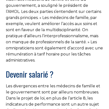
gouvernement, a souligné le président de
l’AMOL. Les deux parties s’entendent sur certains
grands principes. « Les médecins de famille, par
exemple, veulent améliorer l’accès aux soins et
sont en faveur de la multidisciplinarité. On
pratique d’ailleurs l’interprofessionnalisme, mais
on manque de professionnels de la santé. » Les
omnipraticiens sont également d’accord avec une
rémunération à tarif horaire pour les tâches
administratives.
Devenir salarié ?
Les divergences entre les médecins de famille et
le gouvernement sont par ailleurs nombreuses.
Dans le projet de loi, en plus de l’article 8, les
indicateurs de performance sont un autre sujet