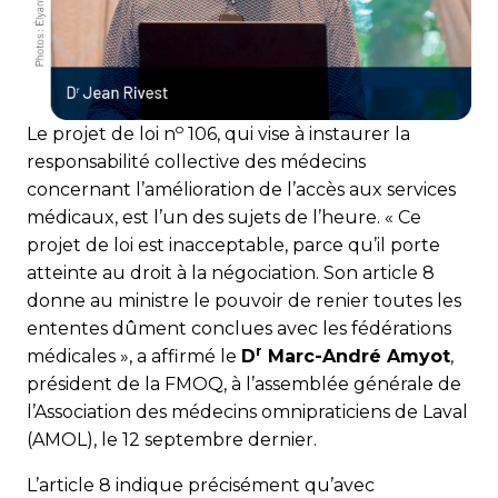
o
Le projet de loi n
106, qui vise à instaurer la
responsabilité collective des médecins
concernant l’amélioration de l’accès aux services
médicaux, est l’un des sujets de l’heure. « Ce
projet de loi est inacceptable, parce qu’il porte
atteinte au droit à la négociation. Son article 8
donne au ministre le pouvoir de renier toutes les
ententes dûment conclues avec les fédérations
r
médicales », a affirmé le
D
Marc-André Amyot
,
président de la FMOQ, à l’assemblée générale de
l’Association des médecins omnipraticiens de Laval
(AMOL), le 12 septembre dernier.
L’article 8 indique précisément qu’avec