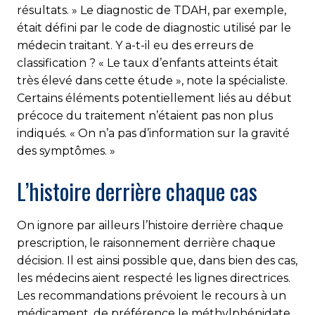
résultats. » Le diagnostic de TDAH, par exemple,
était défini par le code de diagnostic utilisé par le
médecin traitant. Y a-t-il eu des erreurs de
classification ? « Le taux d’enfants atteints était
très élevé dans cette étude », note la spécialiste.
Certains éléments potentiellement liés au début
précoce du traitement n’étaient pas non plus
indiqués. « On n’a pas d’information sur la gravité
des symptômes. »
L’histoire derrière chaque cas
On ignore par ailleurs l’histoire derrière chaque
prescription, le raisonnement derrière chaque
décision. Il est ainsi possible que, dans bien des cas,
les médecins aient respecté les lignes directrices.
Les recommandations prévoient le recours à un
médicament, de préférence le méthylphénidate,