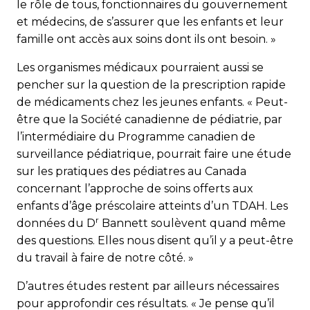
le rôle de tous, fonctionnaires du gouvernement
et médecins, de s’assurer que les enfants et leur
famille ont accès aux soins dont ils ont besoin. »
Les organismes médicaux pourraient aussi se
pencher sur la question de la prescription rapide
de médicaments chez les jeunes enfants. « Peut-
être que la Société canadienne de pédiatrie, par
l’intermédiaire du Programme canadien de
surveillance pédiatrique, pourrait faire une étude
sur les pratiques des pédiatres au Canada
concernant l’approche de soins offerts aux
enfants d’âge préscolaire atteints d’un TDAH. Les
r
données du D
Bannett soulèvent quand même
des questions. Elles nous disent qu’il y a peut-être
du travail à faire de notre côté. »
D’autres études restent par ailleurs nécessaires
pour approfondir ces résultats. « Je pense qu’il