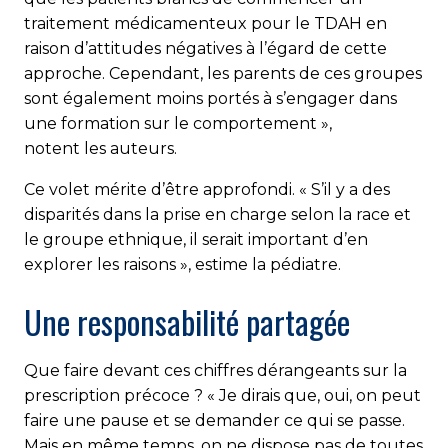
traitement médicamenteux pour le TDAH en
raison d’attitudes négatives à l’égard de cette
approche. Cependant, les parents de ces groupes
sont également moins portés à s’engager dans
une formation sur le comportement »,
notent les auteurs.
Ce volet mérite d’être approfondi. « S’il y a des
disparités dans la prise en charge selon la race et
le groupe ethnique, il serait important d’en
explorer les raisons », estime la pédiatre.
Une responsabilité partagée
Que faire devant ces chiffres dérangeants sur la
prescription précoce ? « Je dirais que, oui, on peut
faire une pause et se demander ce qui se passe.
Mais en même temps, on ne dispose pas de toutes