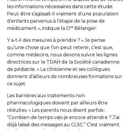
les informations nécessaires dans cette étude.
Peut-être s’agissait-il vraiment d’une population
d’enfants parvenus à l’étape de la prise de
re
médicament », indique la D
Bélanger.
Y a-t-il des mesures à prendre ? « Je pense
qu’une chose que l’on peut retenir, c’est que,
comme médecins, nous devons suivre les lignes
directrices sur le TDAH de la Société canadienne
de pédiatrie. » La clinicienne et ses collègues
donnent d’ailleurs de nombreuses formations sur
ce sujet.
Les barrières aux traitements non
pharmacologiques doivent par ailleurs être
réduites. « Les parents nous disent parfois :
“Combien de temps vais-je encore attendre ? J’ai
déjà laissé des messages au CLSC.” C’est vraiment