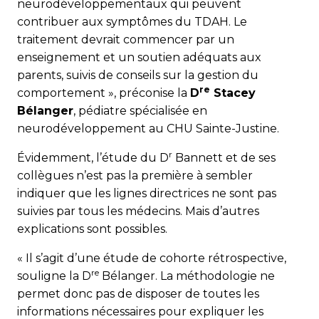
neurodéveloppementaux qui peuvent
contribuer aux symptômes du TDAH. Le
traitement devrait commencer par un
enseignement et un soutien adéquats aux
parents, suivis de conseils sur la gestion du
re
comportement », préconise la
D
Stacey
Bélanger
, pédiatre spécialisée en
neurodéveloppement au CHU Sainte-Justine.
r
Évidemment, l’étude du D
Bannett et de ses
collègues n’est pas la première à sembler
indiquer que les lignes directrices ne sont pas
suivies par tous les médecins. Mais d’autres
explications sont possibles.
« Il s’agit d’une étude de cohorte rétrospective,
re
souligne la D
Bélanger. La méthodologie ne
permet donc pas de disposer de toutes les
informations nécessaires pour expliquer les