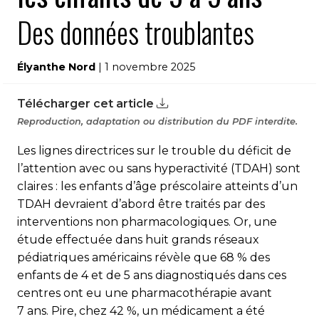
Des données troublantes
Élyanthe Nord
| 1 novembre 2025
Télécharger cet article
Reproduction, adaptation ou distribution du PDF interdite.
Les lignes directrices sur le trouble du déficit de
l’attention avec ou sans hyperactivité (TDAH) sont
claires : les enfants d’âge préscolaire atteints d’un
TDAH devraient d’abord être traités par des
interventions non pharmacologiques. Or, une
étude effectuée dans huit grands réseaux
pédiatriques américains révèle que 68 % des
enfants de 4 et de 5 ans diagnostiqués dans ces
centres ont eu une pharmacothé­ra­pie avant
7 ans. Pire, chez 42 %, un médicament a été