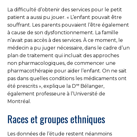
La difficulté d’obtenir des services pour le petit
patient a aussi pu jouer. « L’enfant pouvait être
souffrant. Les parents pouvaient l’être également
à cause de son dysfonctionnement. La famille
n’avait pas accès à des services. À ce moment, le
médecin a pu juger nécessaire, dans le cadre d’un
plan de traitement qui incluait des approches
non pharmacologiques, de commencer une
pharmacothérapie pour aider l’enfant. On ne sait
pas dans quelles conditions les médicaments ont
re
été prescrits », explique la D
Bélanger,
également professeure à l’Université de
Montréal.
Races et groupes ethniques
Les données de l’étude restent néanmoins