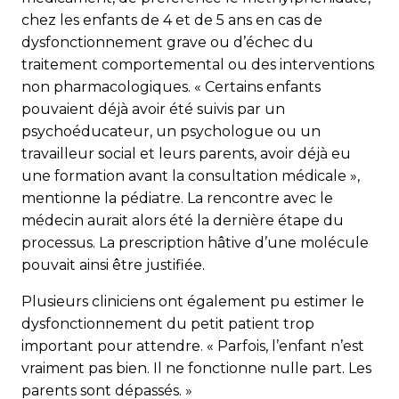
chez les enfants de 4 et de 5 ans en cas de
dysfonctionnement grave ou d’échec du
traitement comportemental ou des interventions
non pharmacologiques. « Certains enfants
pouvaient déjà avoir été suivis par un
psychoéducateur, un psychologue ou un
travailleur social et leurs parents, avoir déjà eu
une formation avant la consultation médicale »,
mentionne la pédiatre. La rencontre avec le
médecin aurait alors été la dernière étape du
processus. La prescription hâtive d’une molécule
pouvait ainsi être justifiée.
Plusieurs cliniciens ont également pu estimer le
dysfonctionnement du petit patient trop
important pour attendre. « Parfois, l’enfant n’est
vraiment pas bien. Il ne fonctionne nulle part. Les
parents sont dépassés. »