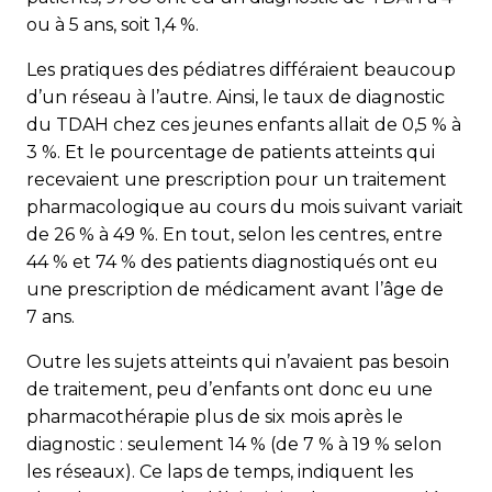
ou à 5 ans, soit 1,4 %.
Les pratiques des pédiatres différaient beaucoup
d’un réseau à l’autre. Ainsi, le taux de diagnostic
du TDAH chez ces jeunes enfants allait de 0,5 % à
3 %. Et le pourcentage de patients atteints qui
recevaient une prescription pour un traitement
pharmacologique au cours du mois suivant variait
de 26 % à 49 %. En tout, selon les centres, entre
44 % et 74 % des patients diagnostiqués ont eu
une prescription de médicament avant l’âge de
7 ans.
Outre les sujets atteints qui n’avaient pas besoin
de traitement, peu d’enfants ont donc eu une
pharmacothérapie plus de six mois après le
diagnostic : seulement 14 % (de 7 % à 19 % selon
les réseaux). Ce laps de temps, indiquent les