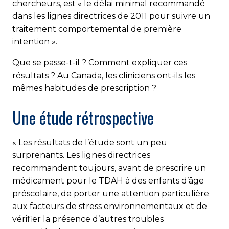
chercheurs, est « le délai minimal recommandé
dans les lignes directrices de 2011 pour suivre un
traitement comportemental de première
intention ».
Que se passe-t-il ? Comment expliquer ces
résultats ? Au Canada, les cliniciens ont-ils les
mêmes habitudes de prescription ?
Une étude rétrospective
« Les résultats de l’étude sont un peu
surprenants. Les lignes directrices
recommandent toujours, avant de prescrire un
médicament pour le TDAH à des enfants d’âge
préscolaire, de porter une attention particulière
aux facteurs de stress environnementaux et de
vérifier la présence d’autres troubles