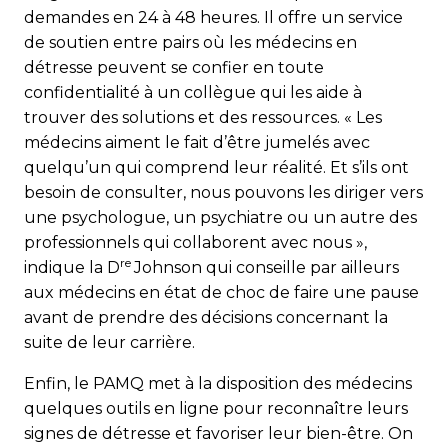
demandes en 24 à 48 heures. Il offre un service
de soutien entre pairs où les médecins en
détresse peuvent se confier en toute
confidentialité à un collègue qui les aide à
trouver des solutions et des ressources. « Les
médecins aiment le fait d’être jumelés avec
quelqu’un qui comprend leur réalité. Et s’ils ont
besoin de consulter, nous pouvons les diriger vers
une psychologue, un psychiatre ou un autre des
professionnels qui collaborent avec nous »,
re
indique la D
Johnson qui conseille par ailleurs
aux médecins en état de choc de faire une pause
avant de prendre des décisions concernant la
suite de leur carrière.
Enfin, le PAMQ met à la disposition des médecins
quelques outils en ligne pour reconnaître leurs
signes de détresse et favoriser leur bien-être. On