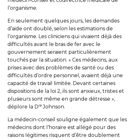
médecin-conseil et codirectrice médicale de
l’organisme.
En seulement quelques jours, les deman­des
d’aide ont doublé, selon les estimations de
l’organisme. Les cliniciens qui vivaient déjà des
difficultés avant le bras de fer avec le
gouvernement seraient particulièrement
touchés par la situation. « Ces médecins, aux
prises avec des problèmes de santé ou des
difficultés d’ordre personnel, avaient déjà une
capacité de travail limitée. Devant certaines
dispositions de la loi 2, ils sont anxieux, tristes et
plusieurs sont même en grande détresse »,
re
déplore la D
Johnson.
La médecin-conseil souligne également que les
médecins dont l’horaire est allégé pour des
raisons légitimes risquent d’être doublement