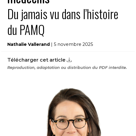
Du jamais vu dans l’histoire
du PAMQ
Nathalie Vallerand
| 5 novembre 2025
Télécharger cet article
Reproduction, adaptation ou distribution du PDF interdite.