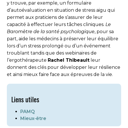
y trouve, par exemple, un formulaire
d’autoévaluation en situation de stress aigu qui
permet aux praticiens de s’assurer de leur
capacité à effectuer leurs tâches cliniques.
Le
Baromètre de la santé psychologique
, pour sa
part, aide les médecins à préserver leur équilibre
lors d’un stress prolongé ou d’un événement
troublant tandis que des webinaires de
l’ergothérapeute
Rachel Thibeault
leur
donnent des clés pour développer leur résilience
et ainsi mieux faire face aux épreuves de la vie.
Liens utiles
PAMQ
Mieux-être