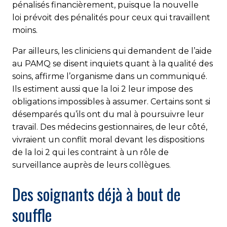
pénalisés financièrement, puisque la nouvelle
loi prévoit des pénalités pour ceux qui travaillent
moins.
Par ailleurs, les cliniciens qui demandent de l’aide
au PAMQ se disent inquiets quant à la qualité des
soins, affirme l’organisme dans un communiqué.
Ils estiment aussi que la loi 2 leur impose des
obligations impossibles à assumer. Certains sont si
désemparés qu’ils ont du mal à poursuivre leur
travail. Des médecins gestionnaires, de leur côté,
vivraient un conflit moral devant les dispositions
de la loi 2 qui les contraint à un rôle de
surveillance auprès de leurs collègues.
Des soignants déjà à bout de
souffle