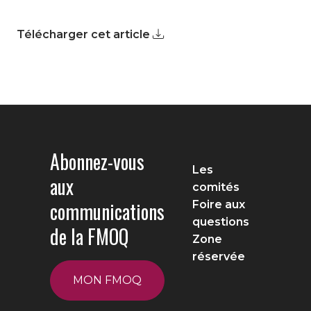
Télécharger cet article
Abonnez-vous
Les
aux
comités
communications
Foire aux
questions
de la FMOQ
Zone
réservée
MON FMOQ