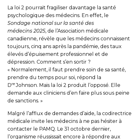
La loi 2 pourrait fragiliser davantage la santé
psychologique des médecins. En effet, le
Sondage national sur la santé des
médecins 2025
, de l’Association médicale
canadienne, révèle que les médecins connaissent
toujours, cinq ans après la pandémie, des taux
élevés d’épuisement professionnel et de
dépression. Comment s’en sortir ?
« Normalement, il faut prendre soin de sa santé,
prendre du temps pour soi, répond la
re
D
Johnson. Mais la loi 2 produit l’opposé. Elle
demande aux cliniciens d’en faire plus sous peine
de sanctions. »
Malgré l’afflux de demandes d’aide, la co­directrice
médicale invite les médecins à ne pas hésiter à
contacter le PAMQ. Le 31 octobre dernier,
l’organisme réussissait encore à répondre aux