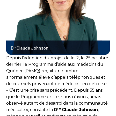
Depuis l’adoption du projet de loi 2, le 25 octobre
dernier, le Programme d’aide aux médecins du
Québec (PAMQ) reçoit un nombre
anormalement élevé d’appels téléphoniques et
de courriels provenant de médecins en détresse.
« C’est une crise sans précédent. Depuis 35 ans
que le Programme existe, nous n’avons jamais
observé autant de désarroi dans la communauté
re
médicale », constate la
D
Claude Johnson
,