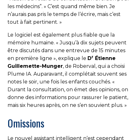
les médecins”. » C’est quand même bien. Je
n’aurais pas pris le temps de l’écrire, mais c’est
tout à fait pertinent. »
Le logiciel est également plus fiable que la
mémoire humaine. « Jusqu’à dix sujets peuvent
être discutés dans une entrevue de 15 minutes
r
en première ligne », explique le
D
Étienne
Guillemette-Munger
, de Roberval, qui a choisi
Plume IA. Auparavant, il complétait souvent ses
notes le soir, une fois les enfants couchés. «
Durant la consultation, on émet des opinions, on
donne des informations pour rassurer le patient,
mais six heures après, on ne s’en souvient plus. »
Omissions
Le nouvel assistant intelligent n’est cependant