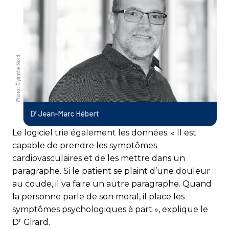
Le logiciel trie également les données. « Il est
capable de pren­dre les symptômes
cardiovasculaires et de les mettre dans un
paragraphe. Si le patient se plaint d’une douleur
au coude, il va faire un autre paragraphe. Quand
la personne parle de son moral, il place les
symptômes psychologiques à part », explique le
r
D
Girard.