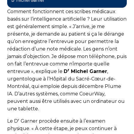
Comment fonctionnent ces scribes médicaux
basés sur l’intelligence artificielle ? Leur utilisation
est généralement simple. « J’arrive, je me
présente, je demande au patient si ça le dérange
qu’on enregistre l’entrevue pour permettre la
rédaction d’une note médicale. Les gens n’ont
jamais d’objection. Je dépose mon téléphone, puis
on fait l’entrevue comme n’importe quelle
r
entrevue », explique le
D
Michel Garner
,
urgentologue à l’Hôpital du Sacré-Cœur-de-
Montréal, qui emploie depuis décembre Plume
IA. D’autres systèmes, comme CoeurWay,
peuvent aussi être utilisés avec un ordinateur ou
une tablette.
r
Le D
Garner procède ensuite à l’examen
physique. « À cette étape, je peux continuer à