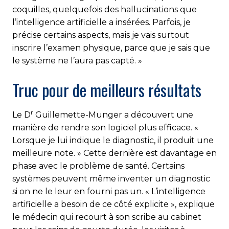
coquilles, quelquefois des hallucinations que
l’intelligence artificielle a insérées. Parfois, je
précise certains aspects, mais je vais surtout
inscrire l’examen physique, parce que je sais que
le système ne l’aura pas capté. »
Truc pour de meilleurs résultats
r
Le D
Guillemette-Munger a découvert une
manière de rendre son logiciel plus efficace. «
Lorsque je lui indique le diagnostic, il produit une
meilleure note. » Cette dernière est davantage en
phase avec le problème de santé. Certains
systèmes peuvent même inventer un diagnostic
si on ne le leur en fourni pas un. « L’intelligence
artificielle a besoin de ce côté explicite », explique
le médecin qui recourt à son scribe au cabinet