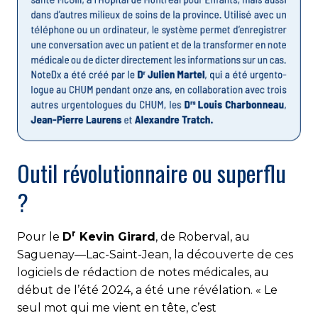
Outil révolutionnaire ou superflu
?
r
Pour le
D
Kevin Girard
, de Roberval, au
Saguenay—Lac-Saint-Jean, la découverte de ces
logiciels de rédaction de notes médicales, au
début de l’été 2024, a été une révélation. « Le
seul mot qui me vient en tête, c’est