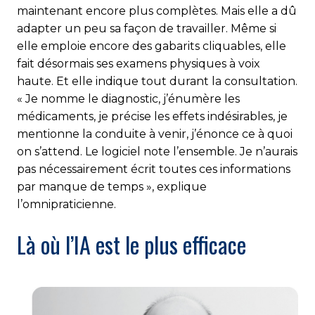
maintenant encore plus complètes. Mais elle a dû
adapter un peu sa façon de travailler. Même si
elle emploie encore des gabarits cliquables, elle
fait désormais ses examens physiques à voix
haute. Et elle indique tout durant la consultation.
« Je nomme le diagnostic, j’énumère les
médicaments, je précise les effets indésirables, je
mentionne la conduite à venir, j’énonce ce à quoi
on s’attend. Le logiciel note l’ensemble. Je n’aurais
pas nécessairement écrit toutes ces informations
par manque de temps », explique
l’omnipraticienne.
Là où l’IA est le plus efficace