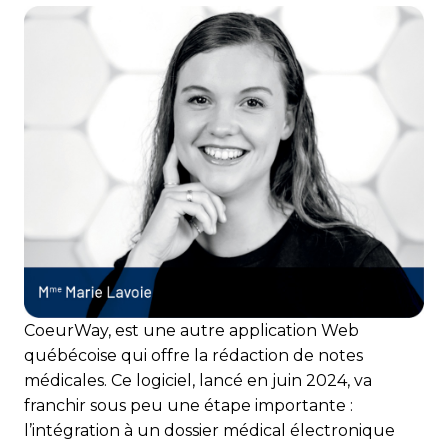
CoeurWay, est une autre application Web
québécoise qui offre la rédaction de notes
médicales. Ce logiciel, lancé en juin 2024, va
franchir sous peu une étape importante :
l’intégration à un dossier médical électronique