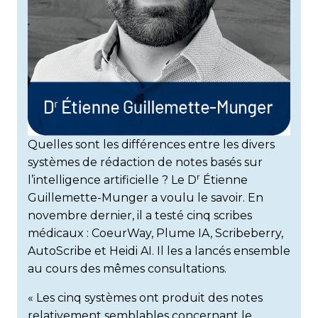
Quelles sont les différences entre les divers
systèmes de rédaction de notes basés sur
r
l’intelligence artificielle ? Le D
Étienne
Guillemette-Munger a voulu le savoir. En
novembre dernier, il a testé cinq scribes
médicaux : CoeurWay, Plume IA, Scribeberry,
AutoScribe et Heidi AI. Il les a lancés ensemble
au cours des mêmes consultations.
« Les cinq systèmes ont produit des notes
relativement semblables concernant le