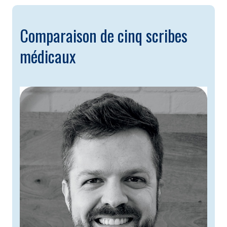
Comparaison de cinq scribes
médicaux