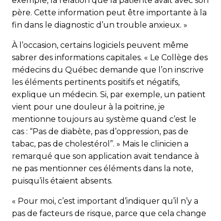
exemple, la relation que la patiente avait avec son
père. Cette information peut être importante à la
fin dans le diagnostic d’un trouble anxieux. »
À l’occasion, certains logiciels peuvent même
sabrer des informations capitales. « Le Collège des
médecins du Québec demande que l’on inscrive
les éléments pertinents positifs et négatifs,
explique un médecin. Si, par exemple, un patient
vient pour une douleur à la poitrine, je
mentionne toujours au système quand c’est le
cas : “Pas de diabète, pas d’oppression, pas de
tabac, pas de cholestérol”. » Mais le clinicien a
remarqué que son application avait tendance à
ne pas mentionner ces éléments dans la note,
puisqu’ils étaient absents.
« Pour moi, c’est important d’indiquer qu’il n’y a
pas de facteurs de risque, parce que cela change