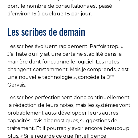
dont le nombre de consultations est passé
d’environ 15 à quelque 18 par jour.
Les scribes de demain
Les scribes évoluent rapidement. Parfois trop. «
J’ai hâte qu’il y ait une certaine stabilité dans la
manière dont fonctionne le logiciel. Les notes
changent constamment. Mais je comprends, c’est
re
une nouvelle technologie », concède la D
Gervais.
Les scribes perfectionnent donc continuellement
la rédaction de leurs notes, mais les systèmes vont
probablement aussi développer leurs autres
capacités : avis diagnostiques, sug­ges­tions de
traitement. Et il pourrait y avoir encore beau­coup
plus. « Si je regarde ce que l’intelligence