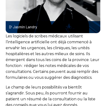
Les logiciels de scribes médicaux utilisant
l’intelligence artificielle ont déjà commencé à
envahir les urgences, les cliniques, les unités
hospitalières et les autres milieux de soins. Ils
émergent dans tous les coins de la province. Leur
fonction : rédiger les notes médicales de vos
consultations. Certains peuvent aussi remplir des
formulaires ou vous suggérer des diagnostics.
Le champ de leurs possibilités va bientôt
s’agrandir. Sous peu, ils pourront fournir au
patient un résumé de la consultation ou la liste
des conseils que vous lui avez donnés.