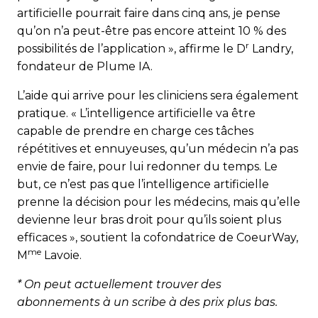
artificielle pourrait faire dans cinq ans, je pense
qu’on n’a peut-être pas encore atteint 10 % des
r
possibilités de l’application », affirme le D
Landry,
fondateur de Plume IA.
L’aide qui arrive pour les cliniciens sera également
pratique. « L’intelligence artificielle va être
capable de prendre en charge ces tâches
répétitives et ennuyeuses, qu’un médecin n’a pas
envie de faire, pour lui redonner du temps. Le
but, ce n’est pas que l’intelligence artificielle
prenne la décision pour les médecins, mais qu’elle
devienne leur bras droit pour qu’ils soient plus
efficaces », soutient la cofondatrice de CoeurWay,
me
M
Lavoie.
* On peut actuellement trouver des
abonnements à un scribe à des prix plus bas.