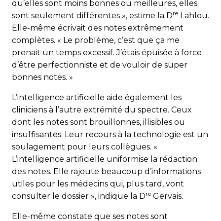
qu’elles sont moins bonnes ou meilleures, elles
re
sont seulement différentes », estime la D
Lahlou.
Elle-même écrivait des notes extrêmement
complètes. « Le problème, c’est que ça me
prenait un temps excessif. J’étais épuisée à force
d’être perfectionniste et de vouloir de super
bonnes notes. »
L’intelligence artificielle aide également les
cliniciens à l’autre extrémité du spectre. Ceux
dont les notes sont brouillonnes, illisibles ou
insuffisantes. Leur recours à la technologie est un
soulagement pour leurs collègues. «
L’intelligence artificielle uniformise la rédaction
des notes. Elle rajoute beaucoup d’informations
utiles pour les médecins qui, plus tard, vont
re
consulter le dossier », indique la D
Gervais.
Elle-même constate que ses notes sont