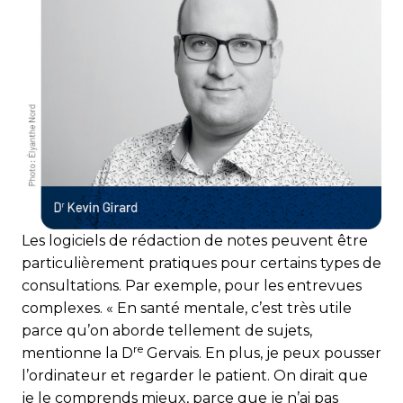
Les logiciels de rédaction de notes peuvent être
particulièrement pratiques pour certains types de
consultations. Par exemple, pour les entrevues
complexes. « En santé mentale, c’est très utile
parce qu’on aborde tellement de sujets,
re
mentionne la D
Gervais. En plus, je peux pousser
l’ordinateur et regarder le patient. On dirait que
je le comprends mieux, parce que je n’ai pas