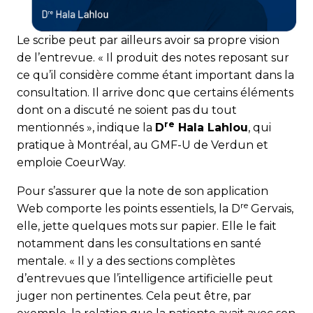
Le scribe peut par ailleurs avoir sa propre vision
de l’entrevue. « Il produit des notes reposant sur
ce qu’il considère comme étant important dans la
consultation. Il arrive donc que certains éléments
dont on a discuté ne soient pas du tout
re
mentionnés », indique la
D
Hala Lahlou
, qui
pratique à Montréal, au GMF-U de Verdun et
emploie CoeurWay.
Pour s’assurer que la note de son application
re
Web comporte les points essentiels, la D
Gervais,
elle, jette quelques mots sur papier. Elle le fait
notamment dans les consultations en santé
mentale. « Il y a des sections complètes
d’entrevues que l’intelligence artificielle peut
juger non pertinentes. Cela peut être, par