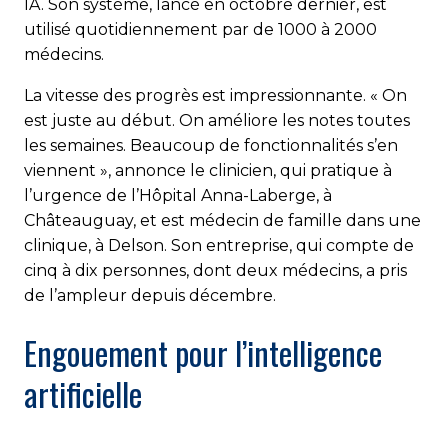
IA. Son système, lancé en octobre dernier, est
utilisé quotidiennement par de 1000 à 2000
médecins.
La vitesse des progrès est impressionnante. « On
est juste au début. On améliore les notes toutes
les semaines. Beaucoup de fonctionnalités s’en
viennent », annonce le clinicien, qui pratique à
l’urgence de l’Hôpital Anna-Laberge, à
Châteauguay, et est médecin de famille dans une
clinique, à Delson. Son entreprise, qui compte de
cinq à dix personnes, dont deux médecins, a pris
de l’ampleur depuis décembre.
Engouement pour l’intelligence
artificielle