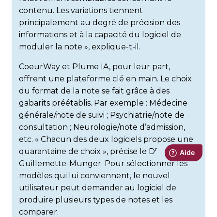
contenu. Les variations tiennent
principalement au degré de précision des
informations et à la capacité du logiciel de
moduler la note », explique-t-il.
CoeurWay et Plume IA, pour leur part,
offrent une plateforme clé en main. Le choix
du format de la note se fait grâce à des
gabarits préétablis. Par exemple : Médecine
générale/note de suivi ; Psychiatrie/note de
consultation ; Neurologie/note d’admission,
etc. « Chacun des deux logiciels propose une
r
quarantaine de choix », précise le D
Guillemette-Munger. Pour sélectionner les
modèles qui lui conviennent, le nouvel
utilisateur peut demander au logiciel de
produire plusieurs types de notes et les
comparer.