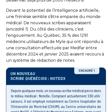
desservait déjà plus de 2000 médecins.
Devant le potentiel de l’intelligence artificielle,
une frénésie semble s’être emparée du monde
médical. De nouveaux scribes apparaissent
(
encadré 1
). Du côté des cliniciens, c’est
l’engouement. Au Québec, 35 % des 1291
médecins utilisateurs de Myle qui ont répondu à
une consultation effectuée par Medfar entre
décembre 2024 et janvier 2025 avaient recours à
un système de rédaction de notes.