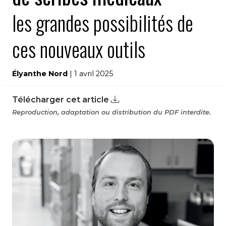
les grandes possibilités de
ces nouveaux outils
Élyanthe Nord
| 1 avril 2025
Télécharger cet article
Reproduction, adaptation ou distribution du PDF interdite.