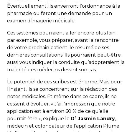
Éventuellement, ils enverront l’ordonnance à la
pharmacie ou feront une demande pour un
examen d’imagerie médicale.
Ces systèmes pourraient aller encore plus loin :
par exemple, vous préparer, avant la rencontre
de votre prochain patient, le résumé de ses
dernières consultations. Ils pourraient peut-être
aussi vous indiquer la conduite qu’adopteraient la
majorité des médecins devant son cas.
Le potentiel de ces scribes est énorme. Mais pour
l’instant, ils se concentrent sur la rédaction des
notes médicales. Et même dans ce cadre, ils ne
cessent d’évoluer. « J’ai l’impression que notre
application est à environ 60 % de ce qu’elle
r
pourrait être », explique le
D
Jasmin Landry
,
médecin et cofondateur de l’application Plume