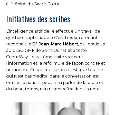
à l’Hôpital du Sacré-Cœur.
Initiatives des scribes
L’intelligence artificielle effectue un travail de
synthèse sophistiqué. « C’est très surprenant,
r
reconnaît le
D
Jean-Marc Hébert
, qui pratique
au CLSC-GMF de Saint-Donat et a testé
CoeurWay. Le système traite vraiment
l’information et la reformule de façon concise et
pertinente. Ce qui m’a surpris, c’est que tout ce
qui n’est pas médical dans la conversation est
omis. » Le patient peut ainsi parler de la pluie et
du beau temps, rien n’apparaîtra dans la note.