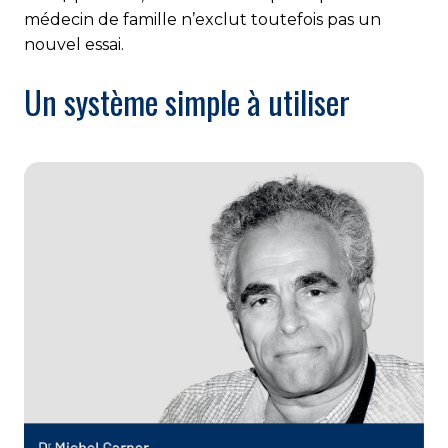
médecin de famille n’exclut toutefois pas un
nouvel essai.
Un système simple à utiliser