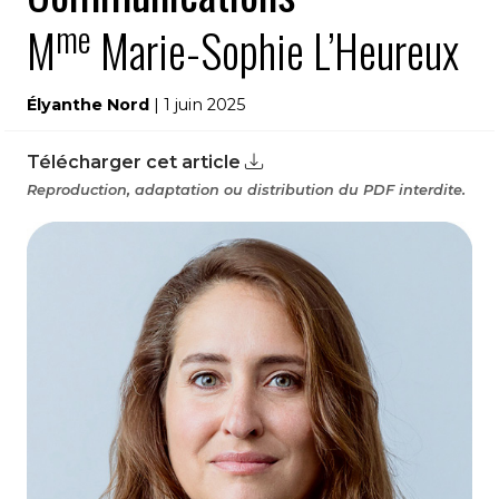
me
M
Marie-Sophie L’Heureux
Élyanthe Nord
| 1 juin 2025
Télécharger cet article
Reproduction, adaptation ou distribution du PDF interdite.