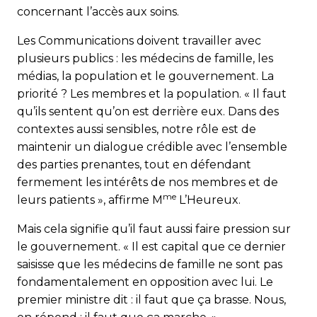
concernant l’accès aux soins.
Les Communications doivent travailler avec
plusieurs publics : les médecins de famille, les
médias, la population et le gouvernement. La
priorité ? Les membres et la population. « Il faut
qu’ils sentent qu’on est derrière eux. Dans des
contextes aussi sensibles, notre rôle est de
maintenir un dialogue crédible avec l’ensemble
des parties prenantes, tout en défendant
fermement les intérêts de nos membres et de
me
leurs patients », affirme M
L’Heureux.
Mais cela signifie qu’il faut aussi faire pression sur
le gouvernement. « Il est capital que ce dernier
saisisse que les médecins de famille ne sont pas
fondamentalement en opposition avec lui. Le
premier ministre dit : il faut que ça brasse. Nous,