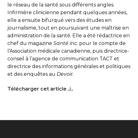
le réseau de la santé sous différents angles.
Infirmière clinicienne pendant quelques années,
elle a ensuite bifurqué vers des études en
journalisme, tout en poursuivant une maîtrise en
administration de la santé. Elle a été rédactrice en
chef du magazine
Santé inc.
pour le compte de
l’Association médicale canadienne, puis directrice-
conseil à l’agence de communication TACT et
directrice des informations générales et politiques
et des enquêtes au
Devoir
.
Télécharger cet article