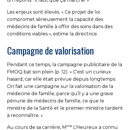
on répond : il faut que ça marche. »
Les enjeux sont élevés. « Ce projet de loi
compromet sérieusement la capacité des
médecins de famille à offrir des soins dans des
conditions viables », estime la directrice.
Campagne de valorisation
Pendant ce temps, la campagne publicitaire de la
FMOQ bat son plein (p. 12). « C'est un curieux
hasard, car elle était prévue depuis longtemps.
On fait une campagne sur la valorisation de la
médecine de famille, parce qu’il y a une grave
pénurie de médecins de famille, ce que le
ministre de la Santé et le premier ministre tardent
à reconnaître. »
me
Au cours de sa carrière, M
L’Heureux a connu