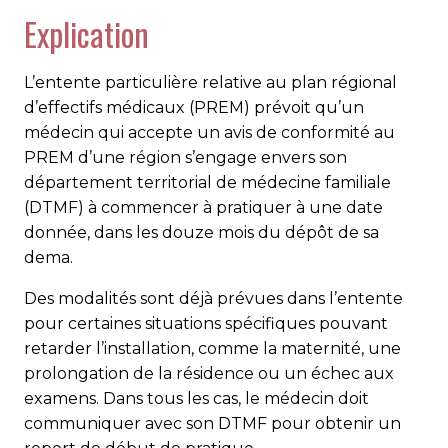
Explication
L’entente particulière relative au plan régional
d’effectifs médicaux (PREM) prévoit qu’un
médecin qui accepte un avis de conformité au
PREM d’une région s’engage envers son
département territorial de médecine familiale
(DTMF) à commencer à pratiquer à une date
donnée, dans les douze mois du dépôt de sa
dema.
Des modalités sont déjà prévues dans l’entente
pour certaines situations spécifiques pouvant
retarder l’installation, comme la maternité, une
prolongation de la résidence ou un échec aux
examens. Dans tous les cas, le médecin doit
communiquer avec son DTMF pour obtenir un