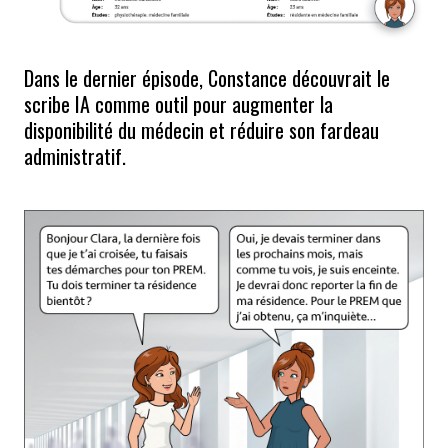
Dans le dernier épisode, Constance découvrait le
scribe IA comme outil pour augmenter la
disponibilité du médecin et réduire son fardeau
administratif.