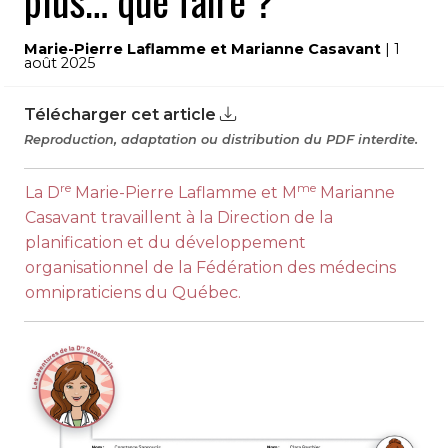
plus… que faire ?
Marie-Pierre Laflamme et Marianne Casavant
| 1
août 2025
Télécharger cet article
Reproduction, adaptation ou distribution du PDF interdite.
re
me
La D
Marie-Pierre Laflamme et M
Marianne
Casavant travaillent à la Direction de la
planification et du développement
organisationnel de la Fédération des médecins
omnipraticiens du Québec.