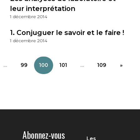
leur interprétation
1 décembre 2014
1. Conjuguer le savoir et le faire !
1 décembre 2014
...
99
100
101
...
109
»
Abonnez-vous
Les