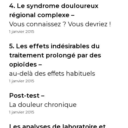
4. Le syndrome douloureux
régional complexe –
Vous connaissez ? Vous devriez !
1 janvier 2015
5. Les effets indésirables du
traitement prolongé par des
opioïdes –
au-delà des effets habituels
1 janvier 2015
Post-test –
La douleur chronique
1 janvier 2015
Les analyses de laboratoire et