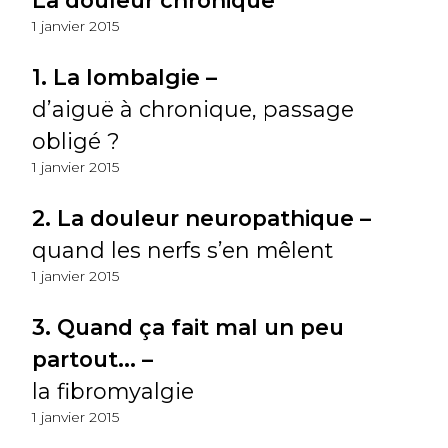
La douleur chronique
1 janvier 2015
1. La lombalgie –
d’aiguë à chronique, passage
obligé ?
1 janvier 2015
2. La douleur neuropathique –
quand les nerfs s’en mêlent
1 janvier 2015
3. Quand ça fait mal un peu
partout... –
la fibromyalgie
1 janvier 2015