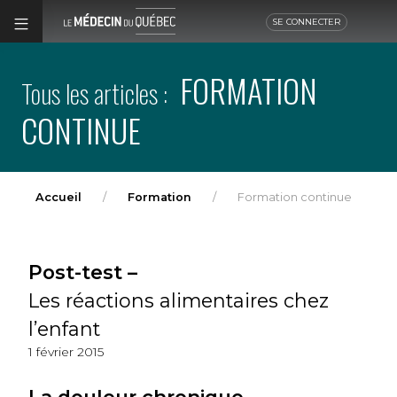
SE CONNECTER
FORMATION
Tous les articles :
CONTINUE
Accueil
Formation
Formation continue
Post-test –
Les réactions alimentaires chez
l’enfant
1 février 2015