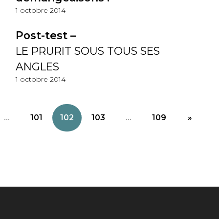
1 octobre 2014
Post-test –
LE PRURIT SOUS TOUS SES
ANGLES
1 octobre 2014
...
101
102
103
...
109
»