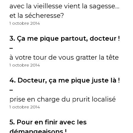
avec la vieillesse vient la sagesse…
et la sécheresse?
1 octobre 2014
3. Ça me pique partout, docteur !
–
à votre tour de vous gratter la tête
1 octobre 2014
4. Docteur, ça me pique juste là !
–
prise en charge du prurit localisé
1 octobre 2014
5. Pour en finir avec les
démangeaisons !