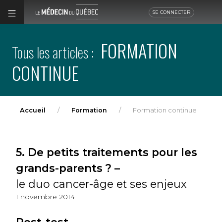
SE CONNECTER
FORMATION
Tous les articles :
CONTINUE
Accueil
Formation
Formation continue
5. De petits traitements pour les
grands-parents ? –
le duo cancer-âge et ses enjeux
1 novembre 2014