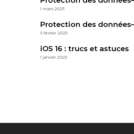
Protection des données–
1 mars 2023
Protection des données–
3 février 2023
iOS 16 : trucs et astuces
1 janvier 2023