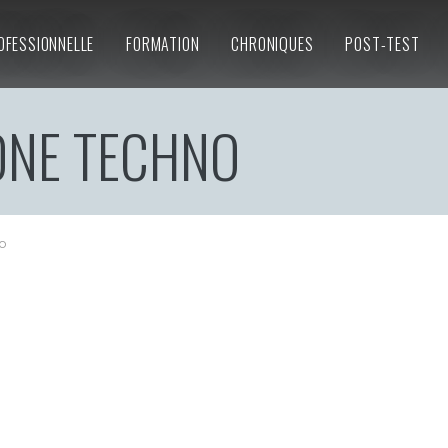
OFESSIONNELLE
FORMATION
CHRONIQUES
POST-TEST
NE TECHNO
o