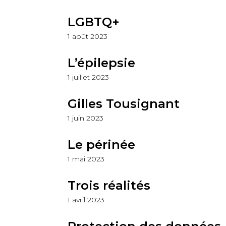
LGBTQ+
1 août 2023
L’épilepsie
1 juillet 2023
Gilles Tousignant
1 juin 2023
Le périnée
1 mai 2023
Trois réalités
1 avril 2023