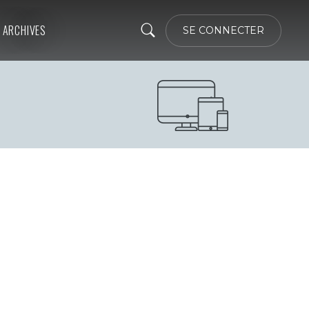
ARCHIVES
SE CONNECTER