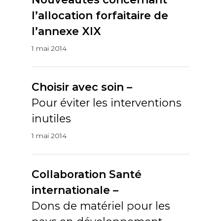
l’allocation forfaitaire de
l’annexe XIX
1 mai 2014
Choisir avec soin –
Pour éviter les interventions
inutiles
1 mai 2014
Collaboration Santé
internationale –
Dons de matériel pour les