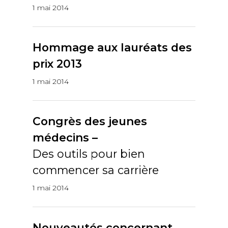
1 mai 2014
Hommage aux lauréats des
prix 2013
1 mai 2014
Congrès des jeunes
médecins –
Des outils pour bien
commencer sa carrière
1 mai 2014
Nouveautés concernant