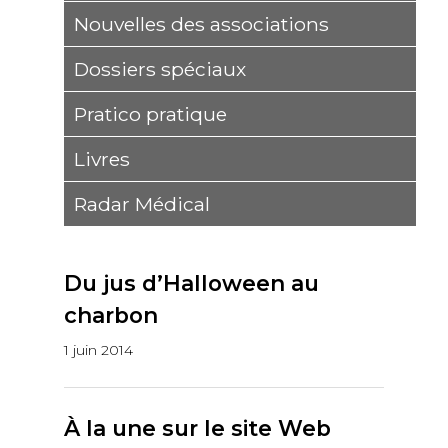
Nouvelles des associations
Dossiers spéciaux
Pratico pratique
Livres
Radar Médical
Du jus d’Halloween au
charbon
1 juin 2014
À la une sur le site Web