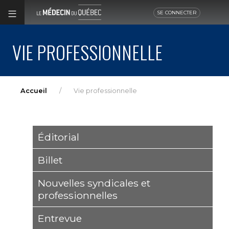
SE CONNECTER
VIE PROFESSIONNELLE
Accueil
Vie professionnelle
Éditorial
Billet
Nouvelles syndicales et
professionnelles
Entrevue