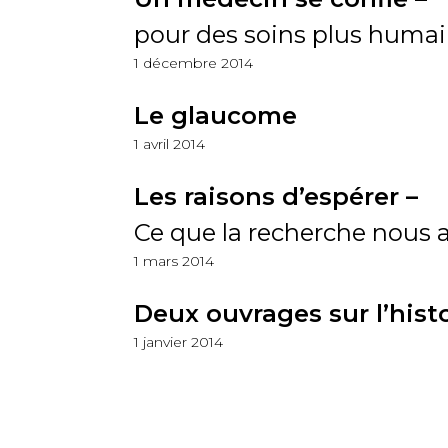
pour des soins plus huma
1 décembre 2014
Le glaucome
1 avril 2014
Les raisons d’espérer –
Ce que la recherche nous a
1 mars 2014
Deux ouvrages sur l’hist
1 janvier 2014