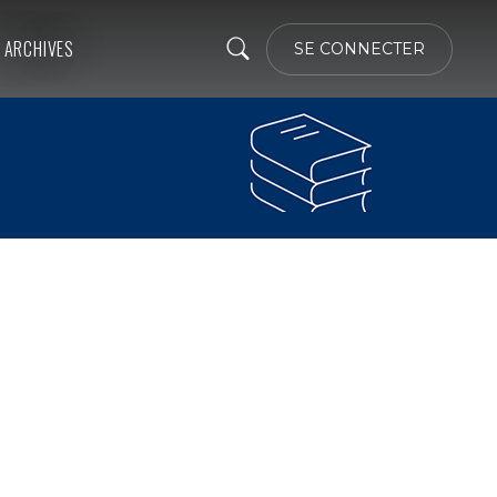
ARCHIVES
SE CONNECTER