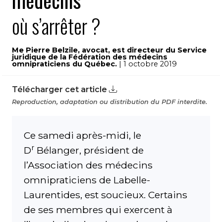
médecins
où s’arrêter ?
Me Pierre Belzile, avocat, est directeur du Service
juridique de la Fédération des médecins
omnipraticiens du Québec.
| 1 octobre 2019
Télécharger cet article
Reproduction, adaptation ou distribution du PDF interdite.
Ce samedi après-midi, le
r
D
Bélanger, président de
l’Association des médecins
omnipraticiens de Labelle-
Laurentides, est soucieux. Certains
de ses membres qui exercent à