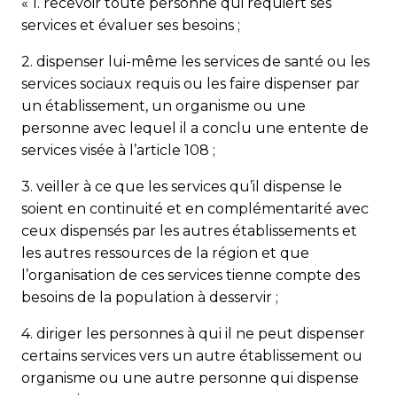
« 1. recevoir toute personne qui requiert ses
services et évaluer ses besoins ;
2. dispenser lui-même les services de santé ou les
services sociaux requis ou les faire dispenser par
un établissement, un organisme ou une
personne avec lequel il a conclu une entente de
services visée à l’article 108 ;
3. veiller à ce que les services qu’il dispense le
soient en continuité et en complémentarité avec
ceux dispensés par les autres établissements et
les autres ressources de la région et que
l’organisation de ces services tienne compte des
besoins de la population à desservir ;
4. diriger les personnes à qui il ne peut dispenser
certains services vers un autre établissement ou
organisme ou une autre personne qui dispense