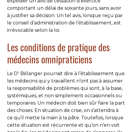
expédier un avis de cessation d’exercice
comportant un délai de soixante jours, sans avoir
à justifier sa décision. Un tel avis, lorsque reçu par
le conseil d’administration de l’établissement, est
irrévocable selon la loi.
Les conditions de pratique des
médecins omnipraticiens
r
Le D
Bélanger pourrait dire à l’établissement que
les médecins qui y travaillent n’ont pas à assumer
la responsabilité de problèmes qui sont, à la base,
systémiques, et non simplement occasionnels ou
temporaires. Un médecin doit bien sûr faire la part
des choses. En situation de crise, on s’attendra à
ce qu’il mette la main à la pâte. Toutefois, lorsque
cette situation est récurrente et qu’on n’en voit