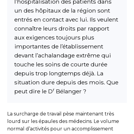
l’hospitalisation des patients dans
un des hôpitaux de la région sont
entrés en contact avec lui. Ils veulent
connaître leurs droits par rapport
aux exigences toujours plus
importantes de l’établissement
devant l’achalandage extrême qui
touche les soins de courte durée
depuis trop longtemps déjà. La
situation dure depuis des mois. Que
r
peut dire le D
Bélanger ?
La surcharge de travail pèse maintenant très
lourd sur les épaules des médecins. Le volume
normal d’activités pour un accomplissement