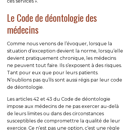
ces services ».
Le Code de déontologie des
médecins
Comme nous venons de l’évoquer, lorsque la
situation d’exception devient la norme, lorsqu’elle
devient pratiquement chronique, les médecins
ne peuvent tout faire. Ils s’exposent à des risques.
Tant pour eux que pour leurs patients.
N’oublions pas qu’ils sont aussi régis par leur code
de déontologie.
Les articles 42 et 43 du Code de déontologie
impose aux médecins de ne pas exercer au-delà
de leurs limites ou dans des circonstances
susceptibles de compromettre la qualité de leur
exercice. Ce n’est pas une option, c’est une règle