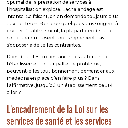
optimal de la prestation de services à
l’hospitalisation explose. L’achalandage est
intense. Ce faisant, on en demande toujours plus
aux docteurs. Bien que quelques-uns songent à
quitter l’établissement, la plupart décident de
continuer ou n’osent tout simplement pas
s’opposer à de telles contraintes.
Dans de telles circonstances, les autorités de
l’établissement, pour pallier le problème,
peuvent-elles tout bonnement demander aux
médecins en place d’en faire plus ? Dans
l’affirmative, jusqu’où un établissement peut-il
aller ?
L’encadrement de la Loi sur les
services de santé et les services