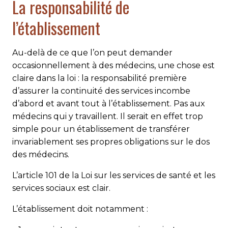
La responsabilité de
l’établissement
Au-delà de ce que l’on peut demander
occasionnellement à des médecins, une chose est
claire dans la loi : la responsabilité première
d’assurer la continuité des services incombe
d’abord et avant tout à l’établissement. Pas aux
médecins qui y travaillent. Il serait en effet trop
simple pour un établissement de transférer
invariablement ses propres obligations sur le dos
des médecins.
L’article 101 de la Loi sur les services de santé et les
services sociaux est clair.
L’établissement doit notamment :