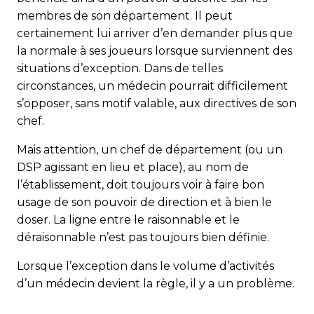
membres de son département. Il peut
certainement lui arriver d’en demander plus que
la normale à ses joueurs lorsque surviennent des
situations d’exception. Dans de telles
circonstances, un médecin pourrait difficilement
s’opposer, sans motif valable, aux directives de son
chef.
Mais attention, un chef de département (ou un
DSP agissant en lieu et place), au nom de
l’établissement, doit toujours voir à faire bon
usage de son pouvoir de direction et à bien le
doser. La ligne entre le raisonnable et le
déraisonnable n’est pas toujours bien définie.
Lorsque l’exception dans le volume d’activités
d’un médecin devient la règle, il y a un problème.