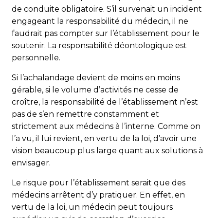
de conduite obligatoire. S’il survenait un incident
engageant la responsabilité du médecin, il ne
faudrait pas compter sur l’établissement pour le
soutenir. La responsabilité déontologique est
personnelle.
Si l’achalandage devient de moins en moins
gérable, si le volume d’activités ne cesse de
croître, la responsabilité de l’établissement n’est
pas de s’en remettre constamment et
strictement aux médecins à l’interne. Comme on
l’a vu, il lui revient, en vertu de la loi, d’avoir une
vision beaucoup plus large quant aux solutions à
envisager.
Le risque pour l’établissement serait que des
médecins arrêtent d’y pratiquer. En effet, en
vertu de la loi, un médecin peut toujours