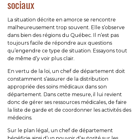
sociaux
La situation décrite en amorce se rencontre
malheureusement trop souvent. Elle s’observe
dans bien des régions du Québec. Il n’est pas
toujours facile de répondre aux questions
qu’engendre ce type de situation. Essayons tout
de même d’y voir plus clair.
En vertu de la loi, un chef de département doit
constamment s’assurer de la distribution
appropriée des soins médicaux dans son
département. Dans cette mesure, il lui revient
donc de gérer ses ressources médicales, de faire
la liste de garde et de coordonner les activités des
médecins.
Sur le plan légal, un chef de département
bénéficie ainsi d’un pouvoir d’autorité sur les