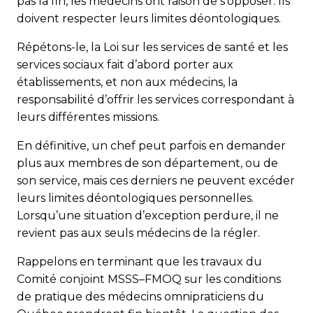
pas la fin, les médecins ont raison de s’opposer. Ils
doivent respecter leurs limites déontologiques.
Répétons-le, la Loi sur les services de santé et les
services sociaux fait d’abord porter aux
établissements, et non aux médecins, la
responsabilité d’offrir les services correspondant à
leurs différentes missions.
En définitive, un chef peut parfois en demander
plus aux membres de son département, ou de
son service, mais ces derniers ne peuvent excéder
leurs limites déontologiques personnelles.
Lorsqu’une situation d’exception perdure, il ne
revient pas aux seuls médecins de la régler.
Rappelons en terminant que les travaux du
Comité conjoint MSSS–FMOQ sur les conditions
de pratique des médecins omnipraticiens du