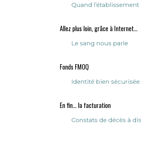
Quand l’établissement 
Allez plus loin, grâce à Internet...
Le sang nous parle
Fonds FMOQ
Identité bien sécuri
En fin... la facturation
Constats de décès à dis