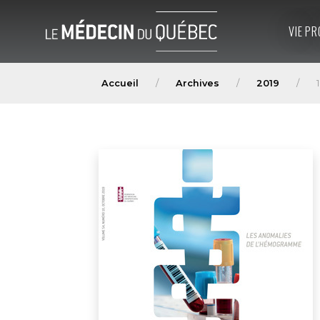
VIE PR
Accueil
Archives
2019