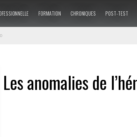
OFESSIONNELLE
FORMATION
CHRONIQUES
POST-TEST
10
Les anomalies de l’