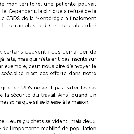
e mon territoire, une patiente pouvait
e. Cependant, la clinique a refusé de la
. Le CRDS de la Montérégie a finalement
le, un an plus tard. C’est une absurdité
ple, certains peuvent nous demander de
faits, mais qui n’étaient pas inscrits sur
par exemple, peut nous dire d’envoyer le
 spécialité n’est pas offerte dans notre
 que le CRDS ne veut pas traiter les cas
 la sécurité du travail. Ainsi, quand un
es soins que s’il se blesse à la maison.
. Leurs guichets se vident, mais deux,
 de l’importante mobilité de population