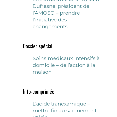
Dufresne, président de
l’AMOSO – prendre
l’initiative des
changements
Dossier spécial
Soins médicaux intensifs à
domicile – de l’action à la
maison
Info-comprimée
L’acide tranexamique –
mettre fin au saignement