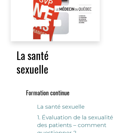
La santé
sexuelle
Formation continue
La santé sexuelle
1. Évaluation de la sexualité
des patients – comment
questionner ?