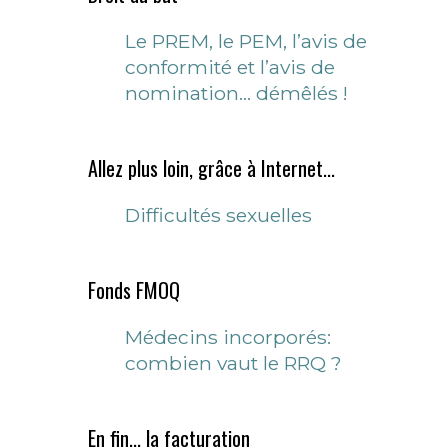
Le PREM, le PEM, l’avis de
conformité et l’avis de
nomination… démêlés !
Allez plus loin, grâce à Internet...
Difficultés sexuelles
Fonds FMOQ
Médecins incorporés:
combien vaut le RRQ ?
En fin... la facturation