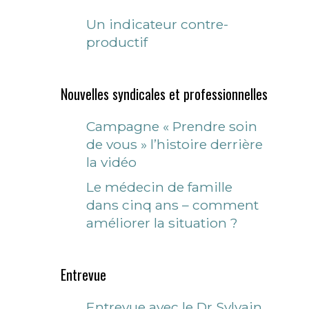
Un indicateur contre-
productif
Nouvelles syndicales et professionnelles
Campagne « Prendre soin
de vous » l’histoire derrière
la vidéo
Le médecin de famille
dans cinq ans – comment
améliorer la situation ?
Entrevue
Entrevue avec le Dr Sylvain