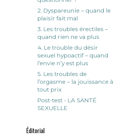
2. Dyspareunie – quand le
plaisir fait mal
3. Les troubles érectiles –
quand rien ne va plus
4. Le trouble du désir
sexuel hypoactif – quand
l’envie n’y est plus
5. Les troubles de
l’orgasme – la jouissance à
tout prix
Post-test - LA SANTÉ
SEXUELLE
Éditorial