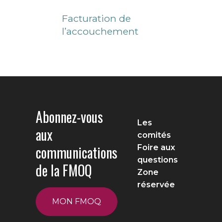
Facturation de
l’accouchement
Abonnez-vous
Les
aux
comités
communications
Foire aux
questions
de la FMOQ
Zone
réservée
MON FMOQ