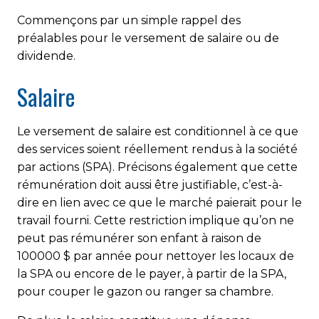
Commençons par un simple rappel des
préalables pour le versement de salaire ou de
dividende.
Salaire
Le versement de salaire est conditionnel à ce que
des services soient réellement rendus à la société
par actions (SPA). Précisons également que cette
rémunération doit aussi être justifiable, c’est-à-
dire en lien avec ce que le marché paierait pour le
travail fourni. Cette restriction implique qu’on ne
peut pas rémunérer son enfant à raison de
100000 $ par année pour nettoyer les locaux de
la SPA ou encore de le payer, à partir de la SPA,
pour couper le gazon ou ranger sa chambre.