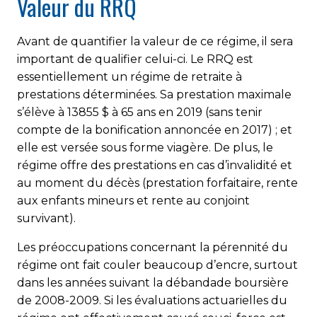
Valeur du RRQ
Avant de quantifier la valeur de ce régime, il sera
important de qualifier celui-ci. Le RRQ est
essentiellement un régime de retraite à
prestations déterminées. Sa prestation maximale
s’élève à 13855 $ à 65 ans en 2019 (sans tenir
compte de la bonification annoncée en 2017) ; et
elle est versée sous forme viagère. De plus, le
régime offre des prestations en cas d’invalidité et
au moment du décès (prestation forfaitaire, rente
aux enfants mineurs et rente au conjoint
survivant).
Les préoccupations concernant la pérennité du
régime ont fait couler beaucoup d’encre, surtout
dans les années suivant la débandade boursière
de 2008-2009. Si les évaluations actuarielles du