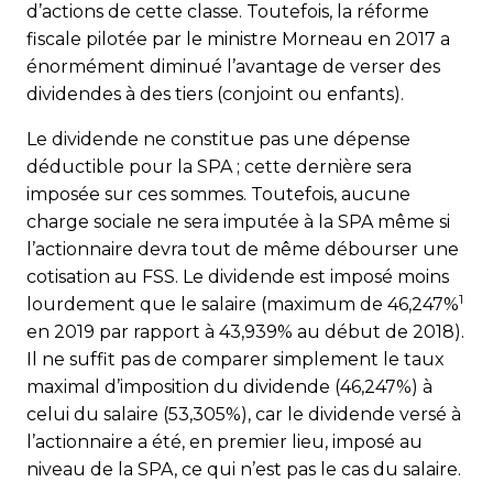
d’actions de cette classe. Toutefois, la réforme
fiscale pilotée par le ministre Morneau en 2017 a
énormément diminué l’avantage de verser des
dividendes à des tiers (conjoint ou enfants).
Le dividende ne constitue pas une dépense
déductible pour la SPA ; cette dernière sera
imposée sur ces sommes. Toutefois, aucune
charge sociale ne sera imputée à la SPA même si
l’actionnaire devra tout de même débourser une
cotisation au FSS. Le dividende est imposé moins
1
lourdement que le salaire (maximum de 46,247%
en 2019 par rapport à 43,939% au début de 2018).
Il ne suffit pas de comparer simplement le taux
maximal d’imposition du dividende (46,247%) à
celui du salaire (53,305%), car le dividende versé à
l’actionnaire a été, en premier lieu, imposé au
niveau de la SPA, ce qui n’est pas le cas du salaire.