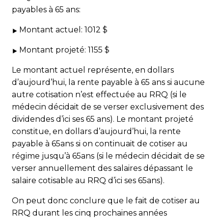
payables à 65 ans:
Montant actuel: 1012 $
Montant projeté: 1155 $
Le montant actuel représente, en dollars
d’aujourd’hui, la rente payable à 65 ans si aucune
autre cotisation n’est effectuée au RRQ (si le
médecin décidait de se verser exclusivement des
dividendes d’ici ses 65 ans). Le montant projeté
constitue, en dollars d’aujourd’hui, la rente
payable à 65ans si on continuait de cotiser au
régime jusqu’à 65ans (si le médecin décidait de se
verser annuellement des salaires dépassant le
salaire cotisable au RRQ d’ici ses 65ans).
On peut donc conclure que le fait de cotiser au
RRQ durant les cinq prochaines années