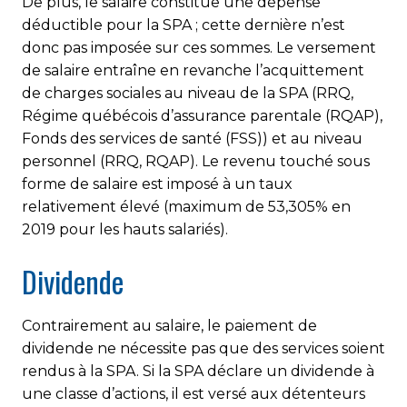
De plus, le salaire constitue une dépense
déductible pour la SPA ; cette dernière n’est
donc pas imposée sur ces sommes. Le versement
de salaire entraîne en revanche l’acquittement
de charges sociales au niveau de la SPA (RRQ,
Régime québécois d’assurance parentale (RQAP),
Fonds des services de santé (FSS)) et au niveau
personnel (RRQ, RQAP). Le revenu touché sous
forme de salaire est imposé à un taux
relativement élevé (maximum de 53,305% en
2019 pour les hauts salariés).
Dividende
Contrairement au salaire, le paiement de
dividende ne nécessite pas que des services soient
rendus à la SPA. Si la SPA déclare un dividende à
une classe d’actions, il est versé aux détenteurs