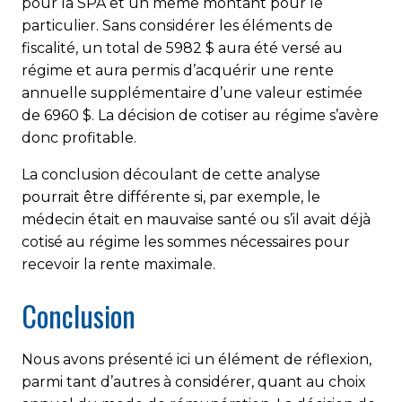
pour la SPA et un même montant pour le
particulier. Sans considérer les éléments de
fiscalité, un total de 5982 $ aura été versé au
régime et aura permis d’acquérir une rente
annuelle supplémentaire d’une valeur estimée
de 6960 $. La décision de cotiser au régime s’avère
donc profitable.
La conclusion découlant de cette analyse
pourrait être différente si, par exemple, le
médecin était en mauvaise santé ou s’il avait déjà
cotisé au régime les sommes nécessaires pour
recevoir la rente maximale.
Conclusion
Nous avons présenté ici un élément de réflexion,
parmi tant d’autres à considérer, quant au choix