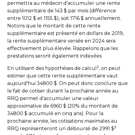
permettra au médecin d’accumuler une rente
supplémentaire de 143 $ par mois (différence
entre 1012 $ et 1155 $), soit 1716 $ annuellement.
Notons que le montant de cette rente
supplémentaire est présenté en dollars de 2019,
la rente supplémentaire versée en 2024 sera
effectivement plus élevée. Rappelons que les
prestations seront également indexées.
2
En utilisant des hypothèses de calcul
, on peut
estimer que cette rente supplémentaire vaut
aujourd’hui 34800 $. On peut donc conclure que
le fait de cotiser durant la prochaine année au
RRQ permet d’accumuler une valeur
approximative de 6960 $ (20% du montant de
34800 $ accumulé en cinq ans). Pour la
prochaine année, les cotisations maximales au
3
RRQ représenteront un déboursé de 2991 $