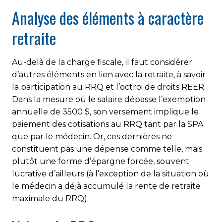
Analyse des éléments à caractère
retraite
Au-delà de la charge fiscale, il faut considérer
d’autres éléments en lien avec la retraite, à savoir
la participation au RRQ et l’octroi de droits REER.
Dans la mesure où le salaire dépasse l’exemption
annuelle de 3500 $, son versement implique le
paiement des cotisations au RRQ tant par la SPA
que par le médecin. Or, ces dernières ne
constituent pas une dépense comme telle, mais
plutôt une forme d’épargne forcée, souvent
lucrative d’ailleurs (à l’exception de la situation où
le médecin a déjà accumulé la rente de retraite
maximale du RRQ).