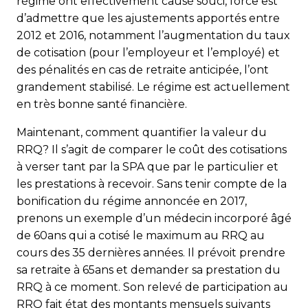
régime ont effectivement causé souci, force est
d’admettre que les ajustements apportés entre
2012 et 2016, notamment l’augmentation du taux
de cotisation (pour l’employeur et l’employé) et
des pénalités en cas de retraite anticipée, l’ont
grandement stabilisé. Le régime est actuellement
en très bonne santé financière.
Maintenant, comment quantifier la valeur du
RRQ? Il s’agit de comparer le coût des cotisations
à verser tant par la SPA que par le particulier et
les prestations à recevoir. Sans tenir compte de la
bonification du régime annoncée en 2017,
prenons un exemple d’un médecin incorporé âgé
de 60ans qui a cotisé le maximum au RRQ au
cours des 35 dernières années. Il prévoit prendre
sa retraite à 65ans et demander sa prestation du
RRQ à ce moment. Son relevé de participation au
RRQ fait état des montants mensuels suivants