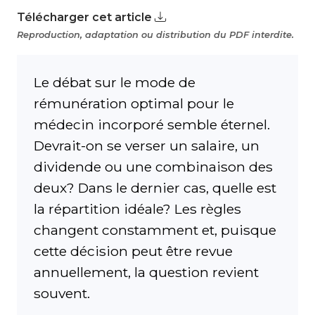
Télécharger cet article
Reproduction, adaptation ou distribution du PDF interdite.
Le débat sur le mode de
rémunération optimal pour le
médecin incorporé semble éternel.
Devrait-on se verser un salaire, un
dividende ou une combinaison des
deux? Dans le dernier cas, quelle est
la répartition idéale? Les règles
changent constamment et, puisque
cette décision peut être revue
annuellement, la question revient
souvent.