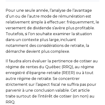
Pour une seule année, l’analyse de l’avantage
d’un ou de l’autre mode de rémunération est
relativement simple à effectuer: fréquemment, le
versement de dividende s’avère plus profitable.
Toutefois, si l’on souhaite examiner la situation
dans un contexte plus large, incluant
notamment des considérations de retraite, la
démarche devient plus complexe.
Il faudra alors évaluer la pertinence de cotiser au
régime de rentes du Québec (RRQ), au régime
enregistré d’épargne-retraite (REER) ou à tout
autre régime de retraite. Se concentrer
strictement sur l’aspect fiscal ne suffira pas pour
parvenir à une conclusion valable. Cet article
traite surtout de l’intérêt de cotiser (on non) au
RRQ.