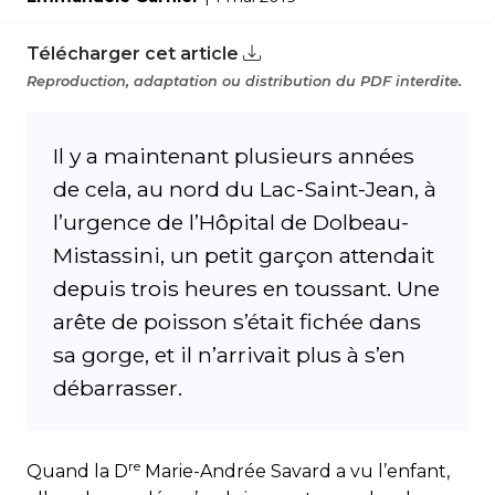
Télécharger cet article
Reproduction, adaptation ou distribution du PDF interdite.
Il y a maintenant plusieurs années
de cela, au nord du Lac-Saint-Jean, à
l’urgence de l’Hôpital de Dolbeau-
Mistassini, un petit garçon attendait
depuis trois heures en toussant. Une
arête de poisson s’était fichée dans
sa gorge, et il n’arrivait plus à s’en
débarrasser.
re
Quand la D
Marie-Andrée Savard a vu l’enfant,