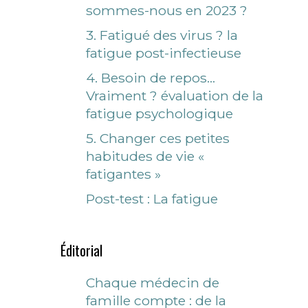
sommes-nous en 2023 ?
3. Fatigué des virus ? la
fatigue post-infectieuse
4. Besoin de repos…
Vraiment ? évaluation de la
fatigue psychologique
5. Changer ces petites
habitudes de vie «
fatigantes »
Post-test : La fatigue
Éditorial
Chaque médecin de
famille compte : de la