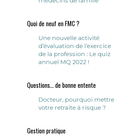
médecins de famille
Quoi de neuf en FMC ?
Une nouvelle activité
d’évaluation de l’exercice
de la profession : Le quiz
annuel MQ 2022 !
Questions... de bonne entente
Docteur, pourquoi mettre
votre retraite à risque ?
Gestion pratique