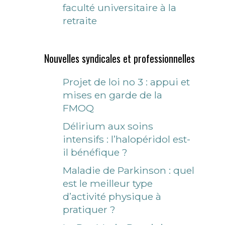
faculté universitaire à la
retraite
Nouvelles syndicales et professionnelles
Projet de loi no 3 : appui et
mises en garde de la
FMOQ
Délirium aux soins
intensifs : l’halopéridol est-
il bénéfique ?
Maladie de Parkinson : quel
est le meilleur type
d’activité physique à
pratiquer ?