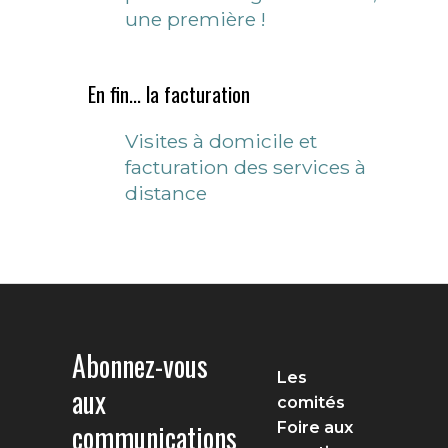
une première !
En fin... la facturation
Visites à domicile et
facturation des services à
distance
Abonnez-vous
Les
aux
comités
communications
Foire aux