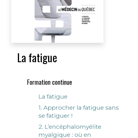
La fatigue
Formation continue
La fatigue
1. Approcher la fatigue sans
se fatiguer !
2. L’encéphalomyélite
myalgique : où en