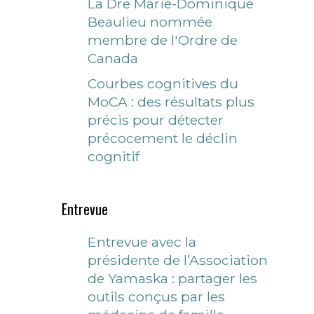
La Dre Marie-Dominique
Beaulieu nommée
membre de l'Ordre de
Canada
Courbes cognitives du
MoCA : des résultats plus
précis pour détecter
précocement le déclin
cognitif
Entrevue
Entrevue avec la
présidente de l’Association
de Yamaska : partager les
outils conçus par les