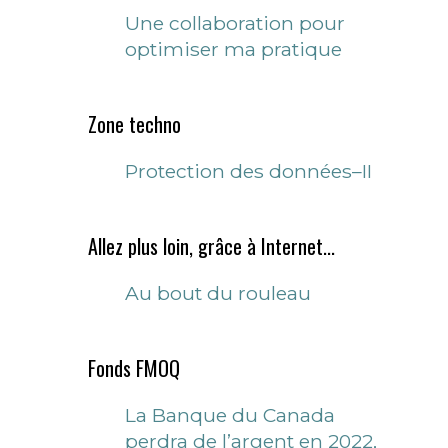
Une collaboration pour
optimiser ma pratique
Zone techno
Protection des données–II
Allez plus loin, grâce à Internet...
Au bout du rouleau
Fonds FMOQ
La Banque du Canada
perdra de l’argent en 2022,